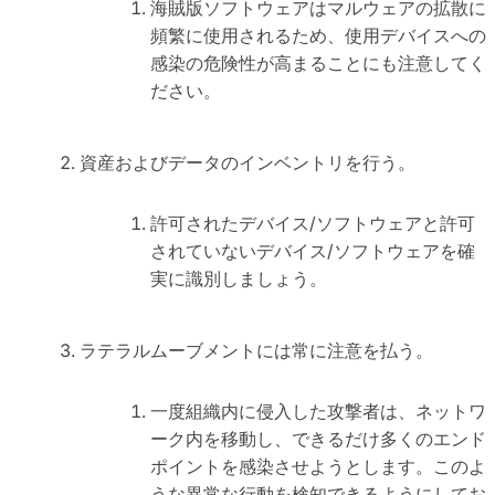
海賊版ソフトウェアはマルウェアの拡散に
頻繁に使用されるため、使用デバイスへの
感染の危険性が高まることにも注意してく
ださい。
資産およびデータのインベントリを行う。
許可されたデバイス/ソフトウェアと許可
されていないデバイス/ソフトウェアを確
実に識別しましょう。
ラテラルムーブメントには常に注意を払う。
一度組織内に侵入した攻撃者は、ネットワ
ーク内を移動し、できるだけ多くのエンド
ポイントを感染させようとします。このよ
うな異常な行動を検知できるようにしてお