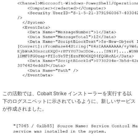
この活動では、Cobalt Strike インストーラーを実行する以
下のログスニペットに示されているように、新しいサービス
が作成されました。