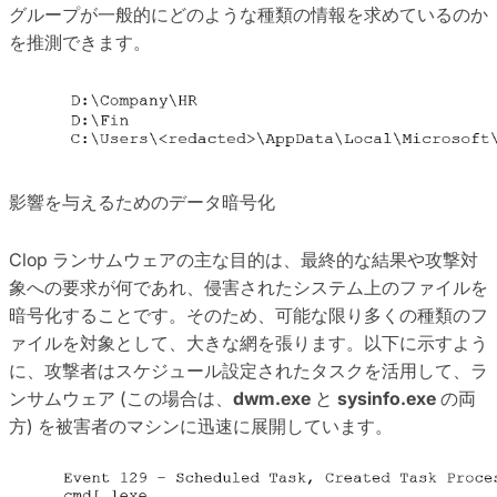
グループが一般的にどのような種類の情報を求めているのか
を推測できます。
影響を与えるためのデータ暗号化
Clop ランサムウェアの主な目的は、最終的な結果や攻撃対
象への要求が何であれ、侵害されたシステム上のファイルを
暗号化することです。そのため、可能な限り多くの種類のフ
ァイルを対象として、大きな網を張ります。以下に示すよう
に、攻撃者はスケジュール設定されたタスクを活用して、ラ
ンサムウェア (この場合は、
dwm.exe
と
sysinfo.exe
の両
方) を被害者のマシンに迅速に展開しています。