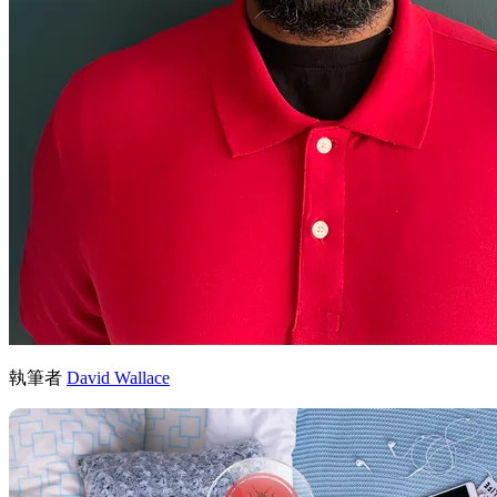
執筆者
David Wallace