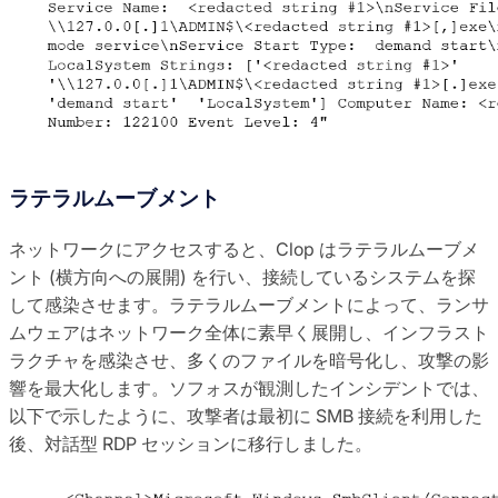
ラテラルムーブメント
ネットワークにアクセスすると、Clop はラテラルムーブメ
ント (横方向への展開) を行い、接続しているシステムを探
して感染させます。ラテラルムーブメントによって、ランサ
ムウェアはネットワーク全体に素早く展開し、インフラスト
ラクチャを感染させ、多くのファイルを暗号化し、攻撃の影
響を最大化します。ソフォスが観測したインシデントでは、
以下で示したように、攻撃者は最初に SMB 接続を利用した
後、対話型 RDP セッションに移行しました。