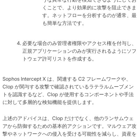
くことで、より効果的に攻撃を阻止できま
す。ネットフローを分析するのが通常、最
も簡単な方法です。
必要な場合のみ管理者権限やアクセス権を付与し、
正規アプリケーションのみが実行されるようにソフ
トウェア許可リストを作成する。
Sophos Intercept X は、関連する C2 フレームワークや、
Clop が関与する攻撃で確認されているラテラルムーブメン
トを認識するなど、Clop が使用するコンポーネントや手法
に対して多層的な検知機能を提供します。
上述のアドバイスは、Clop だけでなく、他のランサムウェ
アから防御するための基本的アクションです。マルウェア攻
撃やネットワークへの侵入を受ける可能性を減らし、資産を