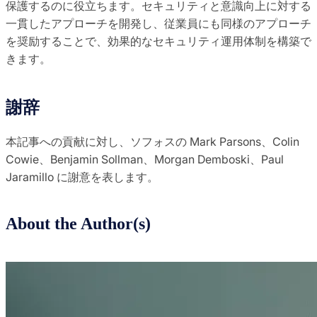
保護するのに役立ちます。セキュリティと意識向上に対する
一貫したアプローチを開発し、従業員にも同様のアプローチ
を奨励することで、効果的なセキュリティ運用体制を構築で
きます。
謝辞
本記事への貢献に対し、ソフォスの Mark Parsons、Colin
Cowie、Benjamin Sollman、Morgan Demboski、Paul
Jaramillo に謝意を表します。
About the Author(s)