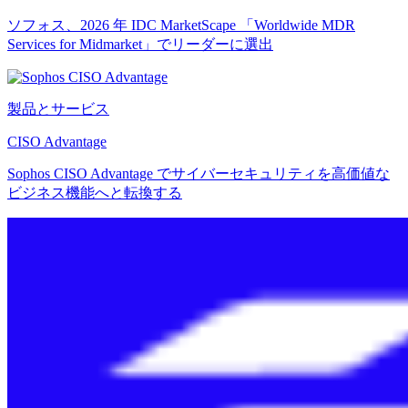
ソフォス、2026 年 IDC MarketScape 「Worldwide MDR
Services for Midmarket」でリーダーに選出
製品とサービス
CISO Advantage
Sophos CISO Advantage でサイバーセキュリティを高価値な
ビジネス機能へと転換する