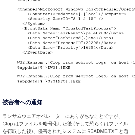
被害者への通知
ランサムウェアオペレーターにありがちなことですが、
Clop はファイルを暗号化した後 (そして恐らくはファイル
を窃取した後)、侵害されたシステムに README.TXT と題