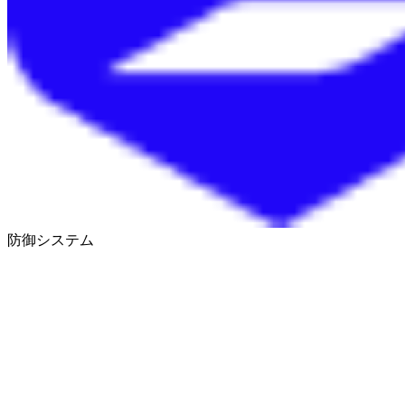
防御システム