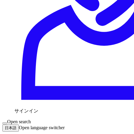
サインイン
Open search
Open language switcher
日本語