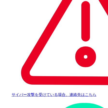
サイバー攻撃を受けている場合、連絡先はこちら