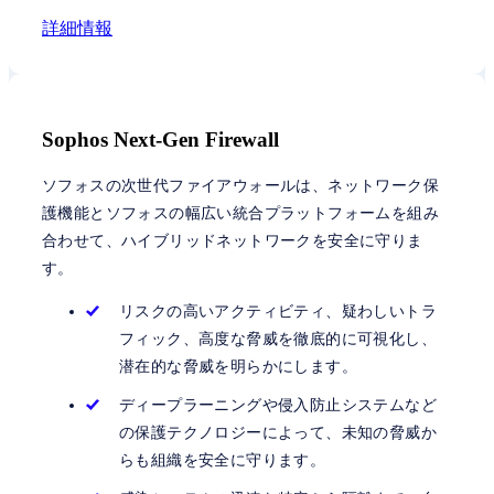
詳細情報
Sophos Next-Gen Firewall
ソフォスの次世代ファイアウォールは、ネットワーク保
護機能とソフォスの幅広い統合プラットフォームを組み
合わせて、ハイブリッドネットワークを安全に守りま
す。
リスクの高いアクティビティ、疑わしいトラ
フィック、高度な脅威を徹底的に可視化し、
潜在的な脅威を明らかにします。
ディープラーニングや侵入防止システムなど
の保護テクノロジーによって、未知の脅威か
らも組織を安全に守ります。