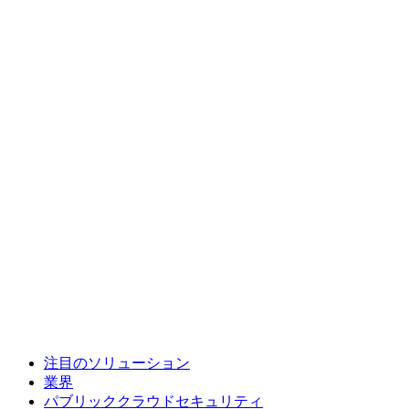
注目のソリューション
業界
パブリッククラウドセキュリティ