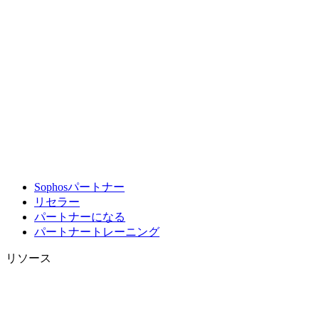
Sophosパートナー
リセラー
パートナーになる
パートナートレーニング
リソース