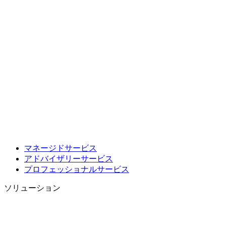
マネージドサービス
アドバイザリーサービス
プロフェッショナルサービス
ソリューション