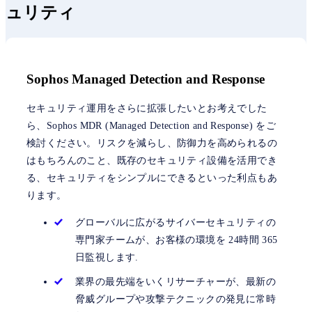
ュリティ
Sophos Managed Detection and Response
セキュリティ運用をさらに拡張したいとお考えでした
ら、Sophos MDR (Managed Detection and Response) をご
検討ください。リスクを減らし、防御力を高められるの
はもちろんのこと、既存のセキュリティ設備を活用でき
る、セキュリティをシンプルにできるといった利点もあ
ります。
グローバルに広がるサイバーセキュリティの
専門家チームが、お客様の環境を 24時間 365
日監視します.
業界の最先端をいくリサーチャーが、最新の
脅威グループや攻撃テクニックの発見に常時