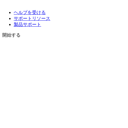
ヘルプを受ける
サポートリソース
製品サポート
開始する