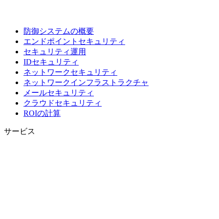
防御システムの概要
エンドポイントセキュリティ
セキュリティ運用
IDセキュリティ
ネットワークセキュリティ
ネットワークインフラストラクチャ
メールセキュリティ
クラウドセキュリティ
ROIの計算
サービス