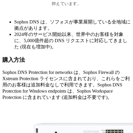
抑えています。
Sophos DNS は、ソフォスが事業展開している全地域に
拠点があります。
2024年のサービス開始以来、世界中のお客様を対象
に、5,000億件超の DNS リクエストに対応してきまし
た (現在も増加中)。
購入方法
Sophos DNS Protection for networks は、Sophos Firewall の
Xstream Protection ライセンスに含まれており、これらをご利
用のお客様は追加料金なしで利用できます。Sophos DNS
Protection for Windows endpoints は、Sophos Workspace
Protection に含まれています (追加料金は不要です)。