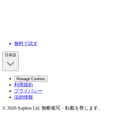
無料で試す
日本語
Manage Cookies
利用規約
プライバシー
法的情報
© 2026 Sophos Ltd. 無断複写・転載を禁じます。