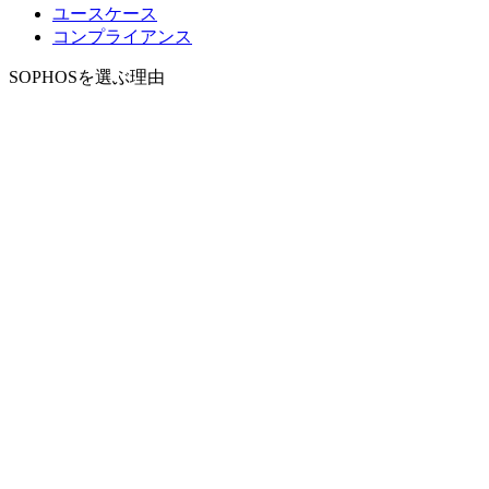
ユースケース
コンプライアンス
SOPHOSを選ぶ理由