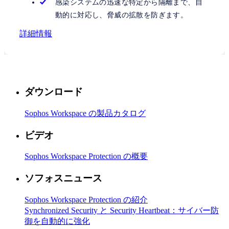
感染システムの迅速な特定から隔離まで、自
動的に対応し、脅威の拡散を防ぎます。
詳細情報
ダウンロード
Sophos Workspace の製品カタログ
ビデオ
Sophos Workspace Protection の概要
ソフォスニュース
Sophos Workspace Protection の紹介
Synchronized Security と Security Heartbeat：サイバー防
御を自動的に強化