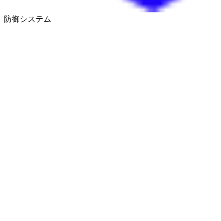
防御システム