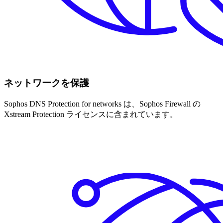
ネットワークを保護
Sophos DNS Protection for networks は、Sophos Firewall の
Xstream Protection ライセンスに含まれています。