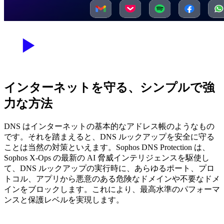
インターネットを守る、シンプルで強
力な方法
DNS はインターネットの基本的なアドレス帳のようなもの
です。それを踏まえると、DNS ルックアップを安全に守る
ことは当然の対策といえます。Sophos DNS Protection は、
Sophos X-Ops の最新の AI 脅威インテリジェンスを駆使し
て、DNS ルックアップの実行時に、あらゆるポート、プロ
トコル、アプリから悪意のある危険なドメインや不要なドメ
インをブロックします。これにより、最高水準のパフォーマ
ンスと保護レベルを実現します。