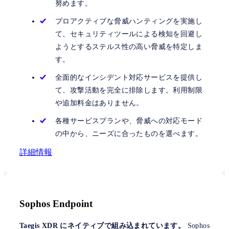
努めます。
プロアクティブな脅威ハンティングを実施し
て、セキュリティツールによる検知を回避し
ようとするステルス性の高い脅威を特定しま
す。
全面的なインシデント対応サービスを提供し
て、攻撃活動を完全に排除します。利用制限
や追加料金はありません。
各種サービスプランや、脅威への対応モード
の中から、ニーズに合ったものを選べます。
詳細情報
Sophos Endpoint
Taegis XDR にネイティブで組み込まれています。
Sophos