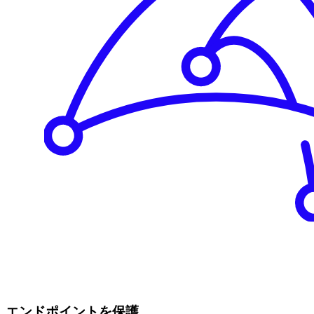
エンドポイントを保護