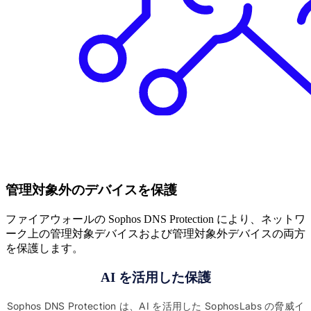
管理対象外のデバイスを保護
ファイアウォールの Sophos DNS Protection により、ネットワ
ーク上の管理対象デバイスおよび管理対象外デバイスの両方
を保護します。
AI を活用した保護
Sophos DNS Protection は、AI を活用した SophosLabs の脅威イ