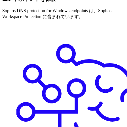
Sophos DNS protection for Windows endpoints は、Sophos
Workspace Protection に含まれています。