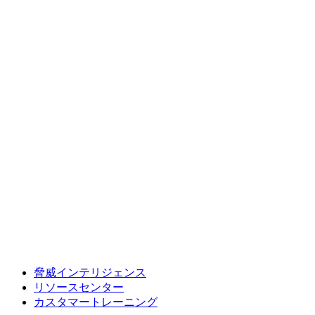
脅威インテリジェンス
リソースセンター
カスタマートレーニング