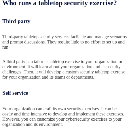
Who runs a tabletop security exercise?
Third party
Third-party tabletop security services facilitate and manage scenarios
and prompt discussions. They require little to no effort to set up and
run.
A third party can tailor its tabletop exercise to your organization or
environment. It will learn about your organization and its security
challenges. Then, it will develop a custom security tabletop exercise
for your organization and its teams or departments.
Self service
Your organization can craft its own security exercises. It can be
costly and time intensive to develop and implement these exercises.
However, you can customize your cybersecurity exercises to your
organization and its environment.