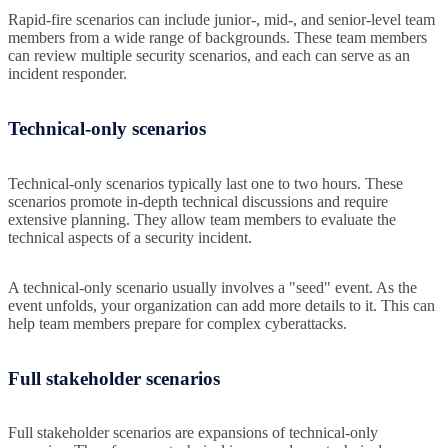
Rapid-fire scenarios can include junior-, mid-, and senior-level team
members from a wide range of backgrounds. These team members
can review multiple security scenarios, and each can serve as an
incident responder.
Technical-only scenarios
Technical-only scenarios typically last one to two hours. These
scenarios promote in-depth technical discussions and require
extensive planning. They allow team members to evaluate the
technical aspects of a security incident.
A technical-only scenario usually involves a "seed" event. As the
event unfolds, your organization can add more details to it. This can
help team members prepare for complex cyberattacks.
Full stakeholder scenarios
Full stakeholder scenarios are expansions of technical-only