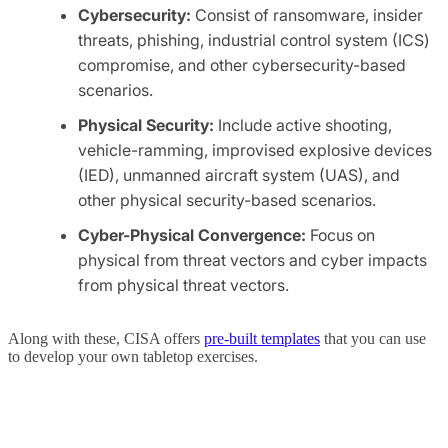
Cybersecurity:
Consist of ransomware, insider
threats, phishing, industrial control system (ICS)
compromise, and other cybersecurity-based
scenarios.
Physical Security:
Include active shooting,
vehicle-ramming, improvised explosive devices
(IED), unmanned aircraft system (UAS), and
other physical security-based scenarios.
Cyber-Physical Convergence:
Focus on
physical from threat vectors and cyber impacts
from physical threat vectors.
Along with these, CISA offers
pre-built templates
that you can use
to develop your own tabletop exercises.