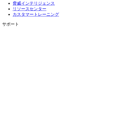
脅威インテリジェンス
リソースセンター
カスタマートレーニング
サポート