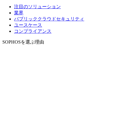
注目のソリューション
業界
パブリッククラウドセキュリティ
ユースケース
コンプライアンス
SOPHOSを選ぶ理由