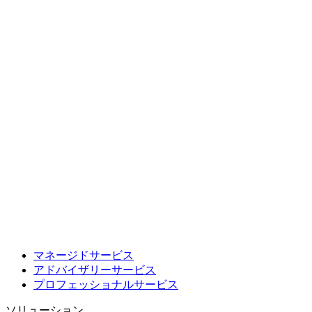
マネージドサービス
アドバイザリーサービス
プロフェッショナルサービス
ソリューション