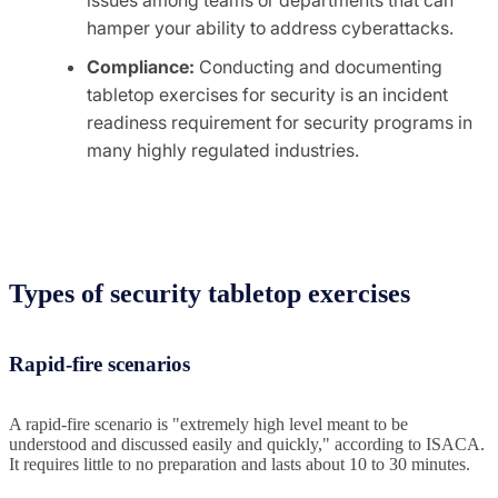
issues among teams or departments that can
hamper your ability to address cyberattacks.
Compliance:
Conducting and documenting
tabletop exercises for security is an incident
readiness requirement for security programs in
many highly regulated industries.
Types of security tabletop exercises
Rapid-fire scenarios
A rapid-fire scenario is "extremely high level meant to be
understood and discussed easily and quickly," according to ISACA.
It requires little to no preparation and lasts about 10 to 30 minutes.