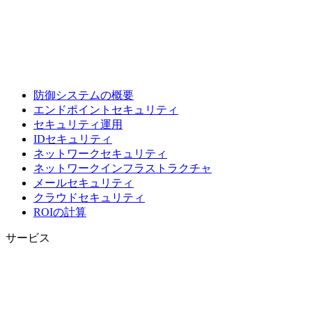
防御システムの概要
エンドポイントセキュリティ
セキュリティ運用
IDセキュリティ
ネットワークセキュリティ
ネットワークインフラストラクチャ
メールセキュリティ
クラウドセキュリティ
ROIの計算
サービス