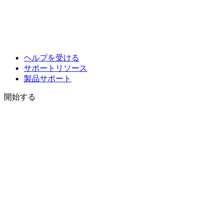
ヘルプを受ける
サポートリソース
製品サポート
開始する