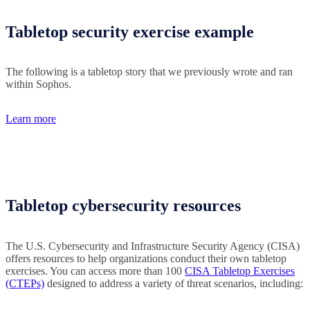
Tabletop security exercise example
The following is a tabletop story that we previously wrote and ran
within Sophos.
Learn more
Tabletop cybersecurity resources
The U.S. Cybersecurity and Infrastructure Security Agency (CISA)
offers resources to help organizations conduct their own tabletop
exercises. You can access more than 100
CISA Tabletop Exercises
(CTEPs)
designed to address a variety of threat scenarios, including: