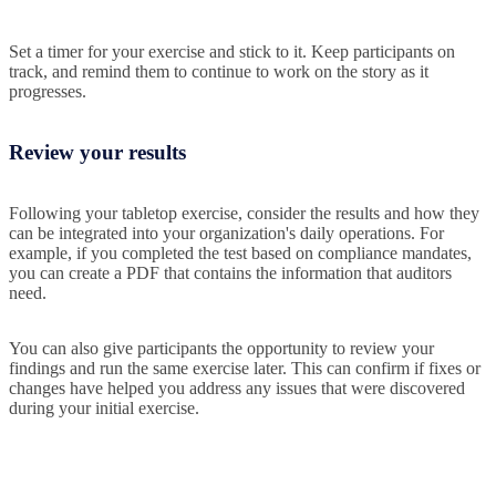
Set a timer for your exercise and stick to it. Keep participants on
track, and remind them to continue to work on the story as it
progresses.
Review your results
Following your tabletop exercise, consider the results and how they
can be integrated into your organization's daily operations. For
example, if you completed the test based on compliance mandates,
you can create a PDF that contains the information that auditors
need.
You can also give participants the opportunity to review your
findings and run the same exercise later. This can confirm if fixes or
changes have helped you address any issues that were discovered
during your initial exercise.