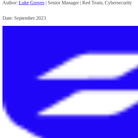
Author:
Luke Groves
| Senior Manager | Red Team, Cybersecurity
Date: September 2023