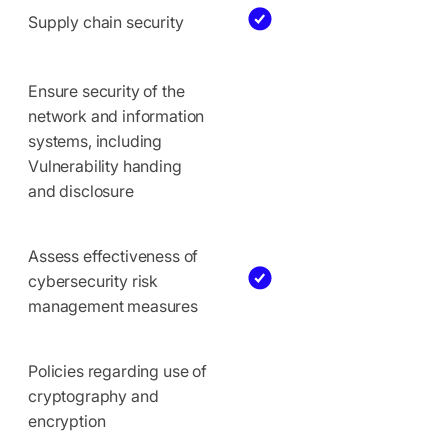
Supply chain security
Ensure security of the
network and information
systems, including
Vulnerability handing
and disclosure
Assess effectiveness of
cybersecurity risk
management measures
Policies regarding use of
cryptography and
encryption