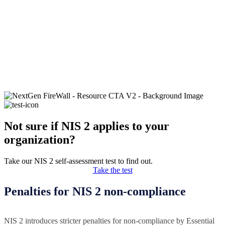
Not sure if NIS 2 applies to your
organization?
Take our NIS 2 self-assessment test to find out.
Take the test
Penalties for NIS 2 non-compliance
NIS 2 introduces stricter penalties for non-compliance by Essential