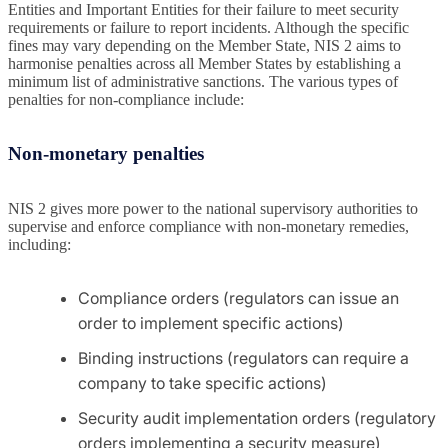
Entities and Important Entities for their failure to meet security
requirements or failure to report incidents. Although the specific
fines may vary depending on the Member State, NIS 2 aims to
harmonise penalties across all Member States by establishing a
minimum list of administrative sanctions. The various types of
penalties for non-compliance include:
Non-monetary penalties
NIS 2 gives more power to the national supervisory authorities to
supervise and enforce compliance with non-monetary remedies,
including:
Compliance orders (regulators can issue an
order to implement specific actions)
Binding instructions (regulators can require a
company to take specific actions)
Security audit implementation orders (regulatory
orders implementing a security measure)