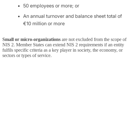
50 employees or more; or
An annual turnover and balance sheet total of
€10 million or more
Small or micro-organizations
are not excluded from the scope of
NIS 2. Member States can extend NIS 2 requirements if an entity
fulfils specific criteria as a key player in society, the economy, or
sectors or types of service.