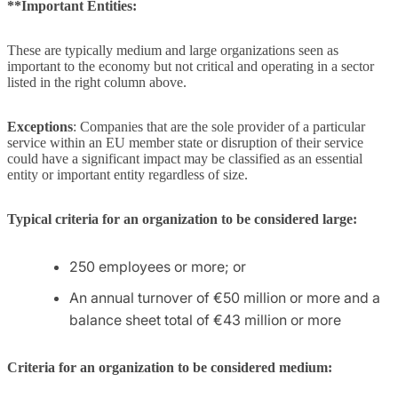
**Important Entities:
These are typically medium and large organizations seen as
important to the economy but not critical and operating in a sector
listed in the right column above.
Exceptions
: Companies that are the sole provider of a particular
service within an EU member state or disruption of their service
could have a significant impact may be classified as an essential
entity or important entity regardless of size.
Typical criteria for an organization to be considered large:
250 employees or more; or
An annual turnover of €50 million or more and a
balance sheet total of €43 million or more
Criteria for an organization to be considered medium: