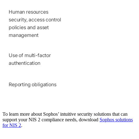
Human resources
security, access control
policies and asset
management
Use of multi-factor
authentication
Reporting obligations
To learn more about Sophos’ intuitive security solutions that can
support your NIS 2 compliance needs, download
Sophos solutions
for NIS 2
.