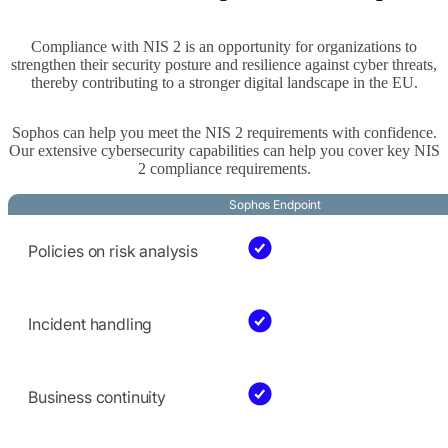
Compliance with NIS 2 is an opportunity for organizations to
strengthen their security posture and resilience against cyber threats,
thereby contributing to a stronger digital landscape in the EU.
Sophos can help you meet the NIS 2 requirements with confidence.
Our extensive cybersecurity capabilities can help you cover key NIS
2 compliance requirements.
Sophos Endpoint
Policies on risk analysis
Incident handling
Business continuity