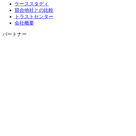
ケーススタディ
競合他社との比較
トラストセンター
会社概要
パートナー