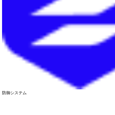
防御システム