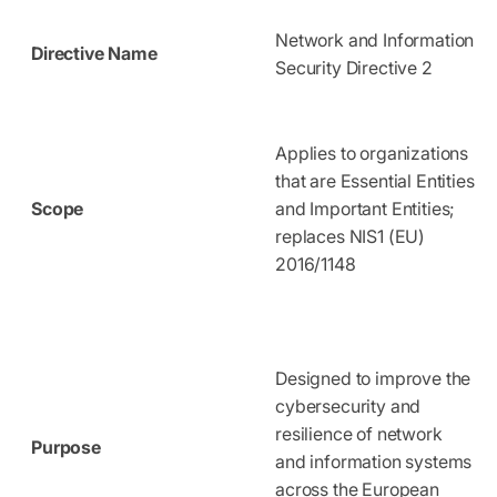
Network and Information
Directive Name
Security Directive 2
Applies to organizations
that are Essential Entities
Scope
and Important Entities;
replaces NIS1 (EU)
2016/1148
Designed to improve the
cybersecurity and
resilience of network
Purpose
and information systems
across the European