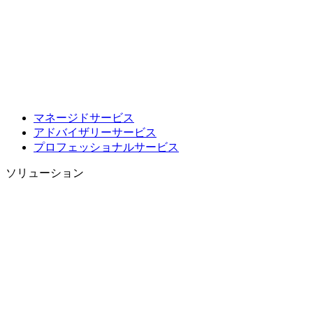
マネージドサービス
アドバイザリーサービス
プロフェッショナルサービス
ソリューション