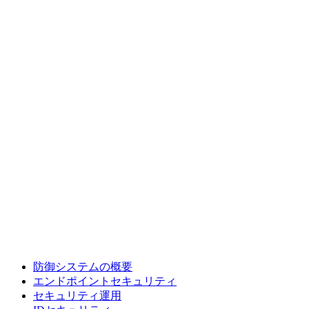
防御システムの概要
エンドポイントセキュリティ
セキュリティ運用