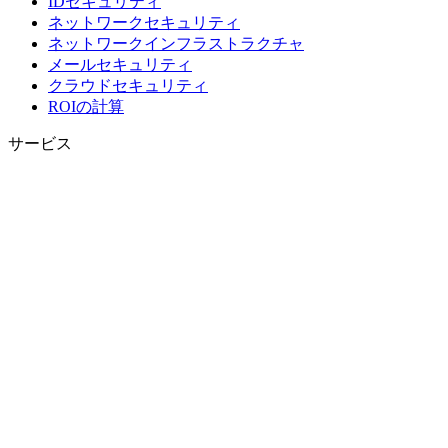
IDセキュリティ
ネットワークセキュリティ
ネットワークインフラストラクチャ
メールセキュリティ
クラウドセキュリティ
ROIの計算
サービス