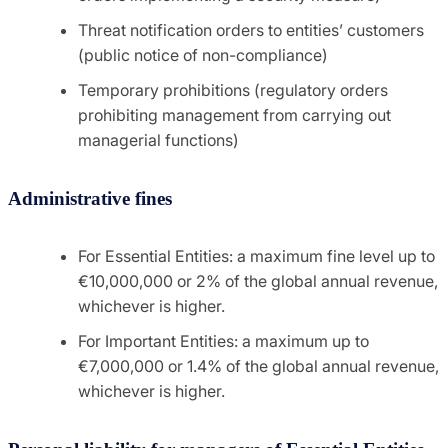
Threat notification orders to entities’ customers
(public notice of non-compliance)
Temporary prohibitions (regulatory orders
prohibiting management from carrying out
managerial functions)
Administrative fines
For Essential Entities: a maximum fine level up to
€10,000,000 or 2% of the global annual revenue,
whichever is higher.
For Important Entities: a maximum up to
€7,000,000 or 1.4% of the global annual revenue,
whichever is higher.