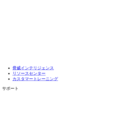
脅威インテリジェンス
リソースセンター
カスタマートレーニング
サポート