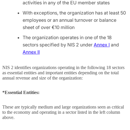
activities in any of the EU member states
With exceptions, the organization has at least 50
employees or an annual turnover or balance
sheet of over €10 million
The organization operates in one of the 18
sectors specified by NIS 2 under
Annex I
and
Annex II
NIS 2 identifies organizations operating in the following 18 sectors
as essential entities and important entities depending on the total
annual revenue and size of the organization:
*Essential Entities:
These are typically medium and large organizations seen as critical
to the economy and operating in a sector listed in the left column
above.