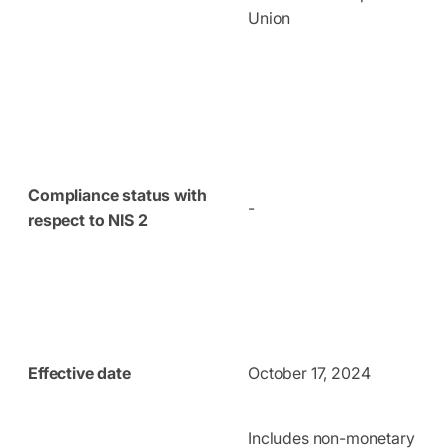
Union
Compliance status with
-
respect to NIS 2
Effective date
October 17, 2024
Includes non-monetary