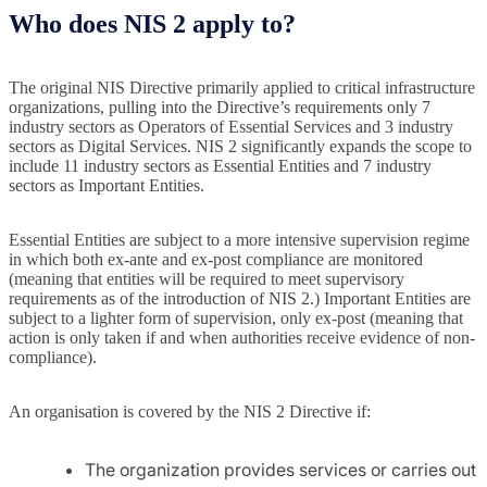
Who does NIS 2 apply to?
The original NIS Directive primarily applied to critical infrastructure
organizations, pulling into the Directive’s requirements only 7
industry sectors as Operators of Essential Services and 3 industry
sectors as Digital Services. NIS 2 significantly expands the scope to
include 11 industry sectors as Essential Entities and 7 industry
sectors as Important Entities.
Essential Entities are subject to a more intensive supervision regime
in which both ex-ante and ex-post compliance are monitored
(meaning that entities will be required to meet supervisory
requirements as of the introduction of NIS 2.) Important Entities are
subject to a lighter form of supervision, only ex-post (meaning that
action is only taken if and when authorities receive evidence of non-
compliance).
An organisation is covered by the NIS 2 Directive if:
The organization provides services or carries out