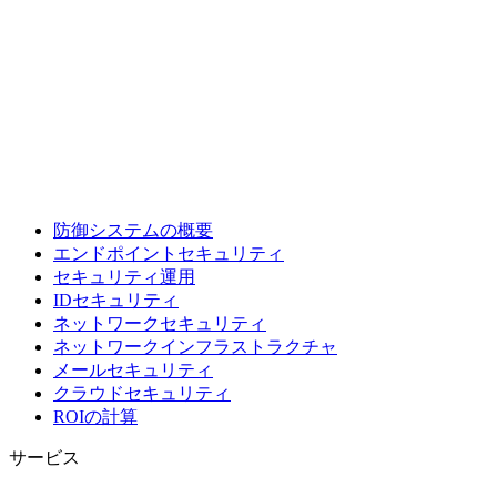
防御システムの概要
エンドポイントセキュリティ
セキュリティ運用
IDセキュリティ
ネットワークセキュリティ
ネットワークインフラストラクチャ
メールセキュリティ
クラウドセキュリティ
ROIの計算
サービス