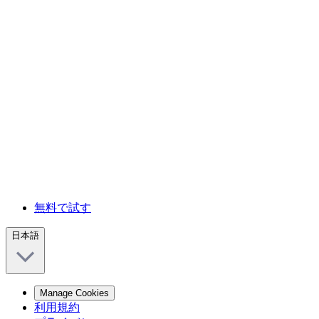
無料で試す
日本語
Manage Cookies
利用規約