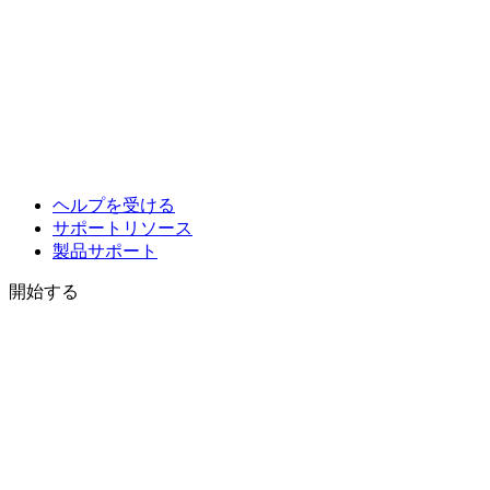
ヘルプを受ける
サポートリソース
製品サポート
開始する