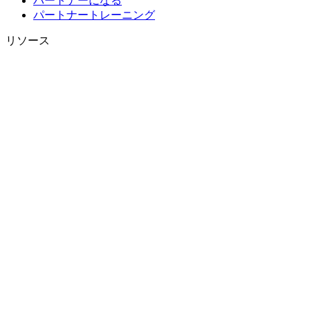
パートナーになる
パートナートレーニング
リソース