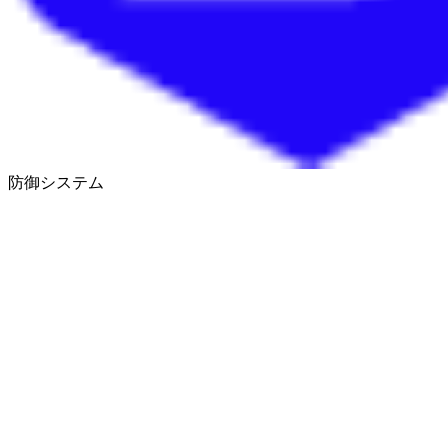
防御システム