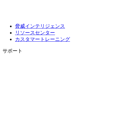
脅威インテリジェンス
リソースセンター
カスタマートレーニング
サポート