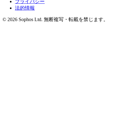
プライバシー
法的情報
© 2026 Sophos Ltd. 無断複写・転載を禁じます。