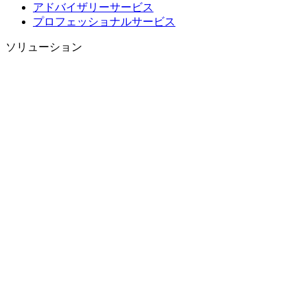
アドバイザリーサービス
プロフェッショナルサービス
ソリューション