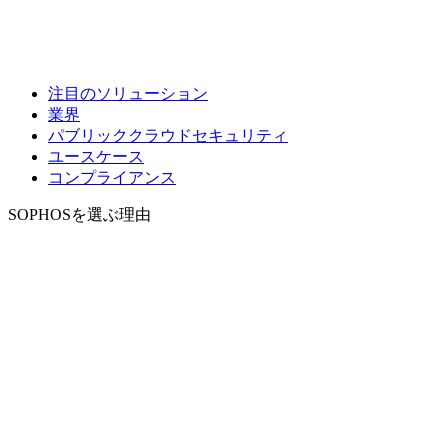
注目のソリューション
業界
パブリッククラウドセキュリティ
ユースケース
コンプライアンス
SOPHOSを選ぶ理由