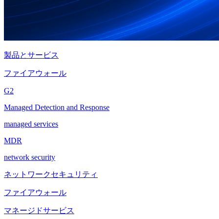
製品とサービス
ファイアウォール
G2
Managed Detection and Response
managed services
MDR
network security
ネットワークセキュリティ
ファイアウォール
マネージドサービス