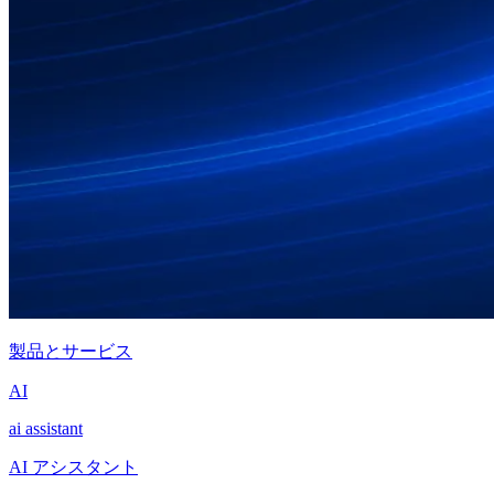
製品とサービス
AI
ai assistant
AI アシスタント