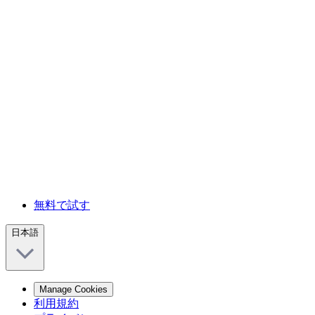
無料で試す
日本語
Manage Cookies
利用規約