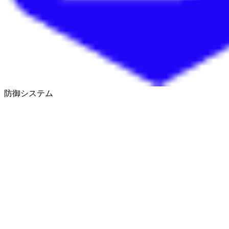
防御システム