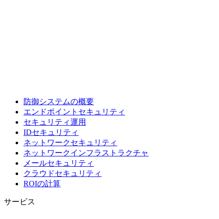
防御システムの概要
エンドポイントセキュリティ
セキュリティ運用
IDセキュリティ
ネットワークセキュリティ
ネットワークインフラストラクチャ
メールセキュリティ
クラウドセキュリティ
ROIの計算
サービス