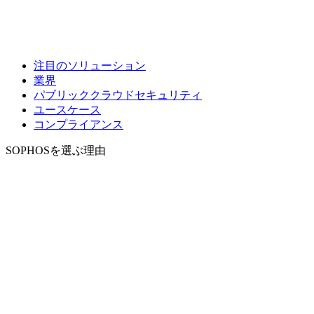
注目のソリューション
業界
パブリッククラウドセキュリティ
ユースケース
コンプライアンス
SOPHOSを選ぶ理由