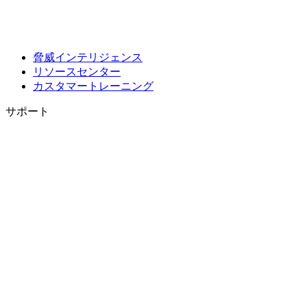
脅威インテリジェンス
リソースセンター
カスタマートレーニング
サポート