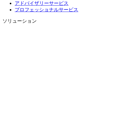
アドバイザリーサービス
プロフェッショナルサービス
ソリューション