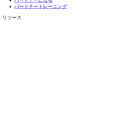
パートナーになる
パートナートレーニング
リソース