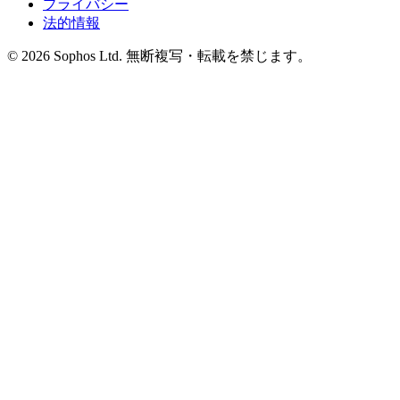
プライバシー
法的情報
© 2026 Sophos Ltd. 無断複写・転載を禁じます。