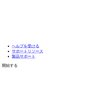
ヘルプを受ける
サポートリソース
製品サポート
開始する