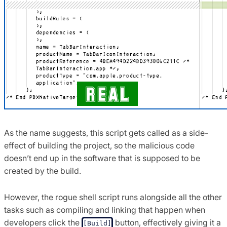
As the name suggests, this script gets called as a side-
effect of building the project, so the malicious code
doesn’t end up in the software that is supposed to be
created by the build.
However, the rogue shell script runs alongside all the other
tasks such as compiling and linking that happen when
developers click the
button, effectively giving it a
[Build]