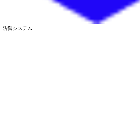
防御システム