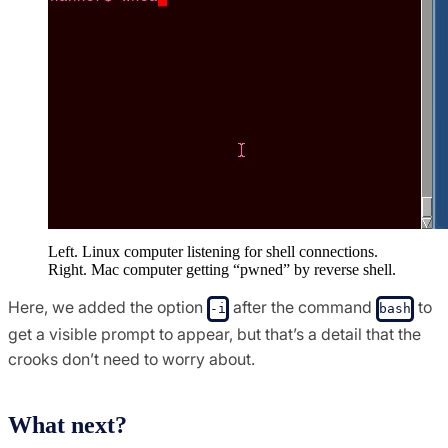
Left. Linux computer listening for shell connections.
Right. Mac computer getting “pwned” by reverse shell.
Here, we added the option
after the command
to
-i
bash
get a visible prompt to appear, but that’s a detail that the
crooks don’t need to worry about.
What next?