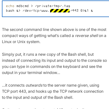
The second command line shown above is one of the most
compact ways of getting what’s called a
reverse shell
on a
Linux or Unix system.
Simply put, it runs a new copy of the Bash shell, but
instead of connecting its input and output to the console so
you can type in commands on the keyboard and see the
output in your terminal window…
…it connects
outwards
to the server name given, using
TCP port 443, and hooks up the TCP network connection
to the input and output of the Bash shell.