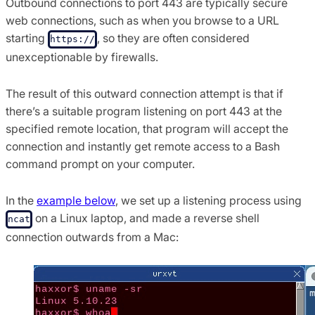
Outbound connections to port 443 are typically secure
web connections, such as when you browse to a URL
starting
, so they are often considered
https://
unexceptionable by firewalls.
The result of this outward connection attempt is that if
there’s a suitable program listening on port 443 at the
specified remote location, that program will accept the
connection and instantly get remote access to a Bash
command prompt on your computer.
In the
example below
, we set up a listening process using
on a Linux laptop, and made a reverse shell
ncat
connection outwards from a Mac: