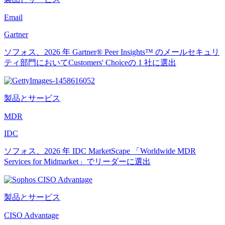
Email
Gartner
ソフォス、2026 年 Gartner® Peer Insights™ のメールセキュリ
ティ部門においてCustomers' Choiceの 1 社に選出
製品とサービス
MDR
IDC
ソフォス、2026 年 IDC MarketScape 「Worldwide MDR
Services for Midmarket」でリーダーに選出
製品とサービス
CISO Advantage