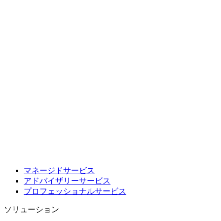
マネージドサービス
アドバイザリーサービス
プロフェッショナルサービス
ソリューション