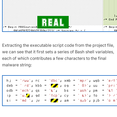
Extracting the executable script code from the project file,
we can see that it first sets a series of Bash shell variables,
each of which contributes a few characters to the final
malware string: