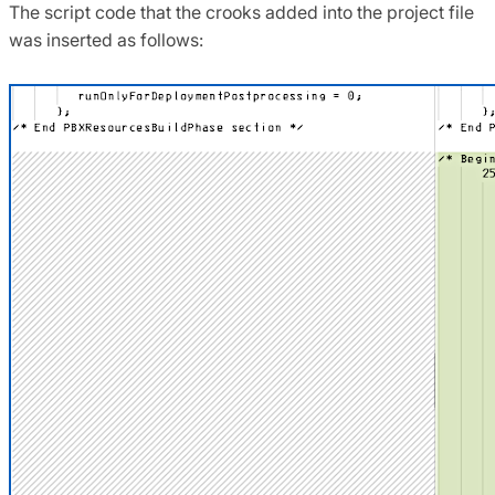
The script code that the crooks added into the project file
was inserted as follows: