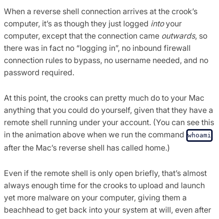
When a reverse shell connection arrives at the crook’s
computer, it’s as though they just logged
into
your
computer, except that the connection came
outwards
, so
there was in fact no “logging in”, no inbound firewall
connection rules to bypass, no username needed, and no
password required.
At this point, the crooks can pretty much do to your Mac
anything that you could do yourself, given that they have a
remote shell running under your account. (You can see this
in the animation above when we run the command
whoami
after the Mac’s reverse shell has called home.)
Even if the remote shell is only open briefly, that’s almost
always enough time for the crooks to upload and launch
yet more malware on your computer, giving them a
beachhead to get back into your system at will, even after