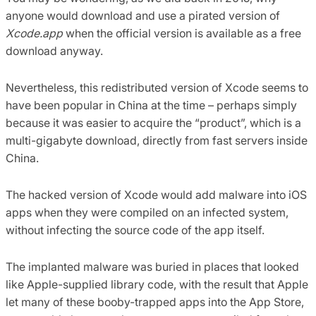
anyone would download and use a pirated version of
Xcode.app
when the official version is available as a free
download anyway.
Nevertheless, this redistributed version of Xcode seems to
have been popular in China at the time – perhaps simply
because it was easier to acquire the “product”, which is a
multi-gigabyte download, directly from fast servers inside
China.
The hacked version of Xcode would add malware into iOS
apps when they were compiled on an infected system,
without infecting the source code of the app itself.
The implanted malware was buried in places that looked
like Apple-supplied library code, with the result that Apple
let many of these booby-trapped apps into the App Store,