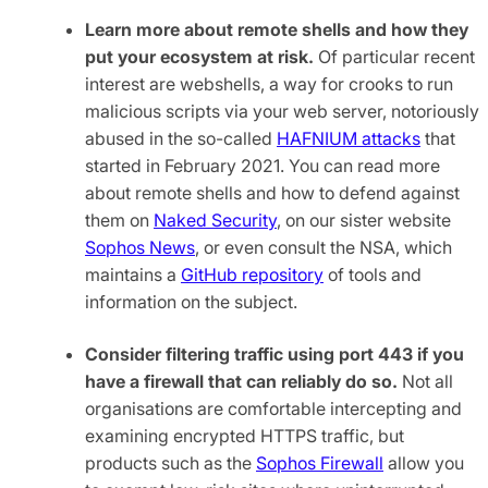
Learn more about remote shells and how they
put your ecosystem at risk.
Of particular recent
interest are webshells, a way for crooks to run
malicious scripts via your web server, notoriously
abused in the so-called
HAFNIUM attacks
that
started in February 2021. You can read more
about remote shells and how to defend against
them on
Naked Security
, on our sister website
Sophos News
, or even consult the NSA, which
maintains a
GitHub repository
of tools and
information on the subject.
Consider filtering traffic using port 443 if you
have a firewall that can reliably do so.
Not all
organisations are comfortable intercepting and
examining encrypted HTTPS traffic, but
products such as the
Sophos Firewall
allow you