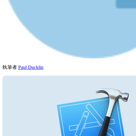
執筆者
Paul Ducklin