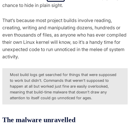
chance to hide in plain sight.
That’s because most project builds involve reading,
creating, writing and manipulating dozens, hundreds or
even thousands of files, as anyone who has ever compiled
their own Linux kernel will know, so it’s a handy time for
unexpected code to run unnoticed in the melee of system
activity.
Most build logs get searched for things that were supposed
to work but didn’t. Commands that weren’t supposed to
happen at all but worked just fine are easily overlooked,
meaning that build-time malware that doesn’t draw any
attention to itself could go unnoticed for ages.
The malware unravelled