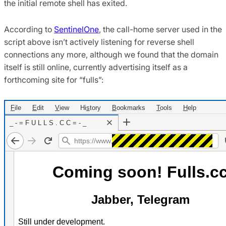
the initial remote shell has exited.
According to
SentinelOne
, the call-home server used in the
script above isn’t actively listening for reverse shell
connections any more, although we found that the domain
itself is still online, currently advertising itself as a
forthcoming site for “fulls”: