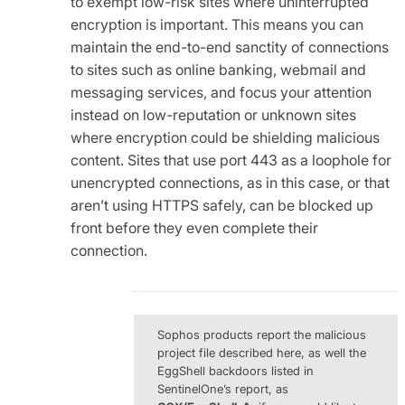
to exempt low-risk sites where uninterrupted
encryption is important. This means you can
maintain the end-to-end sanctity of connections
to sites such as online banking, webmail and
messaging services, and focus your attention
instead on low-reputation or unknown sites
where encryption could be shielding malicious
content. Sites that use port 443 as a loophole for
unencrypted connections, as in this case, or that
aren’t using HTTPS safely, can be blocked up
front before they even complete their
connection.
Sophos products report the malicious
project file described here, as well the
EggShell backdoors listed in
SentinelOne’s report, as