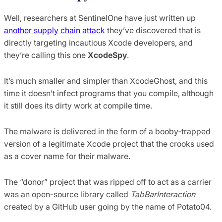
Well, researchers at SentinelOne have just written up
another supply chain attack
they’ve discovered that is
directly targeting incautious Xcode developers, and
they’re calling this one
XcodeSpy
.
It’s much smaller and simpler than XcodeGhost, and this
time it doesn’t infect programs that you compile, although
it still does its dirty work at compile time.
The malware is delivered in the form of a booby-trapped
version of a legitimate Xcode project that the crooks used
as a cover name for their malware.
The “donor” project that was ripped off to act as a carrier
was an open-source library called
TabBarInteraction
created by a GitHub user going by the name of Potato04.