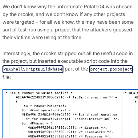
We don’t know why the unfortunate Potato04 was chosen
by the crooks, and we don’t know if any other projects
were targeted – for all we know, this may have been some
sort of test-run using a project that the attackers guessed
their victims were using at the time.
Interestingly, the crooks stripped out all the useful code in
the project, but inserted executable script code into the
part of the
PBXShellScriptBuildPhase
project.pbxpoject
file: