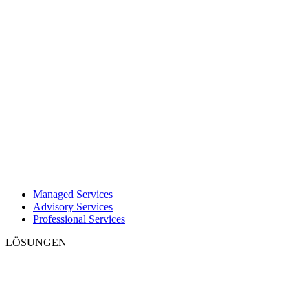
Managed Services
Advisory Services
Professional Services
LÖSUNGEN