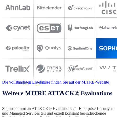
Die vollständigen Ergebnisse finden Sie auf der MITRE-Website
Weitere MITRE ATT&CK® Evaluations
Sophos nimmt an ATT&CK® Evaluations für Enterprise-Lösungen
und Managed Services teil und erzielt konstant beeindruckende