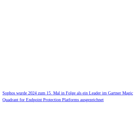
Sophos wurde 2024 zum 15. Mal in Folge als ein Leader im Gartner Magic
Quadrant for Endpoint Protection Platforms ausgezeichnet