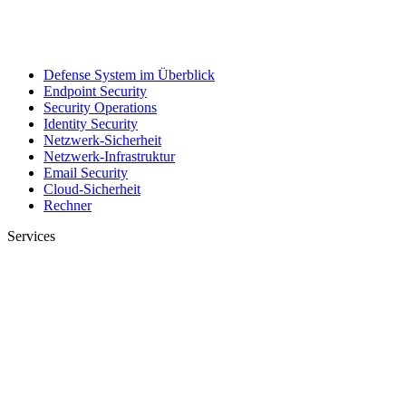
Defense System im Überblick
Endpoint Security
Security Operations
Identity Security
Netzwerk-Sicherheit
Netzwerk-Infrastruktur
Email Security
Cloud-Sicherheit
Rechner
Services