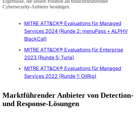
Ergebnisse, die unsere Position als branchenführender
Cybersecurity-Anbieter bestätigen.
MITRE ATT&CK® Evaluations für Managed
Services 2024 (Runde 2: menuPass + ALPHV
BlackCat)
MITRE ATT&CK® Evaluations für Enterprise
2023 (Runde 5: Turla)
MITRE ATT&CK® Evaluations für Managed
Services 2022 (Runde 1: OilRig)
Marktführender Anbieter von Detection-
und Response-Lösungen