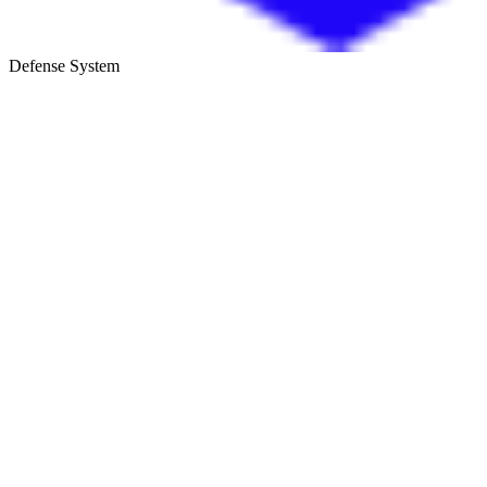
Defense System