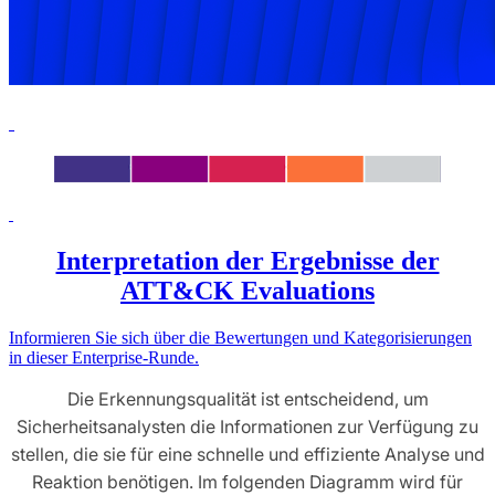
Interpretation der Ergebnisse der
ATT&CK Evaluations
Informieren Sie sich über die Bewertungen und Kategorisierungen
in dieser Enterprise-Runde.
Die Erkennungsqualität ist entscheidend, um
Sicherheitsanalysten die Informationen zur Verfügung zu
stellen, die sie für eine schnelle und effiziente Analyse und
Reaktion benötigen. Im folgenden Diagramm wird für