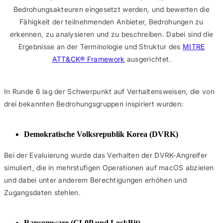
Bedrohungsakteuren eingesetzt werden, und bewerten die
Fähigkeit der teilnehmenden Anbieter, Bedrohungen zu
erkennen, zu analysieren und zu beschreiben. Dabei sind die
Ergebnisse an der Terminologie und Struktur des
MITRE
ATT&CK® Framework
ausgerichtet.
In Runde 6 lag der Schwerpunkt auf Verhaltensweisen, die von
drei bekannten Bedrohungsgruppen inspiriert wurden:
Demokratische Volksrepublik Korea (DVRK)
Bei der Evaluierung wurde das Verhalten der DVRK-Angreifer
simuliert, die in mehrstufigen Operationen auf macOS abzielen
und dabei unter anderem Berechtigungen erhöhen und
Zugangsdaten stehlen.
Ransomware (CL0P und LockBit)