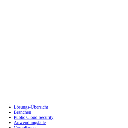
Lösungs-Übersicht
Branchen
Public Cloud Security
Anwendungsfälle
Compliance