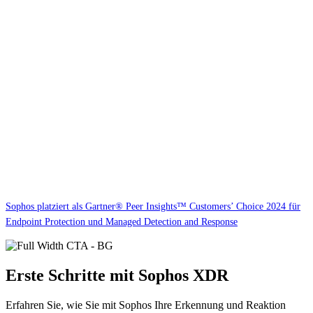
Sophos platziert als Gartner® Peer Insights™ Customers’ Choice 2024 für
Endpoint Protection und Managed Detection and Response
Erste Schritte mit Sophos XDR
Erfahren Sie, wie Sie mit Sophos Ihre Erkennung und Reaktion