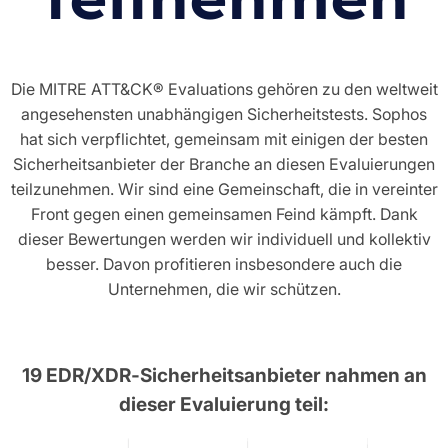
Die MITRE ATT&CK® Evaluations gehören zu den weltweit
angesehensten unabhängigen Sicherheitstests. Sophos
hat sich verpflichtet, gemeinsam mit einigen der besten
Sicherheitsanbieter der Branche an diesen Evaluierungen
teilzunehmen. Wir sind eine Gemeinschaft, die in vereinter
Front gegen einen gemeinsamen Feind kämpft. Dank
dieser Bewertungen werden wir individuell und kollektiv
besser. Davon profitieren insbesondere auch die
Unternehmen, die wir schützen.
19 EDR/XDR‑Sicherheitsanbieter nahmen an
dieser Evaluierung teil: