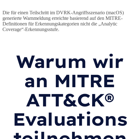
Die für einen Teilschritt im DVRK-Angriffsszenario (macOS)
generierte Warnmeldung erreichte basierend auf den MITRE-
Definitionen für Erkennungskategorien nicht die „Analytic
Coverage“-Erkennungsstufe.
Warum wir
an MITRE
ATT&CK®
Evaluations
teilnehmen