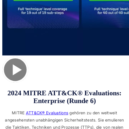
2024 MITRE ATT&CK® Evaluations:
Enterprise (Runde 6)
MITRE
ATT&CK® Evaluations
gehören zu den weltweit
angesehensten unabhängigen Sicherheitstests. Sie emulieren
die Taktiken, Techniken und Prozesse (TTPs), die von realen