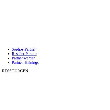
Sophos-Partner
Reseller-Partner
Partner werden
Partner-Trainings
RESSOURCEN