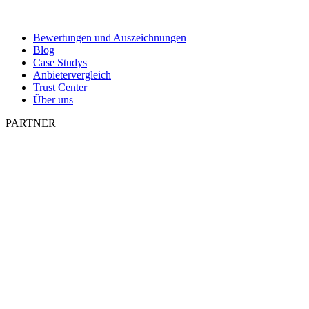
Bewertungen und Auszeichnungen
Blog
Case Studys
Anbietervergleich
Trust Center
Über uns
PARTNER