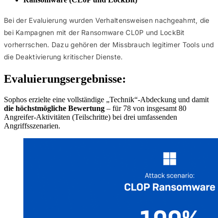
Bei der Evaluierung wurden Verhaltensweisen nachgeahmt, die
bei Kampagnen mit der Ransomware CL0P und LockBit
vorherrschen. Dazu gehören der Missbrauch legitimer Tools und
die Deaktivierung kritischer Dienste.
Evaluierungsergebnisse:
Sophos erzielte eine vollständige „Technik“-Abdeckung und damit
die höchstmögliche Bewertung
– für 78 von insgesamt 80
Angreifer-Aktivitäten (Teilschritte) bei drei umfassenden
Angriffsszenarien.