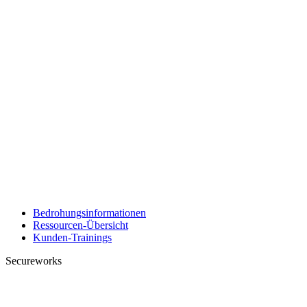
Bedrohungsinformationen
Ressourcen-Übersicht
Kunden-Trainings
Secureworks