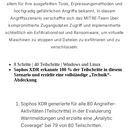
allem für ihre ausgefeilten Tools, Erpressungsmethoden und
hochgradig gefährlichen Angriffe bekannt. In diesem
Angriffsszenario verschaffte sich das MITRE-Team über
kompromittierte Zugangsdaten Zugriff und implementierte
schließlich ein Exfiltrationstool und Ransomware, um virtuelle
Maschinen zu stoppen und Dateien zu exfiltrieren und zu
verschlüsseln.
8 Schritte | 40 Teilschritte | Windows und Linux
Sophos XDR erkannte 100 % der Teilschritte in diesem
Szenario und erzielte eine vollständige „Technik“-
Abdeckung
Sophos XDR generierte für alle 80 Angreifer-
Aktivitäten (Teilschritte) in der Evaluierung
Warnmeldungen und erzielte eine „Analytic
Coverage“ bei 79 von 80 Teilschritten.