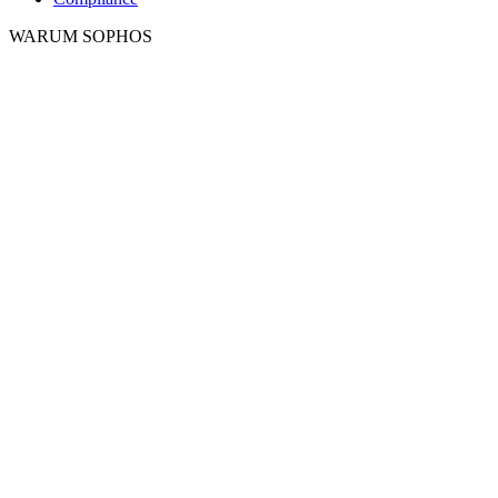
WARUM SOPHOS