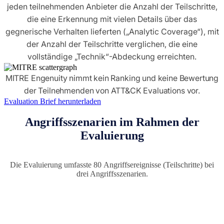
jeden teilnehmenden Anbieter die Anzahl der Teilschritte,
die eine Erkennung mit vielen Details über das
gegnerische Verhalten lieferten („Analytic Coverage“), mit
der Anzahl der Teilschritte verglichen, die eine
vollständige „Technik“-Abdeckung erreichten.
MITRE Engenuity nimmt kein Ranking und keine Bewertung
der Teilnehmenden von ATT&CK Evaluations vor.
Evaluation Brief herunterladen
Angriffsszenarien im Rahmen der
Evaluierung
Die Evaluierung umfasste 80 Angriffsereignisse (Teilschritte) bei
drei Angriffsszenarien.