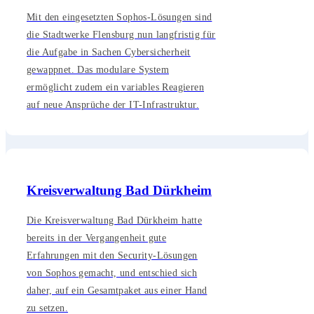
Mit den eingesetzten Sophos-Lösungen sind
die Stadtwerke Flensburg nun langfristig für
die Aufgabe in Sachen Cybersicherheit
gewappnet. Das modulare System
ermöglicht zudem ein variables Reagieren
auf neue Ansprüche der IT-Infrastruktur.
Kreisverwaltung Bad Dürkheim
Die Kreisverwaltung Bad Dürkheim hatte
bereits in der Vergangenheit gute
Erfahrungen mit den Security-Lösungen
von Sophos gemacht, und entschied sich
daher, auf ein Gesamtpaket aus einer Hand
zu setzen.