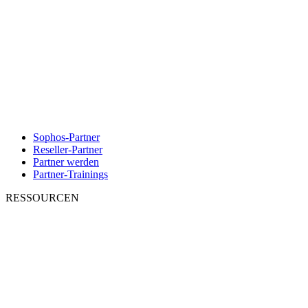
Sophos-Partner
Reseller-Partner
Partner werden
Partner-Trainings
RESSOURCEN