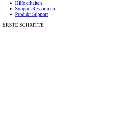
Hilfe erhalten
Support-Ressourcen
Produkt-Support
ERSTE SCHRITTE