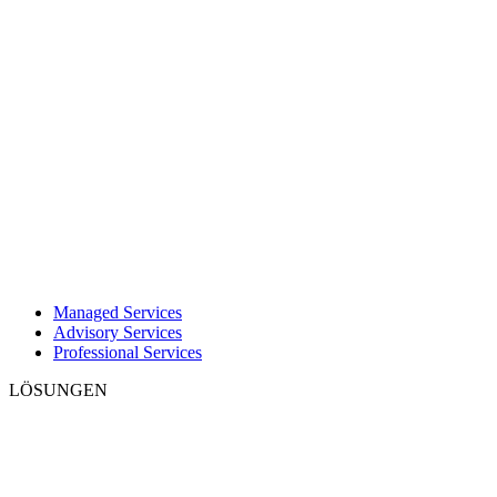
Managed Services
Advisory Services
Professional Services
LÖSUNGEN