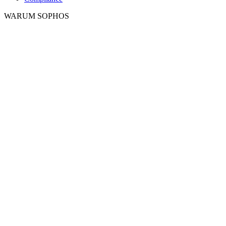
WARUM SOPHOS