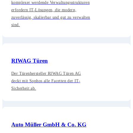
komplexer werdende Verwaltungsstrukturen
erfordern IT-Lösungen, die modern,
zuverlässig, skalierbar und gut zu verwalten
sind.
RIWAG Türen
Der Türenhersteller RIWAG Türen AG
deckt mit Sophos alle Facetten der IT-
Sicherheit ab.
Auto Müller GmbH & Co. KG