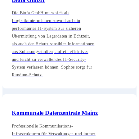
Die Biofa GmbH muss sich als
Logistikunternehmen sowohl auf ein
performantes IT-System zur sicheren
Übermittlung von Lagerdaten in Echtzeit,
als auch den Schutz sensibler Informationen
aus Zulassungsstudien, auf ein effektives
und leicht zu verwaltendes IT-Security-
System verlassen können. Sophos sorgt für
Rundum-Schutz.
Kommunale Datenzentrale Mainz
Professionelle Kommunikations-
Infrastrukturen für Verwaltungen und immer