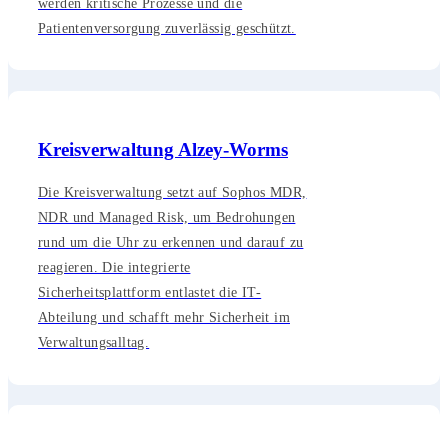
werden kritische Prozesse und die
Patientenversorgung zuverlässig geschützt.
Kreisverwaltung Alzey-Worms
Die Kreisverwaltung setzt auf Sophos MDR,
NDR und Managed Risk, um Bedrohungen
rund um die Uhr zu erkennen und darauf zu
reagieren. Die integrierte
Sicherheitsplattform entlastet die IT-
Abteilung und schafft mehr Sicherheit im
Verwaltungsalltag.