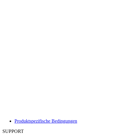
Produktspezifische Bedingungen
SUPPORT