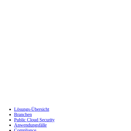
Lösungs-Übersicht
Branchen
Public Cloud Security
Anwendungsfälle
Compliance