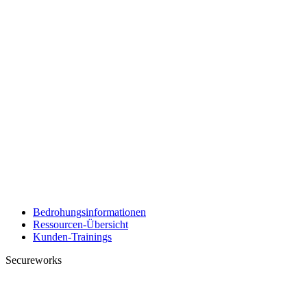
Bedrohungsinformationen
Ressourcen-Übersicht
Kunden-Trainings
Secureworks