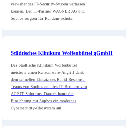
verwaltendes IT-Security-System verlassen
können. Der IT-Partner WAGNER AG und
Sophos sorgten für Rundum-Schutz.
Städtisches Klinikum Wolfenbüttel gGmbH
Das Städtische Klinikum Wolfenbüttel
meisterte einen Ransomware-Angriff dank
dem schnellen Einsatz des Rapid-Response-
Teams von Sophos und den IT-Beratern von
ACP IT Solutions. Danach baute die
Einrichtung mit Sophos ein modernes
Cybersecurity-Ökosystem auf.