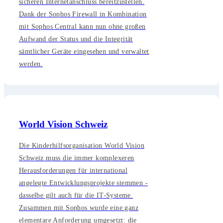
sicheren Internetanschluss bereitzustellen.
Dank der Sophos Firewall in Kombination
mit Sophos Central kann nun ohne großen
Aufwand der Status und die Integrität
sämtlicher Geräte eingesehen und verwaltet
werden.
World Vision Schweiz
Die Kinderhilfsorganisation World Vision
Schweiz muss die immer komplexeren
Herausforderungen für international
angelegte Entwicklungsprojekte stemmen -
dasselbe gilt auch für die IT-Systeme.
Zusammen mit Sophos wurde eine ganz
elementare Anforderung umgesetzt: die