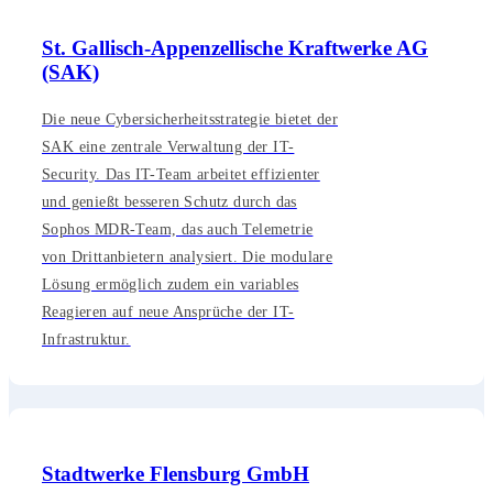
St. Gallisch-Appenzellische Kraftwerke AG
(SAK)
Die neue Cybersicherheitsstrategie bietet der
SAK eine zentrale Verwaltung der IT-
Security. Das IT-Team arbeitet effizienter
und genießt besseren Schutz durch das
Sophos MDR-Team, das auch Telemetrie
von Drittanbietern analysiert. Die modulare
Lösung ermöglich zudem ein variables
Reagieren auf neue Ansprüche der IT-
Infrastruktur.
Stadtwerke Flensburg GmbH