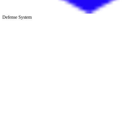
Defense System