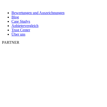
Bewertungen und Auszeichnungen
Blog
Case Studys
Anbietervergleich
Trust Center
Über uns
PARTNER