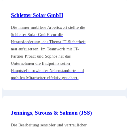
Schletter Solar GmbH
Die immer mobilere Arbeitswelt stellte die
Schletter Solar GmbH vor die
Herausforderung, das Thema IT-Sicherheit
neu aufzusetzen. Im Teamwork mit IT-
Partner Proact und Sophos hat das
Unternehmen die Endpoints seiner
Hauptstelle sowie der Nebenstandorte und
mobilen Mitarbeiter effektiv gesichert.
Jennings, Strouss & Salmon (JSS)
Die Bearbeitung sensibler und vertraulicher