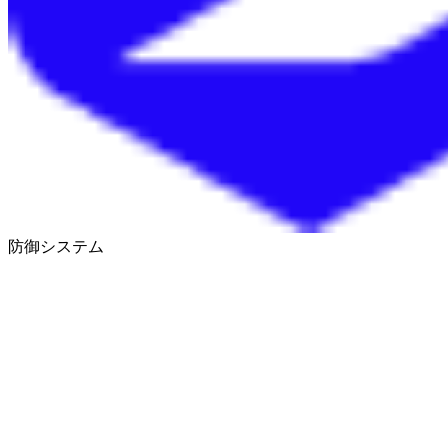
防御システム