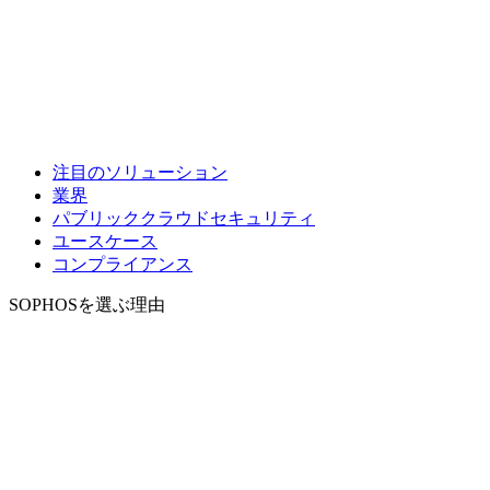
注目のソリューション
業界
パブリッククラウドセキュリティ
ユースケース
コンプライアンス
SOPHOSを選ぶ理由