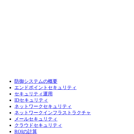
防御システムの概要
エンドポイントセキュリティ
セキュリティ運用
IDセキュリティ
ネットワークセキュリティ
ネットワークインフラストラクチャ
メールセキュリティ
クラウドセキュリティ
ROIの計算