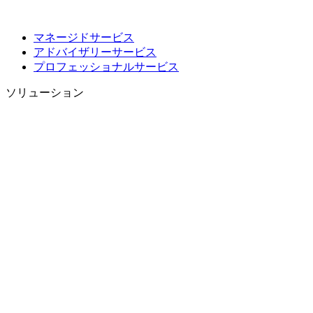
マネージドサービス
アドバイザリーサービス
プロフェッショナルサービス
ソリューション