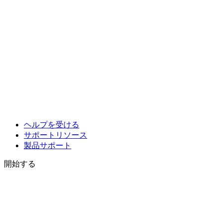
ヘルプを受ける
サポートリソース
製品サポート
開始する