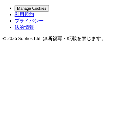
Manage Cookies
利用規約
プライバシー
法的情報
© 2026 Sophos Ltd. 無断複写・転載を禁じます。