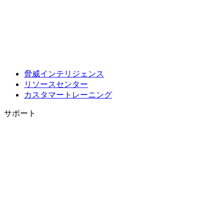
脅威インテリジェンス
リソースセンター
カスタマートレーニング
サポート