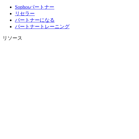
Sophosパートナー
リセラー
パートナーになる
パートナートレーニング
リソース