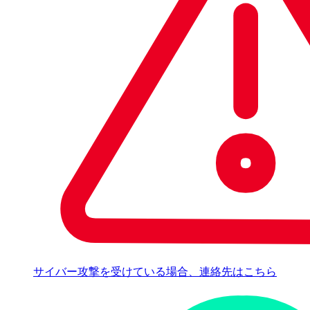
サイバー攻撃を受けている場合、連絡先はこちら