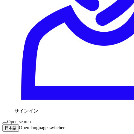
サインイン
Open search
Open language switcher
日本語