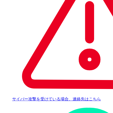
サイバー攻撃を受けている場合、連絡先はこちら