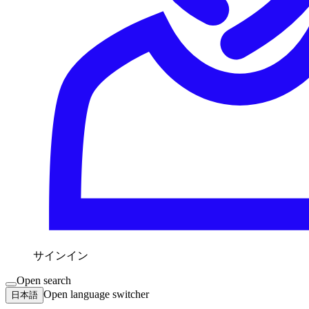
サインイン
Open search
Open language switcher
日本語