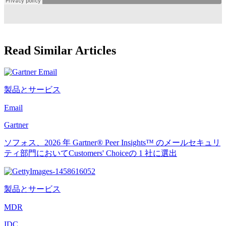
Read Similar Articles
製品とサービス
Email
Gartner
ソフォス、2026 年 Gartner® Peer Insights™ のメールセキュリ
ティ部門においてCustomers' Choiceの 1 社に選出
製品とサービス
MDR
IDC