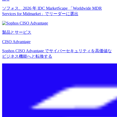
ソフォス、2026 年 IDC MarketScape 「Worldwide MDR
Services for Midmarket」でリーダーに選出
製品とサービス
CISO Advantage
Sophos CISO Advantage でサイバーセキュリティを高価値な
ビジネス機能へと転換する