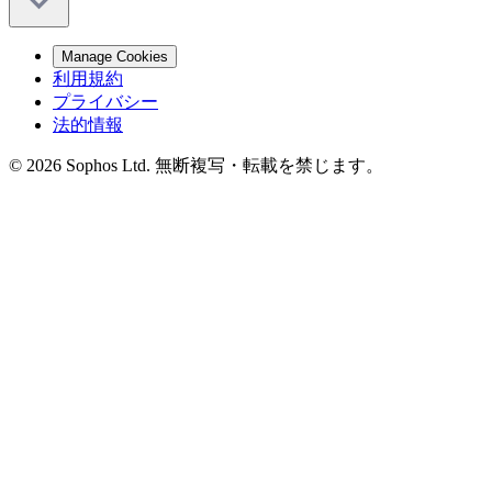
Manage Cookies
利用規約
プライバシー
法的情報
© 2026 Sophos Ltd. 無断複写・転載を禁じます。