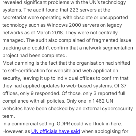
revealed significant problems with the UN’s technology
systems. The audit found that 223 servers at the
secretariat were operating with obsolete or unsupported
technology such as Windows 2000 servers on legacy
networks as of March 2018. They were not centrally
managed. The audit also complained of fragmented issue
tracking and couldn’t confirm that a network segmentation
project had been completed.
Most damning is the fact that the organisation had shifted
to self-certification for website and web application
security, leaving it up to individual offices to confirm that
they had applied updates to web-based systems. Of 37
offices, only 9 responded. Of those, only 3 reported full
compliance with all policies. Only one in 1,462 UN
websites have been checked by an external cybersecurity
team.
In a commercial setting, GDPR could well kick in here.
However, as
UN officials have said
when apologising for