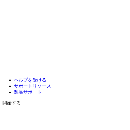
ヘルプを受ける
サポートリソース
製品サポート
開始する