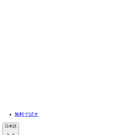
無料で試す
日本語