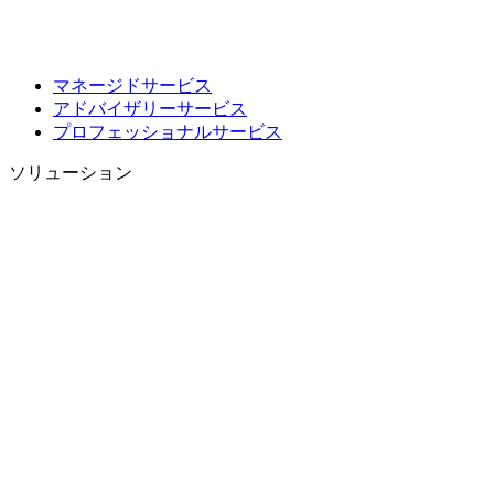
マネージドサービス
アドバイザリーサービス
プロフェッショナルサービス
ソリューション