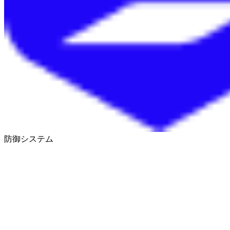
防御システム