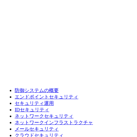
防御システムの概要
エンドポイントセキュリティ
セキュリティ運用
IDセキュリティ
ネットワークセキュリティ
ネットワークインフラストラクチャ
メールセキュリティ
クラウドセキュリティ