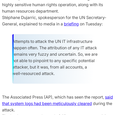
highly sensitive human rights operation, along with its
human resources department.
Stéphane Dujarric, spokesperson for the UN Secretary-
General, explained to media in a
briefing
on Tuesday:
Attempts to attack the UN IT infrastructure
happen often. The attribution of any IT attack
remains very fuzzy and uncertain. So, we are
not able to pinpoint to any specific potential
attacker, but it was, from all accounts, a
well‑resourced attack.
The Associated Press (AP), which has seen the report,
said
that system logs had been meticulously cleared
during the
attack.