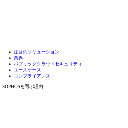
注目のソリューション
業界
パブリッククラウドセキュリティ
ユースケース
コンプライアンス
SOPHOSを選ぶ理由