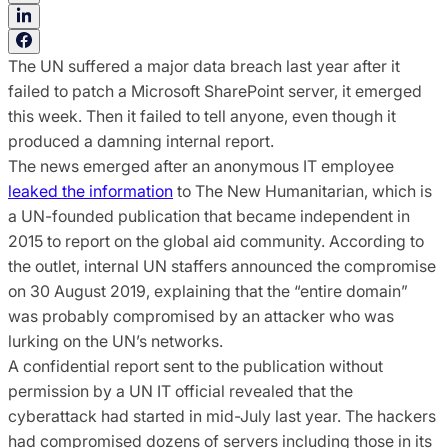
The UN suffered a major data breach last year after it
failed to patch a Microsoft SharePoint server, it emerged
this week. Then it failed to tell anyone, even though it
produced a damning internal report.
The news emerged after an anonymous IT employee
leaked the information
to The New Humanitarian, which is
a UN-founded publication that became independent in
2015 to report on the global aid community. According to
the outlet, internal UN staffers announced the compromise
on 30 August 2019, explaining that the “entire domain”
was probably compromised by an attacker who was
lurking on the UN’s networks.
A confidential report sent to the publication without
permission by a UN IT official revealed that the
cyberattack had started in mid-July last year. The hackers
had compromised dozens of servers including those in its