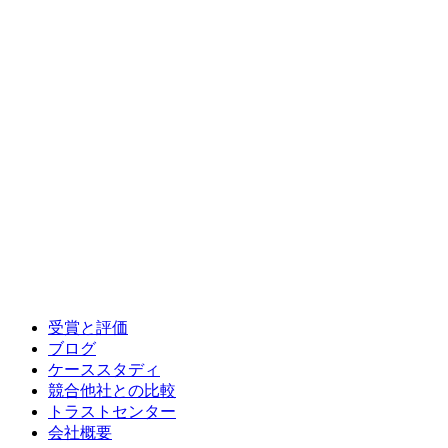
受賞と評価
ブログ
ケーススタディ
競合他社との比較
トラストセンター
会社概要