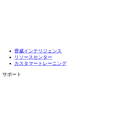
脅威インテリジェンス
リソースセンター
カスタマートレーニング
サポート