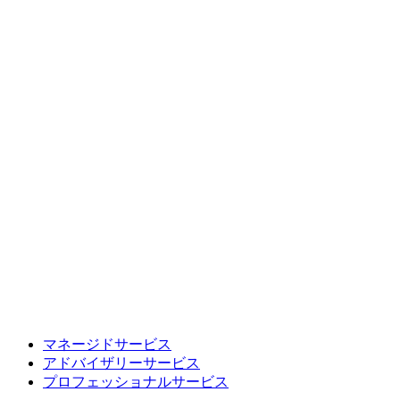
マネージドサービス
アドバイザリーサービス
プロフェッショナルサービス