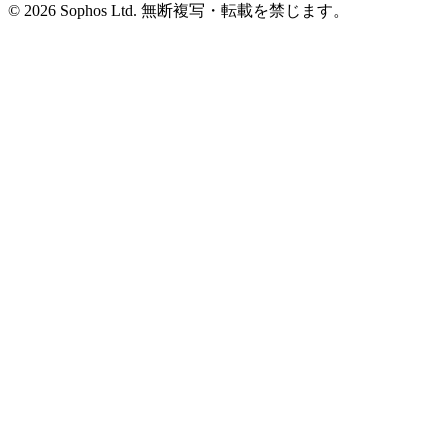
© 2026 Sophos Ltd. 無断複写・転載を禁じます。