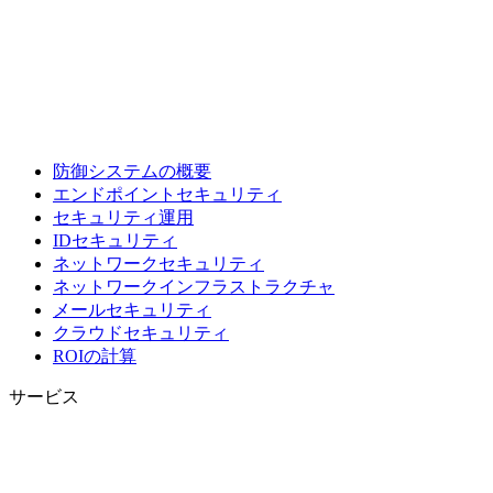
防御システムの概要
エンドポイントセキュリティ
セキュリティ運用
IDセキュリティ
ネットワークセキュリティ
ネットワークインフラストラクチャ
メールセキュリティ
クラウドセキュリティ
ROIの計算
サービス