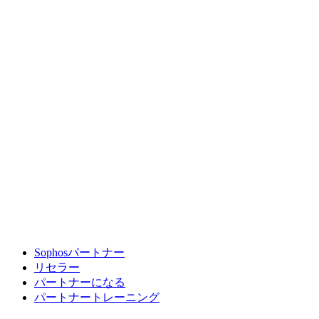
Sophosパートナー
リセラー
パートナーになる
パートナートレーニング