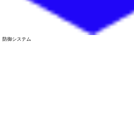
防御システム