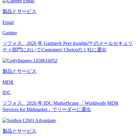
製品とサービス
Email
Gartner
ソフォス、2026 年 Gartner® Peer Insights™ のメールセキュリ
ティ部門においてCustomers' Choiceの 1 社に選出
製品とサービス
MDR
IDC
ソフォス、2026 年 IDC MarketScape 「Worldwide MDR
Services for Midmarket」でリーダーに選出
製品とサービス