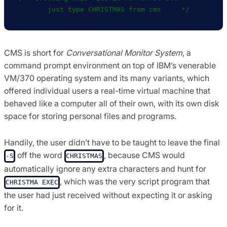
CMS is short for
Conversational Monitor System
, a
command prompt environment on top of IBM’s venerable
VM/370 operating system and its many variants, which
offered individual users a real-time virtual machine that
behaved like a computer all of their own, with its own disk
space for storing personal files and programs.
Handily, the user didn’t have to be taught to leave the final
off the word
, because CMS would
-S
CHRISTMAS
automatically ignore any extra characters and hunt for
, which was the very script program that
CHRISTMA EXEC
the user had just received without expecting it or asking
for it.