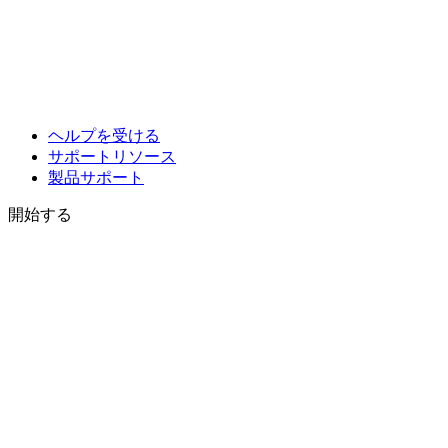
ヘルプを受ける
サポートリソース
製品サポート
開始する