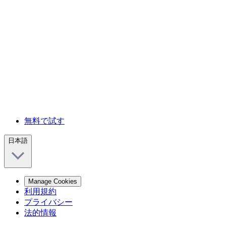
無料で試す
日本語
Manage Cookies
利用規約
プライバシー
法的情報