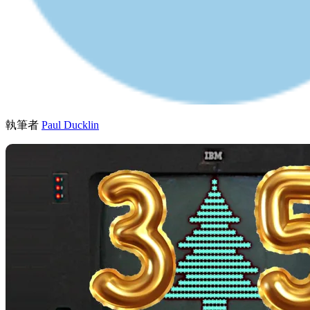
執筆者
Paul Ducklin