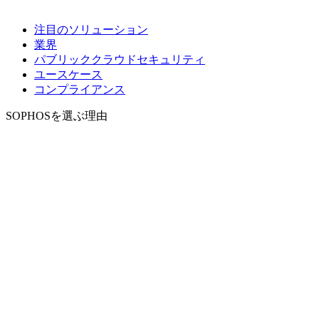
注目のソリューション
業界
パブリッククラウドセキュリティ
ユースケース
コンプライアンス
SOPHOSを選ぶ理由