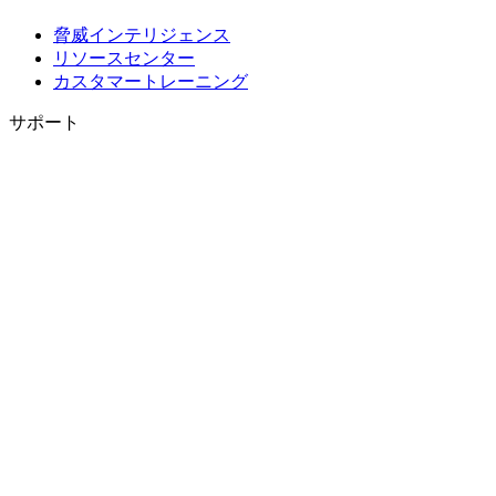
脅威インテリジェンス
リソースセンター
カスタマートレーニング
サポート