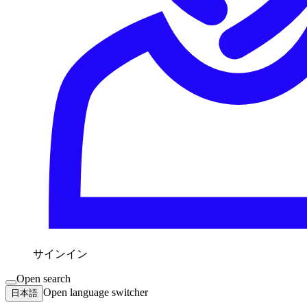
サインイン
Open search
Open language switcher
日本語