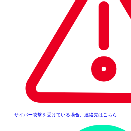
サイバー攻撃を受けている場合、連絡先はこちら