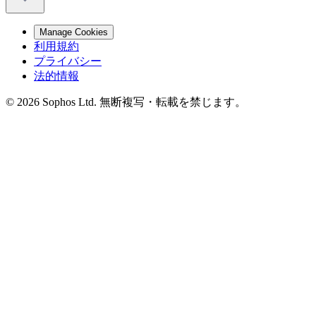
Manage Cookies
利用規約
プライバシー
法的情報
© 2026 Sophos Ltd. 無断複写・転載を禁じます。