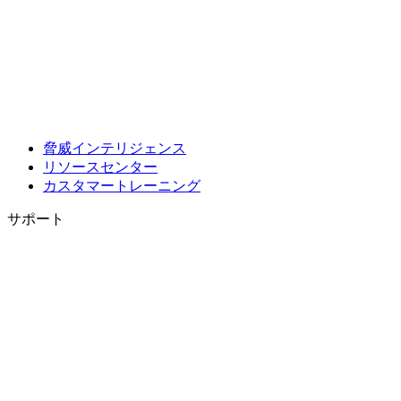
脅威インテリジェンス
リソースセンター
カスタマートレーニング
サポート