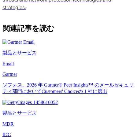
strategies.
関連記事を読む
製品とサービス
Email
Gartner
ソフォス、2026 年 Gartner® Peer Insights™ のメールセキュリ
ティ部門においてCustomers' Choiceの 1 社に選出
製品とサービス
MDR
IDC