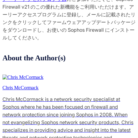
Firewall v21 のこの優れた新機能をご利用いただけます。ア
ーリーアクセスプログラムに登録し、メールに記載されたリ
ンクをクリックしてファームウェアアップデートパッケージ
をダウンロードし、お使いの Sophos Firewall にインストー
ルしてください。
About the Author(s)
Chris McCormack
Chris McCormack is a network security specialist at
Sophos where he has been focused on firewall and
network protection since joining Sophos in 2008. When
not evangelizing Sophos network security products, Chris
specializes in providing advice and insight into the latest
threats and network protection technologies and