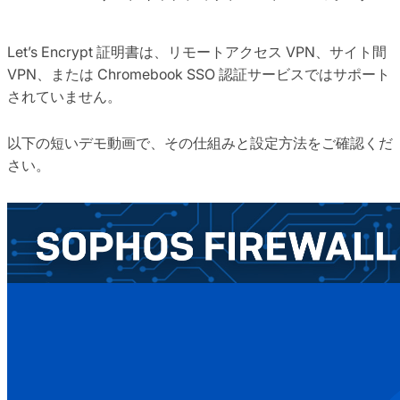
Let’s Encrypt 証明書は、リモートアクセス VPN、サイト間
VPN、または Chromebook SSO 認証サービスではサポート
されていません。
以下の短いデモ動画で、その仕組みと設定方法をご確認くだ
さい。