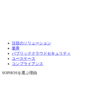
注目のソリューション
業界
パブリッククラウドセキュリティ
ユースケース
コンプライアンス
SOPHOSを選ぶ理由