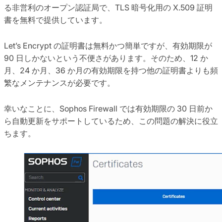
る非営利のオープン認証局で、TLS 暗号化用の X.509 証明
書を無料で提供しています。
Let’s Encrypt の証明書は無料かつ簡単ですが、有効期限が
90 日しかないという不便さがあります。そのため、12 か
月、24 か月、36 か月の有効期限を持つ他の証明書よりも頻
繁なメンテナンスが必要です。
幸いなことに、Sophos Firewall では有効期限の 30 日前か
ら自動更新をサポートしているため、この問題の解決に役立
ちます。