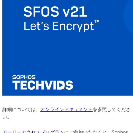
詳細については、
オンラインドキュメント
を参照してくださ
い。
アーリーアクセスプログラム
にご参加いただくと、Sophos