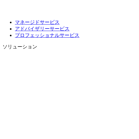
マネージドサービス
アドバイザリーサービス
プロフェッショナルサービス
ソリューション