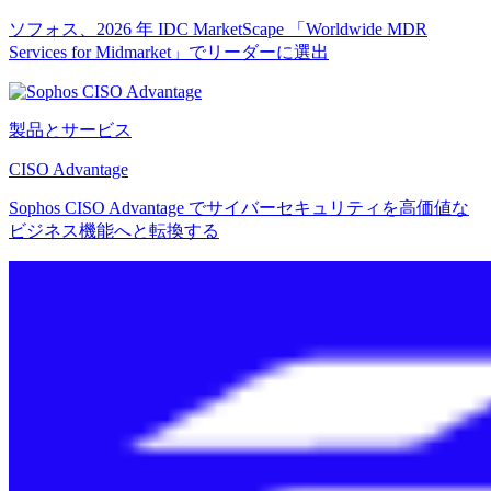
ソフォス、2026 年 IDC MarketScape 「Worldwide MDR
Services for Midmarket」でリーダーに選出
製品とサービス
CISO Advantage
Sophos CISO Advantage でサイバーセキュリティを高価値な
ビジネス機能へと転換する