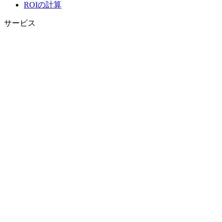
ROIの計算
サービス