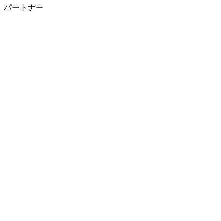
パートナー