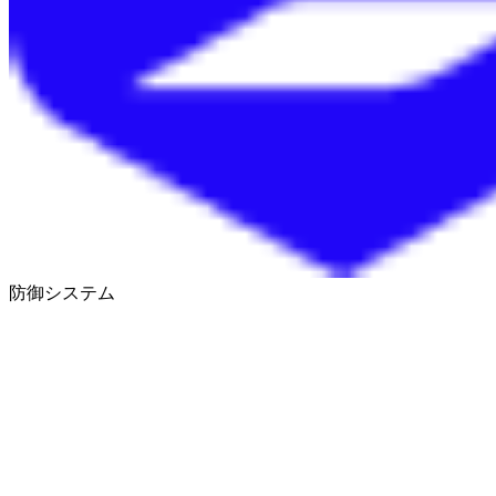
防御システム