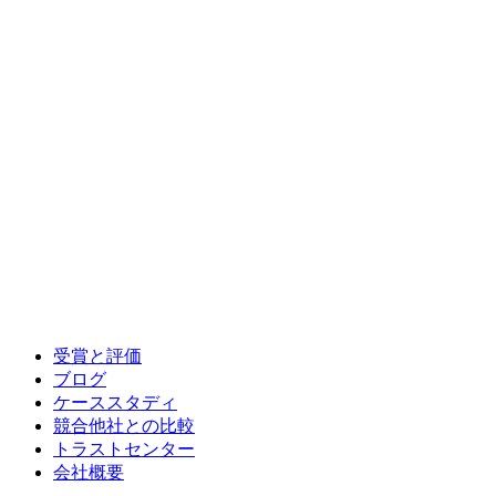
受賞と評価
ブログ
ケーススタディ
競合他社との比較
トラストセンター
会社概要