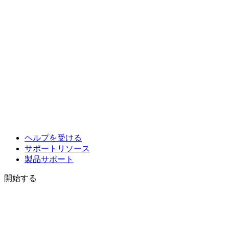
ヘルプを受ける
サポートリソース
製品サポート
開始する