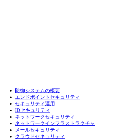
防御システムの概要
エンドポイントセキュリティ
セキュリティ運用
IDセキュリティ
ネットワークセキュリティ
ネットワークインフラストラクチャ
メールセキュリティ
クラウドセキュリティ