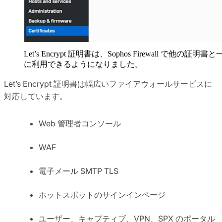
Let’s Encrypt 証明書は、Sophos Firewall で他の証明書
に利用できるようになりました。
Let’s Encrypt 証明書は幅広いファイアウォールサービスに
対応しています。
Web 管理者コンソール
WAF
電子メール SMTP TLS
ホットスポットのサインインページ
ユーザー、キャプティブ、VPN、SPX のポータル