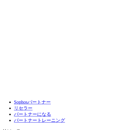
Sophosパートナー
リセラー
パートナーになる
パートナートレーニング