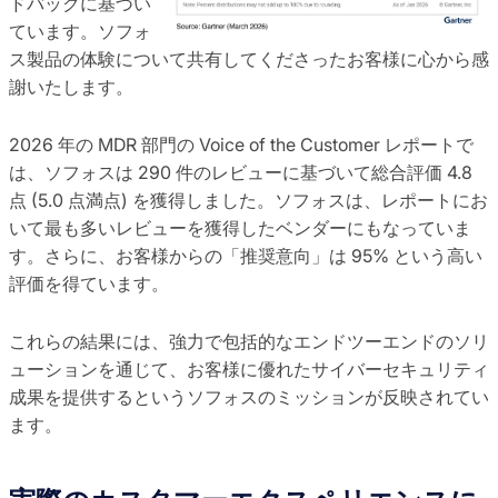
ドバックに基づい
ています。ソフォ
ス製品の体験について共有してくださったお客様に心から感
謝いたします。
2026 年の MDR 部門の Voice of the Customer レポートで
は、ソフォスは 290 件のレビューに基づいて総合評価 4.8
点 (5.0 点満点) を獲得しました。ソフォスは、レポートにお
いて最も多いレビューを獲得したベンダーにもなっていま
す。さらに、お客様からの「推奨意向」は 95% という高い
評価を得ています。
これらの結果には、強力で包括的なエンドツーエンドのソリ
ューションを通じて、お客様に優れたサイバーセキュリティ
成果を提供するというソフォスのミッションが反映されてい
ます。