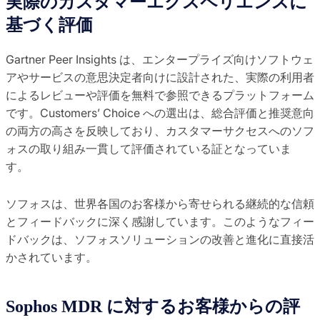
実際のカスタマーエクスペリエンスに
基づく評価
Gartner Peer Insights は、エンタープライズ向けソフトウェ
アやサービスの意思決定者向けに設計された、実際の利用者
によるレビューや評価を無料で参照できるプラットフォーム
です。Customers’ Choice への選出は、総合評価と推奨意向
の両方の高さを反映しており、カスタマーサクセスへのソフ
ォスの取り組み一貫して評価されている証となっていま
す。
ソフォスは、世界各国のお客様から寄せられる継続的な信頼
とフィードバックに深く感謝しています。このようなフィー
ドバックは、ソフォスソリューションの改善と進化に直接活
かされています。
Sophos MDR に対するお客様からの評