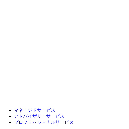
マネージドサービス
アドバイザリーサービス
プロフェッショナルサービス