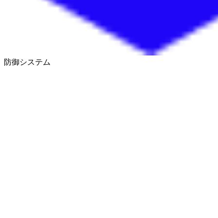
防御システム