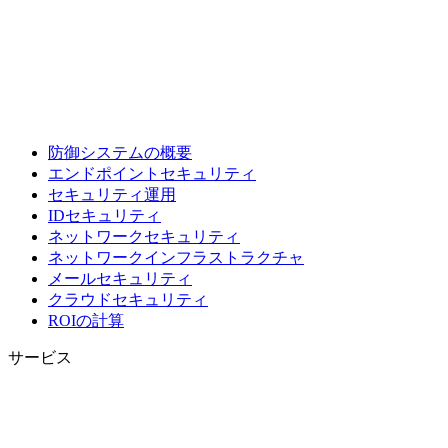
防御システムの概要
エンドポイントセキュリティ
セキュリティ運用
IDセキュリティ
ネットワークセキュリティ
ネットワークインフラストラクチャ
メールセキュリティ
クラウドセキュリティ
ROIの計算
サービス