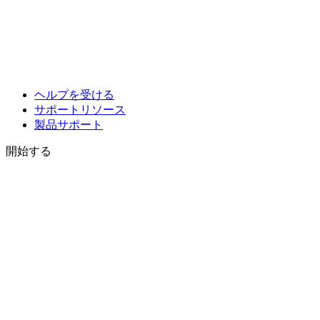
ヘルプを受ける
サポートリソース
製品サポート
開始する