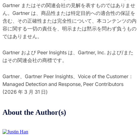
Gartner またはその関連会社の見解を表すものではありませ
ん。Gartner は、商品性または特定目的への適合性の保証を
含む、その正確性または完全性について、本コンテンツの内
容に関する一切の責任を、明示または黙示を問わず負うもの
ではありません。
Gartner および Peer Insights は、Gartner, Inc. および/また
はその関連会社の商標です。
Gartner、Gartner Peer Insights、Voice of the Customer：
Managed Detection and Response, Peer Contributors
(2026 年 3 月 31 日)
About the Author(s)