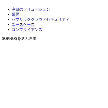
注目のソリューション
業界
パブリッククラウドセキュリティ
ユースケース
コンプライアンス
SOPHOSを選ぶ理由