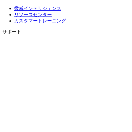
脅威インテリジェンス
リソースセンター
カスタマートレーニング
サポート