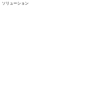
ソリューション