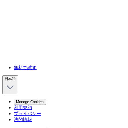
無料で試す
日本語
Manage Cookies
利用規約
プライバシー
法的情報