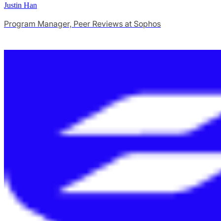
Justin Han
Program Manager, Peer Reviews at Sophos