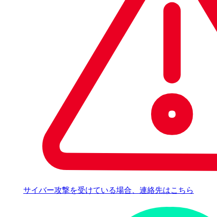
サイバー攻撃を受けている場合、連絡先はこちら