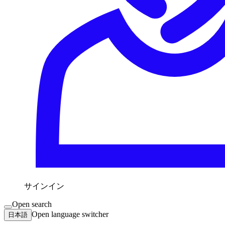
サインイン
Open search
Open language switcher
日本語