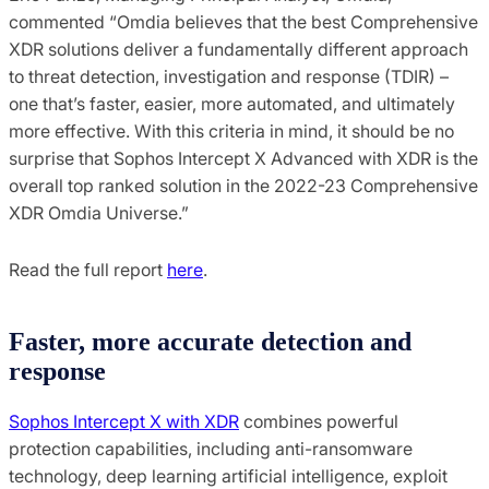
commented “Omdia believes that the best Comprehensive
XDR solutions deliver a fundamentally different approach
to threat detection, investigation and response (TDIR) –
one that’s faster, easier, more automated, and ultimately
more effective. With this criteria in mind, it should be no
surprise that Sophos Intercept X Advanced with XDR is the
overall top ranked solution in the 2022-23 Comprehensive
XDR Omdia Universe.”
Read the full report
here
.
Faster, more accurate detection and
response
Sophos Intercept X with XDR
combines powerful
protection capabilities, including anti-ransomware
technology, deep learning artificial intelligence, exploit