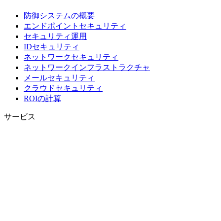
防御システムの概要
エンドポイントセキュリティ
セキュリティ運用
IDセキュリティ
ネットワークセキュリティ
ネットワークインフラストラクチャ
メールセキュリティ
クラウドセキュリティ
ROIの計算
サービス