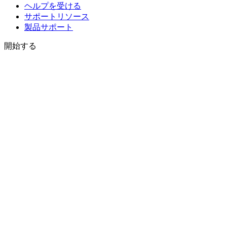
ヘルプを受ける
サポートリソース
製品サポート
開始する