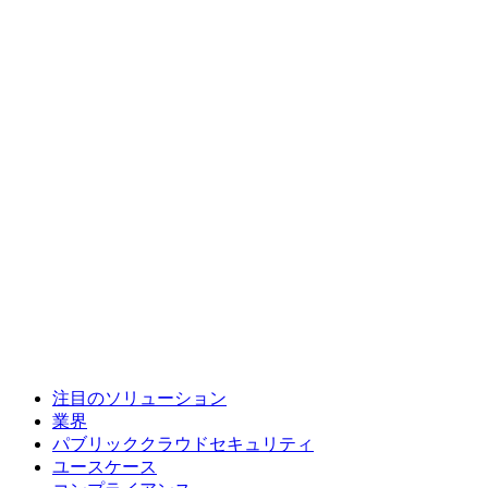
注目のソリューション
業界
パブリッククラウドセキュリティ
ユースケース