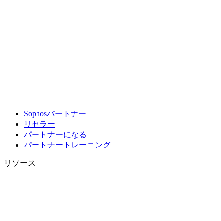
Sophosパートナー
リセラー
パートナーになる
パートナートレーニング
リソース