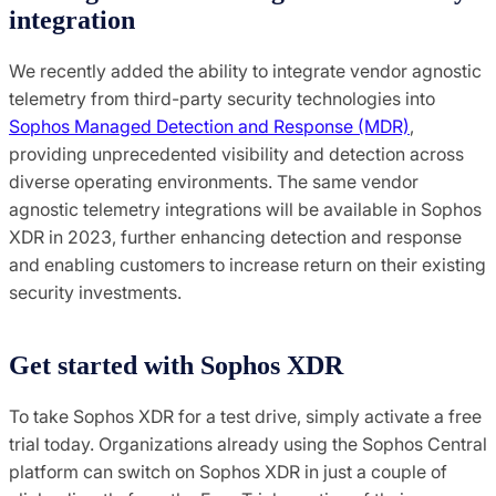
integration
We recently added the ability to integrate vendor agnostic
telemetry from third-party security technologies into
Sophos Managed Detection and Response (MDR)
,
providing unprecedented visibility and detection across
diverse operating environments. The same vendor
agnostic telemetry integrations will be available in Sophos
XDR in 2023, further enhancing detection and response
and enabling customers to increase return on their existing
security investments.
Get started with Sophos XDR
To take Sophos XDR for a test drive, simply activate a free
trial today. Organizations already using the Sophos Central
platform can switch on Sophos XDR in just a couple of