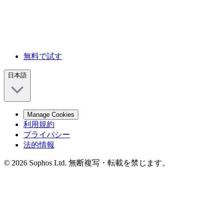
無料で試す
日本語
Manage Cookies
利用規約
プライバシー
法的情報
© 2026 Sophos Ltd. 無断複写・転載を禁じます。