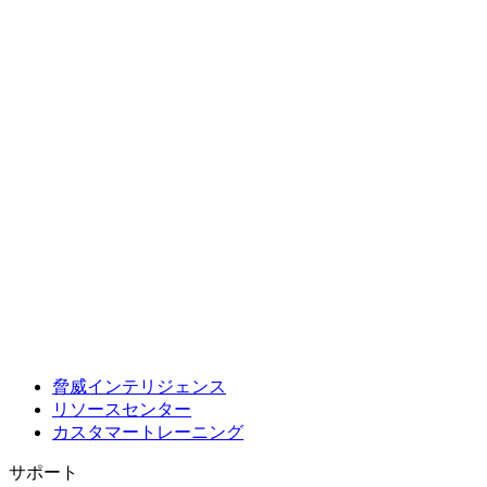
脅威インテリジェンス
リソースセンター
カスタマートレーニング
サポート