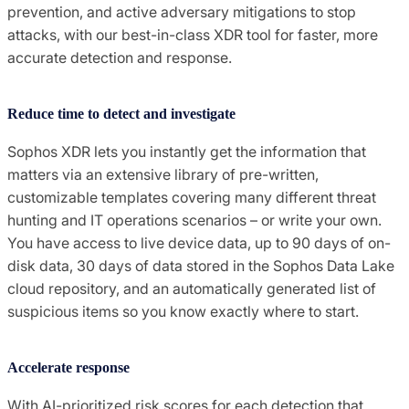
prevention, and active adversary mitigations to stop
attacks, with our best-in-class XDR tool for faster, more
accurate detection and response.
Reduce time to detect and investigate
Sophos XDR lets you instantly get the information that
matters via an extensive library of pre-written,
customizable templates covering many different threat
hunting and IT operations scenarios – or write your own.
You have access to live device data, up to 90 days of on-
disk data, 30 days of data stored in the Sophos Data Lake
cloud repository, and an automatically generated list of
suspicious items so you know exactly where to start.
Accelerate response
With AI-prioritized risk scores for each detection that