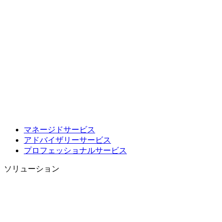
マネージドサービス
アドバイザリーサービス
プロフェッショナルサービス
ソリューション