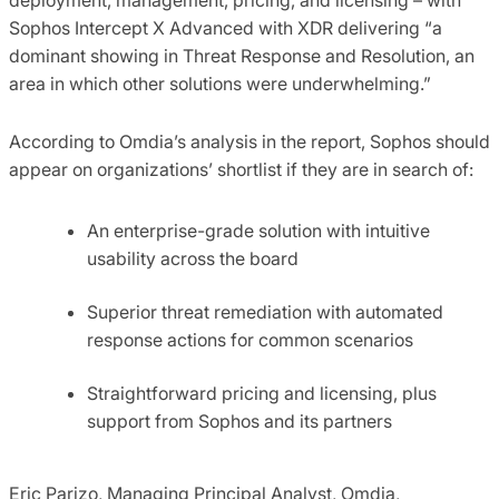
Sophos Intercept X Advanced with XDR delivering “a
dominant showing in Threat Response and Resolution, an
area in which other solutions were underwhelming.”
According to Omdia’s analysis in the report, Sophos should
appear on organizations’ shortlist if they are in search of:
An enterprise-grade solution with intuitive
usability across the board
Superior threat remediation with automated
response actions for common scenarios
Straightforward pricing and licensing, plus
support from Sophos and its partners
Eric Parizo, Managing Principal Analyst, Omdia,