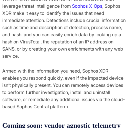
leverage threat intelligence from
Sophos X-Ops
, Sophos
XDR make it easy to identify the issues that need
immediate attention. Detections include crucial information
such as time and description of detection, process name,
and hash, and you can easily enrich data by looking up a
hash on VirusTotal, the reputation of an IP address on
SANS, or by creating your own enrichments with any web
service.
Armed with the information you need, Sophos XDR
enables you respond quickly, even if the impacted device
isn’t physically present. You can remotely access devices
to perform further investigation, install and uninstall
software, or remediate any additional issues via the cloud-
based Sophos Central platform.
Coming soon: vendor agnostic telemetry