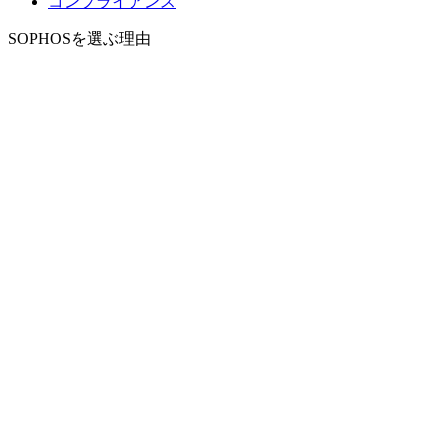
コンプライアンス
SOPHOSを選ぶ理由