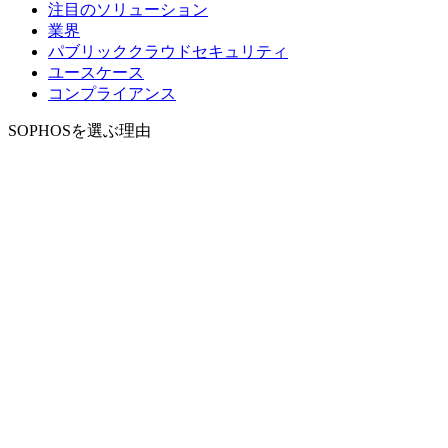
注目のソリューション
業界
パブリッククラウドセキュリティ
ユースケース
コンプライアンス
SOPHOSを選ぶ理由