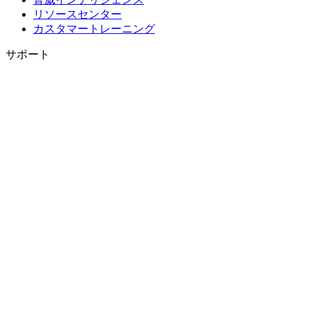
リソースセンター
カスタマートレーニング
サポート