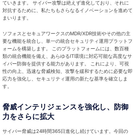
ていきます。 サイバー攻撃は絶えず進化しており、それに
対抗するために、私たちもさらなるイノベーションを進めて
まいります。
ソフォスとセキュアワークスのMDR/XDR技術やその他の主
要な機能を統合し、単一の統合セキュリティ運用プラットフ
ォームを構築します。 このプラットフォームには、数百種
類の統合機能を備え、あらゆるIT環境に対応可能な高度なサ
イバー防御を提供する能力があります。 これにより、可視
性の向上、迅速な脅威検知、攻撃を緩和するために必要な即
応力を強化し、セキュリティ運用の新たな基準を確立しま
す。
脅威インテリジェンスを強化し、防御
力をさらに拡大
サイバー脅威は24時間365日進化し続けています。今回の