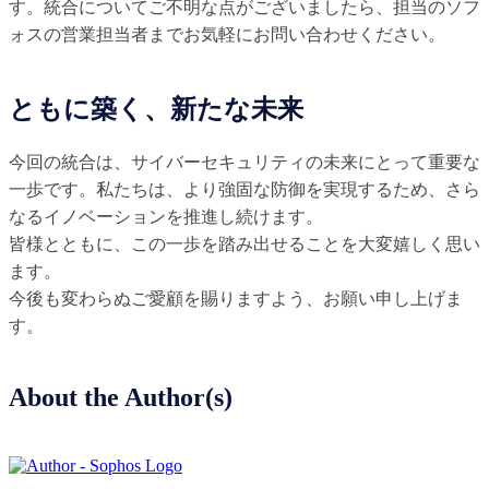
す。統合についてご不明な点がございましたら、担当のソフ
ォスの営業担当者までお気軽にお問い合わせください。
ともに築く、新たな未来
今回の統合は、サイバーセキュリティの未来にとって重要な
一歩です。私たちは、より強固な防御を実現するため、さら
なるイノベーションを推進し続けます。
皆様とともに、この一歩を踏み出せることを大変嬉しく思い
ます。
今後も変わらぬご愛顧を賜りますよう、お願い申し上げま
す。
About the Author(s)