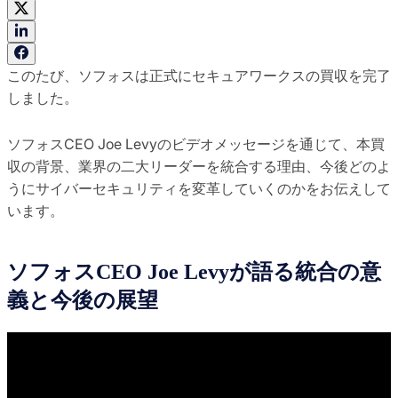
このたび、ソフォスは正式にセキュアワークスの買収を完了
しました。
ソフォスCEO Joe Levyのビデオメッセージを通じて、本買
収の背景、業界の二大リーダーを統合する理由、今後どのよ
うにサイバーセキュリティを変革していくのかをお伝えして
います。
ソフォスCEO Joe Levyが語る統合の意
義と今後の展望