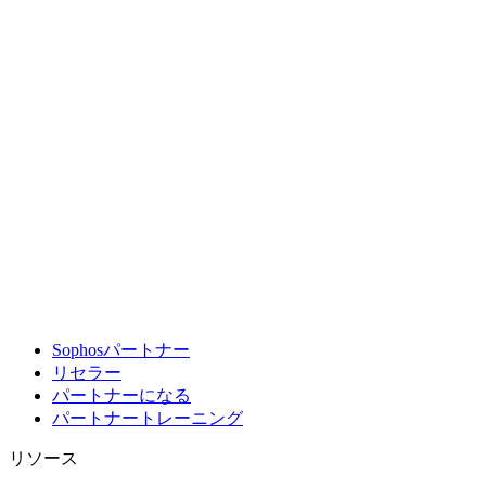
Sophosパートナー
リセラー
パートナーになる
パートナートレーニング
リソース