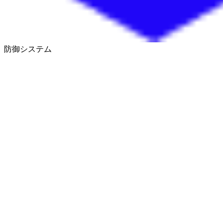
防御システム