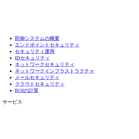
防御システムの概要
エンドポイントセキュリティ
セキュリティ運用
IDセキュリティ
ネットワークセキュリティ
ネットワークインフラストラクチャ
メールセキュリティ
クラウドセキュリティ
ROIの計算
サービス