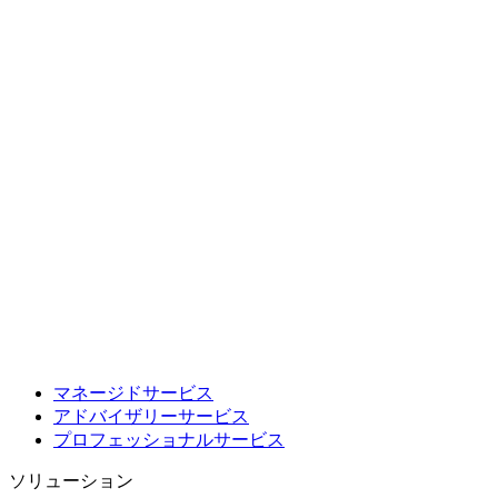
マネージドサービス
アドバイザリーサービス
プロフェッショナルサービス
ソリューション