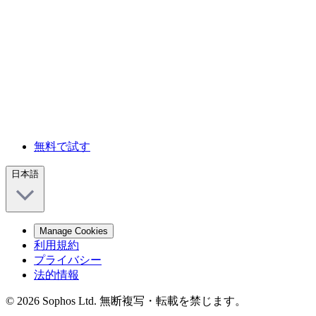
無料で試す
日本語
Manage Cookies
利用規約
プライバシー
法的情報
© 2026 Sophos Ltd. 無断複写・転載を禁じます。