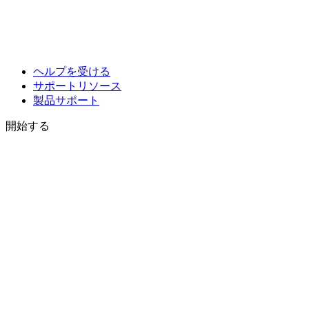
ヘルプを受ける
サポートリソース
製品サポート
開始する