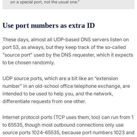
on a special port, not the usual one.”
Use port numbers as extra ID
These days, almost all UDP-based DNS servers listen on
port 53, as always, but they keep track of the so-called
“source port” used by the DNS requester, which it expects
to be chosen randomly.
UDP source ports, which are a bit like an “extension
number” in an old-school office telephone exchange, are
intended to be used to help you, and the network,
differentiate requests from one other.
Internet protocol ports (TCP uses them, too) can run from 1
to 65535, though most outbound connections only use
source ports 1024-65535, because port numbers 1023 and