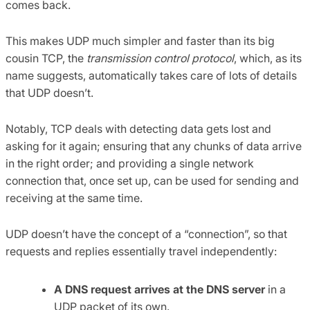
comes back.
This makes UDP much simpler and faster than its big
cousin TCP, the
transmission control protocol
, which, as its
name suggests, automatically takes care of lots of details
that UDP doesn’t.
Notably, TCP deals with detecting data gets lost and
asking for it again; ensuring that any chunks of data arrive
in the right order; and providing a single network
connection that, once set up, can be used for sending and
receiving at the same time.
UDP doesn’t have the concept of a “connection”, so that
requests and replies essentially travel independently:
A DNS request arrives at the DNS server
in a
UDP packet of its own.