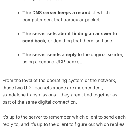
The DNS server keeps a record
of which
computer sent that particular packet.
The server sets about finding an answer to
send back,
or deciding that there isn’t one.
The server sends a reply
to the original sender,
using a second UDP packet.
From the level of the operating system or the network,
those two UDP packets above are independent,
standalone transmissions – they aren’t tied together as
part of the same digital connection.
It’s up to the server to remember which client to send each
reply to; and it’s up to the client to figure out which replies