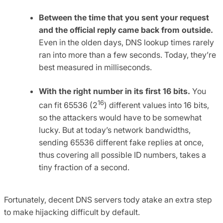
Between the time that you sent your request
and the official reply came back from outside.
Even in the olden days, DNS lookup times rarely
ran into more than a few seconds. Today, they’re
best measured in milliseconds.
With the right number in its first 16 bits.
You
16
can fit 65536 (2
) different values into 16 bits,
so the attackers would have to be somewhat
lucky. But at today’s network bandwidths,
sending 65536 different fake replies at once,
thus covering all possible ID numbers, takes a
tiny fraction of a second.
Fortunately, decent DNS servers tody atake an extra step
to make hijacking difficult by default.