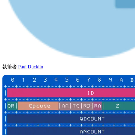
執筆者
Paul Ducklin