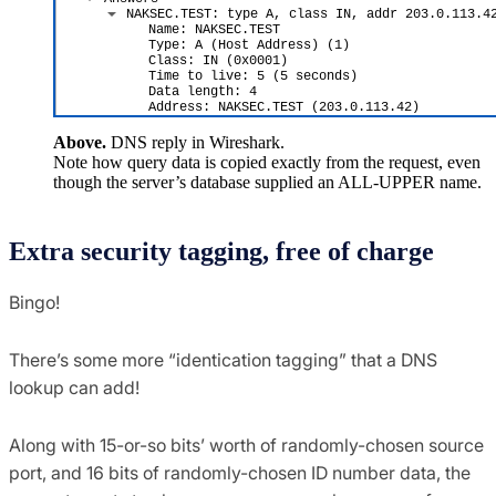
Above.
DNS reply in Wireshark.
Note how query data is copied exactly from the request, even
though the server’s database supplied an ALL-UPPER name.
Extra security tagging, free of charge
Bingo!
There’s some more “identication tagging” that a DNS
lookup can add!
Along with 15-or-so bits’ worth of randomly-chosen source
port, and 16 bits of randomly-chosen ID number data, the