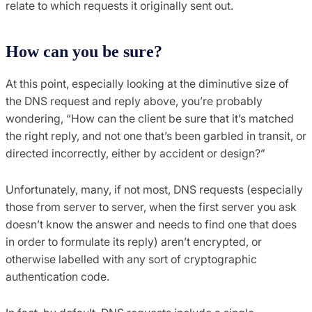
relate to which requests it originally sent out.
How can you be sure?
At this point, especially looking at the diminutive size of
the DNS request and reply above, you’re probably
wondering, “How can the client be sure that it’s matched
the right reply, and not one that’s been garbled in transit, or
directed incorrectly, either by accident or design?”
Unfortunately, many, if not most, DNS requests (especially
those from server to server, when the first server you ask
doesn’t know the answer and needs to find one that does
in order to formulate its reply) aren’t encrypted, or
otherwise labelled with any sort of cryptographic
authentication code.