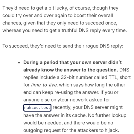
They’d need to get a bit lucky, of course, though they
could try over and over again to boost their overall
chances, given that they only need to succeed once,
whereas you need to get a truthful DNS reply every time.
To succeed, they’d need to send their rogue DNS reply:
During a period that your own server didn’t
already know the answer to the question.
DNS
replies include a 32-bit number called TTL, short
for
time-to-live
, which says how long the other
end can keep re-using the answer. If you or
anyone else on ytour network asked for
recently, your DNS server might
naksec.test
have the answer in its cache. No further lookup
would be needed, and there would be no
outgoing request for the attackers to hijack.