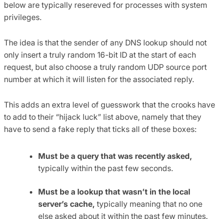
below are typically resereved for processes with system
privileges.
The idea is that the sender of any DNS lookup should not
only insert a truly random 16-bit ID at the start of each
request, but also choose a truly random UDP source port
number at which it will listen for the associated reply.
This adds an extra level of guesswork that the crooks have
to add to their “hijack luck” list above, namely that they
have to send a fake reply that ticks all of these boxes:
Must be a query that was recently asked,
typically within the past few seconds.
Must be a lookup that wasn’t in the local
server’s cache,
typically meaning that no one
else asked about it within the past few minutes.