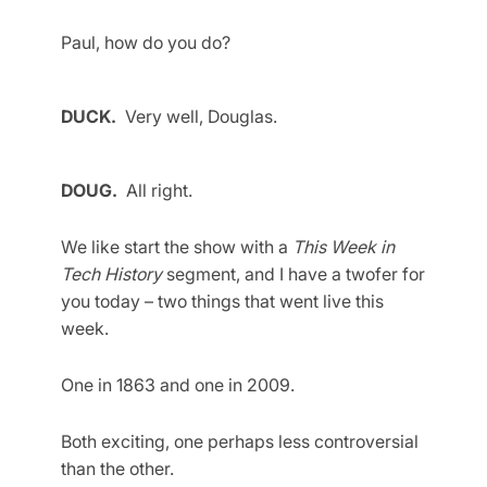
Paul, how do you do?
DUCK.
Very well, Douglas.
DOUG.
All right.
We like start the show with a
This Week in
Tech History
segment, and I have a twofer for
you today – two things that went live this
week.
One in 1863 and one in 2009.
Both exciting, one perhaps less controversial
than the other.