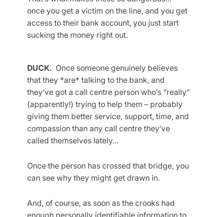
once you get a victim on the line, and you get
access to their bank account, you just start
sucking the money right out.
DUCK.
Once someone genuinely believes
that they *are* talking to the bank, and
they’ve got a call centre person who’s “really”
(apparently!) trying to help them – probably
giving them better service, support, time, and
compassion than any call centre they’ve
called themselves lately…
Once the person has crossed that bridge, you
can see why they might get drawn in.
And, of course, as soon as the crooks had
enough personally identifiable information to