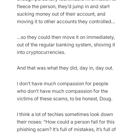
fleece the person, they’d jump in and start
sucking money out of their account, and
moving it to other accounts they controlled…
…so they could then move it on immediately,
out of the regular banking system, shoving it
into cryptocurrencies.
And that was what they did, day in, day out.
I don’t have much compassion for people
who don’t have much compassion for the
victims of these scams, to be honest, Doug.
I think a lot of techies sometimes look down
their noses: “How could a person fall for this
phishing scam? It’s full of mistakes, it’s full of