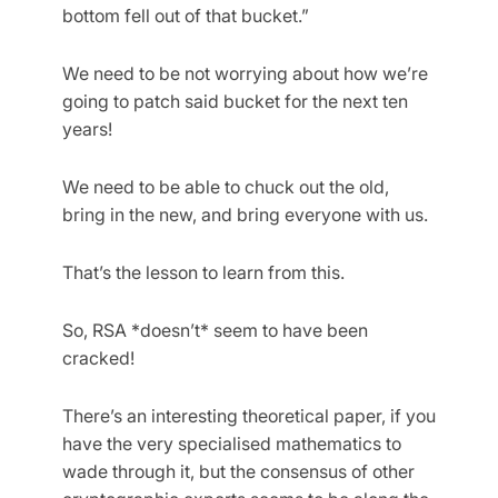
bottom fell out of that bucket.”
We need to be not worrying about how we’re
going to patch said bucket for the next ten
years!
We need to be able to chuck out the old,
bring in the new, and bring everyone with us.
That’s the lesson to learn from this.
So, RSA *doesn’t* seem to have been
cracked!
There’s an interesting theoretical paper, if you
have the very specialised mathematics to
wade through it, but the consensus of other