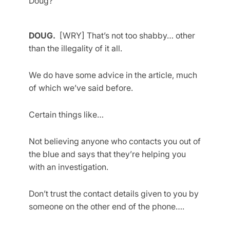
Doug?
DOUG.
[WRY] That’s not too shabby… other
than the illegality of it all.
We do have some advice in the article, much
of which we’ve said before.
Certain things like…
Not believing anyone who contacts you out of
the blue and says that they’re helping you
with an investigation.
Don’t trust the contact details given to you by
someone on the other end of the phone….