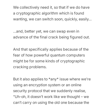
We collectively need it, so that if we do have
a cryptographic algorithm which is found
wanting, we can switch soon, quickly, easily…
…and, better yet, we can swap even in
advance of the final crack being figured out.
And that specifically applies because of the
fear of how powerful quantum computers
might be for some kinds of cryptographic
cracking problems.
But it also applies to *any* issue where we’re
using an encryption system or an online
security protocol that we suddenly realise,
“Uh-oh, it doesn’t work like we thought – we
can’t carry on using the old one because the