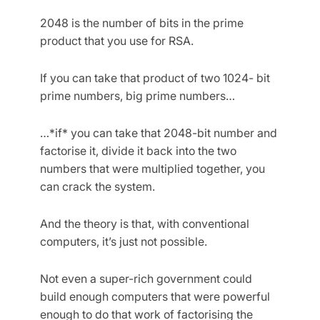
2048 is the number of bits in the prime
product that you use for RSA.
If you can take that product of two 1024- bit
prime numbers, big prime numbers…
…*if* you can take that 2048-bit number and
factorise it, divide it back into the two
numbers that were multiplied together, you
can crack the system.
And the theory is that, with conventional
computers, it’s just not possible.
Not even a super-rich government could
build enough computers that were powerful
enough to do that work of factorising the