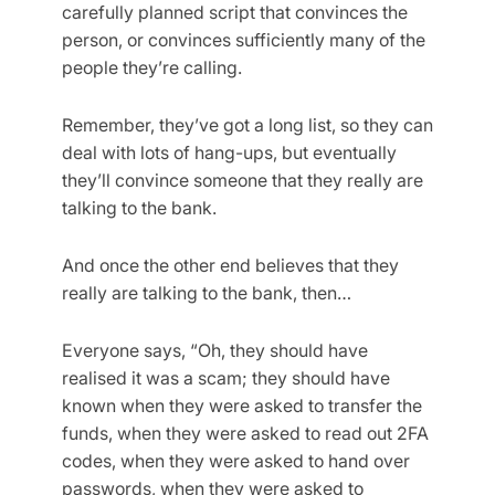
carefully planned script that convinces the
person, or convinces sufficiently many of the
people they’re calling.
Remember, they’ve got a long list, so they can
deal with lots of hang-ups, but eventually
they’ll convince someone that they really are
talking to the bank.
And once the other end believes that they
really are talking to the bank, then…
Everyone says, “Oh, they should have
realised it was a scam; they should have
known when they were asked to transfer the
funds, when they were asked to read out 2FA
codes, when they were asked to hand over
passwords, when they were asked to