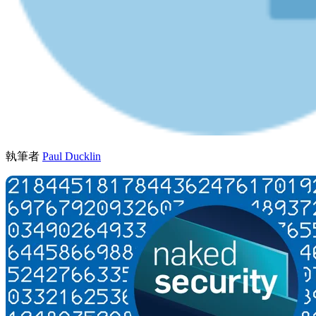
執筆者
Paul Ducklin