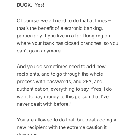
DUCK.
Yes!
Of course, we all need to do that at times –
that’s the benefit of electronic banking,
particularly if you live in a far-flung region
where your bank has closed branches, so you
can’t go in anymore.
And you do sometimes need to add new
recipients, and to go through the whole
process with passwords, and 2FA, and
authentication, everything to say, “Yes, I do
want to pay money to this person that I’ve
never dealt with before.”
You are allowed to do that, but treat adding a
new recipient with the extreme caution it
deserves.