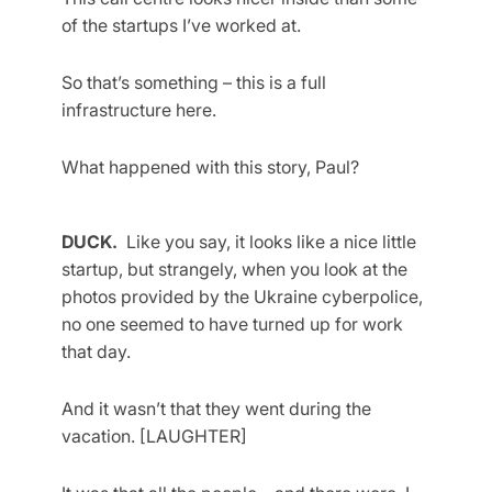
of the startups I’ve worked at.
So that’s something – this is a full
infrastructure here.
What happened with this story, Paul?
DUCK.
Like you say, it looks like a nice little
startup, but strangely, when you look at the
photos provided by the Ukraine cyberpolice,
no one seemed to have turned up for work
that day.
And it wasn’t that they went during the
vacation. [LAUGHTER]