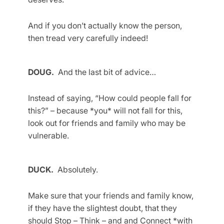
And if you don’t actually know the person,
then tread very carefully indeed!
DOUG.
And the last bit of advice…
Instead of saying, “How could people fall for
this?” – because *you* will not fall for this,
look out for friends and family who may be
vulnerable.
DUCK.
Absolutely.
Make sure that your friends and family know,
if they have the slightest doubt, that they
should Stop – Think – and and Connect *with