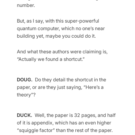
number.
But, as I say, with this super-powerful
quantum computer, which no one’s near
building yet, maybe you could do it.
And what these authors were claiming is,
“Actually we found a shortcut.”
DOUG.
Do they detail the shortcut in the
paper, or are they just saying, “Here’s a
theory”?
DUCK.
Well, the paper is 32 pages, and half
of it is appendix, which has an even higher
“squiggle factor” than the rest of the paper.