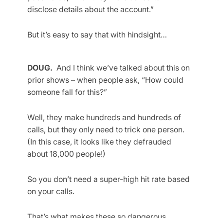
disclose details about the account.”
But it’s easy to say that with hindsight…
DOUG.
And I think we’ve talked about this on
prior shows – when people ask, “How could
someone fall for this?”
Well, they make hundreds and hundreds of
calls, but they only need to trick one person.
(In this case, it looks like they defrauded
about 18,000 people!)
So you don’t need a super-high hit rate based
on your calls.
That’s what makes these so dangerous…