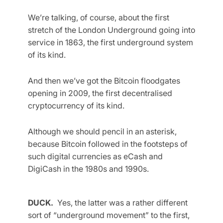
We’re talking, of course, about the first
stretch of the London Underground going into
service in 1863, the first underground system
of its kind.
And then we’ve got the Bitcoin floodgates
opening in 2009, the first decentralised
cryptocurrency of its kind.
Although we should pencil in an asterisk,
because Bitcoin followed in the footsteps of
such digital currencies as eCash and
DigiCash in the 1980s and 1990s.
DUCK.
Yes, the latter was a rather different
sort of “underground movement” to the first,