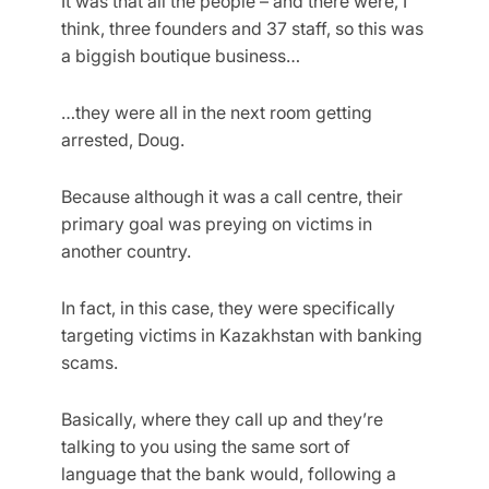
It was that all the people – and there were, I
think, three founders and 37 staff, so this was
a biggish boutique business…
…they were all in the next room getting
arrested, Doug.
Because although it was a call centre, their
primary goal was preying on victims in
another country.
In fact, in this case, they were specifically
targeting victims in Kazakhstan with banking
scams.
Basically, where they call up and they’re
talking to you using the same sort of
language that the bank would, following a