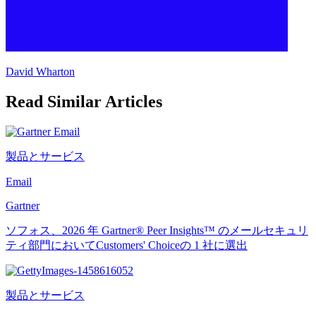
David Wharton
Read Similar Articles
製品とサービス
Email
Gartner
ソフォス、2026 年 Gartner® Peer Insights™ のメールセキュリ
ティ部門においてCustomers' Choiceの 1 社に選出
製品とサービス