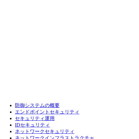
防御システムの概要
エンドポイントセキュリティ
セキュリティ運用
IDセキュリティ
ネットワークセキュリティ
ネットワークインフラストラクチャ