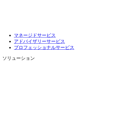
マネージドサービス
アドバイザリーサービス
プロフェッショナルサービス
ソリューション