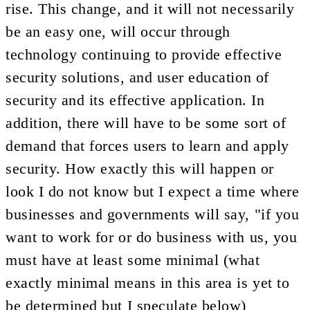
rise. This change, and it will not necessarily
be an easy one, will occur through
technology continuing to provide effective
security solutions, and user education of
security and its effective application. In
addition, there will have to be some sort of
demand that forces users to learn and apply
security. How exactly this will happen or
look I do not know but I expect a time where
businesses and governments will say, "if you
want to work for or do business with us, you
must have at least some minimal (what
exactly minimal means in this area is yet to
be determined but I speculate below)