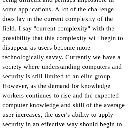
some applications. A lot of the challenge
does lay in the current complexity of the
field. I say "current complexity" with the
possibility that this complexity will begin to
disappear as users become more
technologically savvy. Currently we have a
society where understanding computers and
security is still limited to an elite group.
However, as the demand for knowledge
workers continues to rise and the expected
computer knowledge and skill of the average
user increases, the user's ability to apply
security in an effective way should begin to