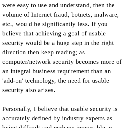
were easy to use and understand, then the
volume of Internet fraud, botnets, malware,
etc., would be significantly less. If you
believe that achieving a goal of usable
security would be a huge step in the right
direction then keep reading; as
computer/network security becomes more of
an integral business requirement than an
'add-on' technology, the need for usable
security also arises.
Personally, I believe that usable security is
accurately defined by industry experts as
being difficult and perhaps impossible in