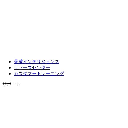
脅威インテリジェンス
リソースセンター
カスタマートレーニング
サポート