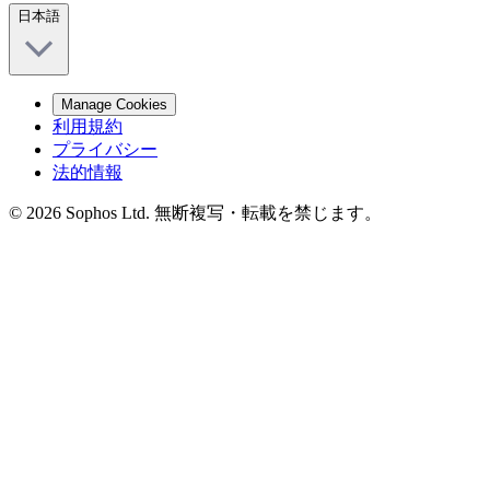
日本語
Manage Cookies
利用規約
プライバシー
法的情報
© 2026 Sophos Ltd. 無断複写・転載を禁じます。