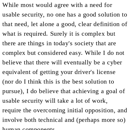
While most would agree with a need for
usable security, no one has a good solution to
that need, let alone a good, clear definition of
what is required. Surely it is complex but
there are things in today's society that are
complex but considered easy. While I do not
believe that there will eventually be a cyber
equivalent of getting your driver's license
(nor do I think this is the best solution to
pursue), I do believe that achieving a goal of
usable security will take a lot of work,
require the overcoming initial opposition, and
involve both technical and (perhaps more so)
human components.