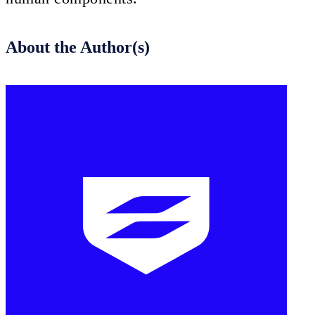
About the Author(s)