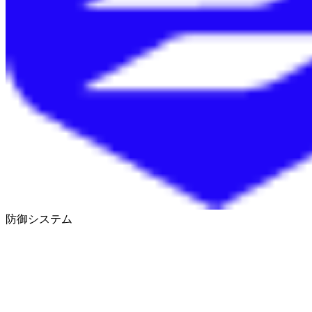
防御システム