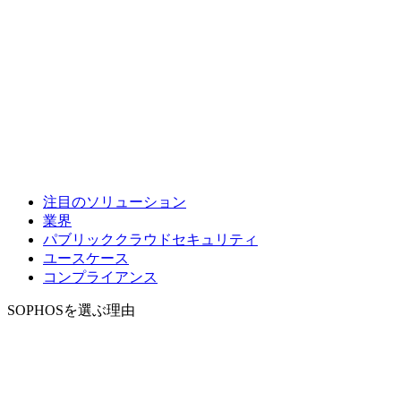
注目のソリューション
業界
パブリッククラウドセキュリティ
ユースケース
コンプライアンス
SOPHOSを選ぶ理由