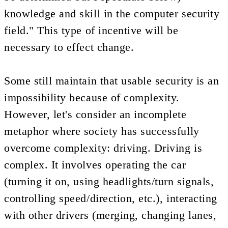
knowledge and skill in the computer security
field." This type of incentive will be
necessary to effect change.
Some still maintain that usable security is an
impossibility because of complexity.
However, let's consider an incomplete
metaphor where society has successfully
overcome complexity: driving. Driving is
complex. It involves operating the car
(turning it on, using headlights/turn signals,
controlling speed/direction, etc.), interacting
with other drivers (merging, changing lanes,