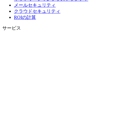
メールセキュリティ
クラウドセキュリティ
ROIの計算
サービス