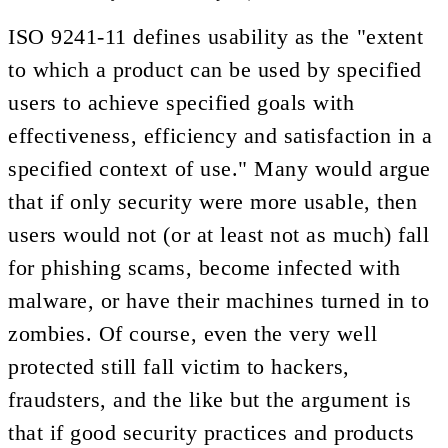
ISO 9241-11 defines usability as the "extent
to which a product can be used by specified
users to achieve specified goals with
effectiveness, efficiency and satisfaction in a
specified context of use." Many would argue
that if only security were more usable, then
users would not (or at least not as much) fall
for phishing scams, become infected with
malware, or have their machines turned in to
zombies. Of course, even the very well
protected still fall victim to hackers,
fraudsters, and the like but the argument is
that if good security practices and products