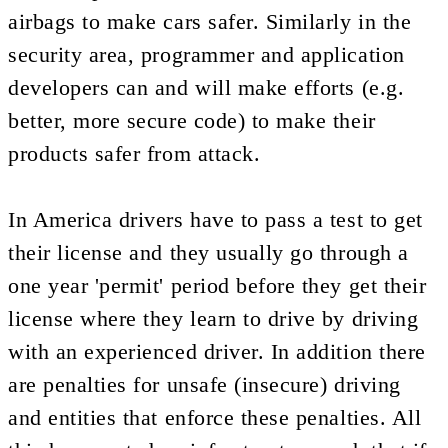
airbags to make cars safer. Similarly in the
security area, programmer and application
developers can and will make efforts (e.g.
better, more secure code) to make their
products safer from attack.
In America drivers have to pass a test to get
their license and they usually go through a
one year 'permit' period before they get their
license where they learn to drive by driving
with an experienced driver. In addition there
are penalties for unsafe (insecure) driving
and entities that enforce these penalties. All