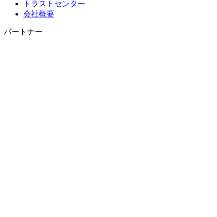
トラストセンター
会社概要
パートナー