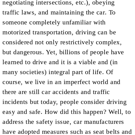
negotiating intersections, etc.), obeying
traffic laws, and maintaining the car. To
someone completely unfamiliar with
motorized transportation, driving can be
considered not only restrictively complex,
but dangerous. Yet, billions of people have
learned to drive and it is a viable and (in
many societies) integral part of life. Of
course, we live in an imperfect world and
there are still car accidents and traffic
incidents but today, people consider driving
easy and safe. How did this happen? Well, to
address the safety issue, car manufacturers
have adopted measures such as seat belts and