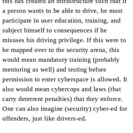
this has created an infrastructure such that if
a person wants to be able to drive, he must
participate in user education, training, and
subject himself to consequences if he
misuses his driving privilege. If this were to
be mapped over to the security arena, this
would mean mandatory training (probably
mentoring as well) and testing before
permission to enter cyberspace is allowed. It
also would mean cybercops and laws (that
carry deterrent penalties) that they enforce.
One can also imagine (security) cyber-ed for
offenders, just like drivers-ed.