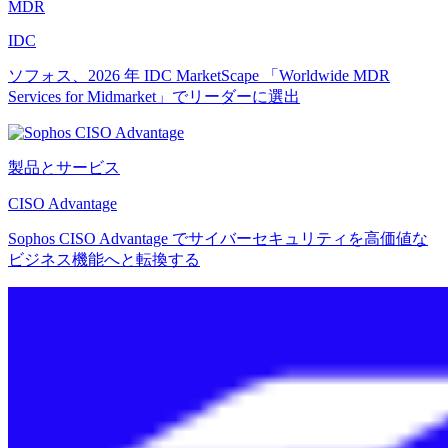
MDR
IDC
ソフォス、2026 年 IDC MarketScape 「Worldwide MDR
Services for Midmarket」でリーダーに選出
製品とサービス
CISO Advantage
Sophos CISO Advantage でサイバーセキュリティを高価値な
ビジネス機能へと転換する