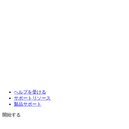
ヘルプを受ける
サポートリソース
製品サポート
開始する