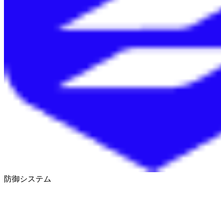
防御システム