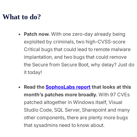
What to do?
Patch now.
With one zero-day already being
exploited by criminals, two high-CVSS-score
Critical bugs that could lead to remote malware
implantation, and two bugs that could remove
the Secure from Secure Boot, why delay? Just do
it today!
Read the
SophosLabs report
that looks at this
month’s patches more broadly.
With 97 CVEs
patched altogether in Windows itself, Visual
Studio Code, SQL Server, Sharepoint and many
other components, there are plenty more bugs
that sysadmins need to know about.