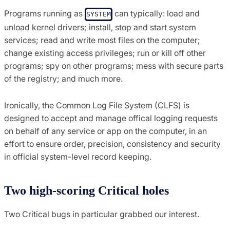
Programs running as
can typically: load and
SYSTEM
unload kernel drivers; install, stop and start system
services; read and write most files on the computer;
change existing access privileges; run or kill off other
programs; spy on other programs; mess with secure parts
of the registry; and much more.
Ironically, the Common Log File System (CLFS) is
designed to accept and manage offical logging requests
on behalf of any service or app on the computer, in an
effort to ensure order, precision, consistency and security
in official system-level record keeping.
Two high-scoring Critical holes
Two Critical bugs in particular grabbed our interest.