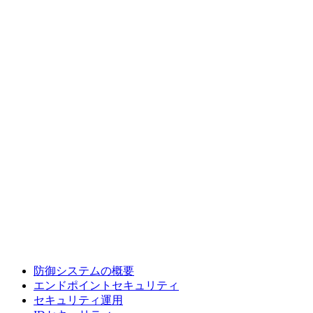
防御システムの概要
エンドポイントセキュリティ
セキュリティ運用