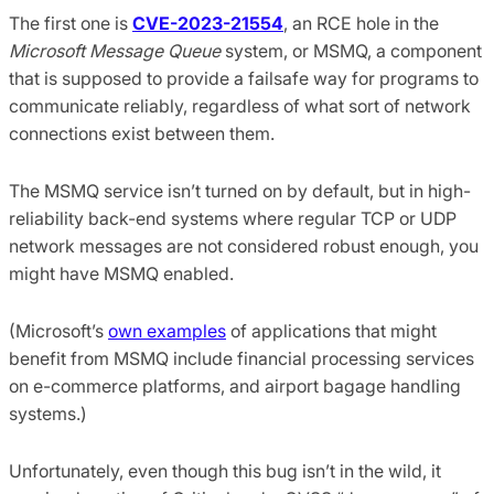
The first one is
CVE-2023-21554
, an RCE hole in the
Microsoft Message Queue
system, or MSMQ, a component
that is supposed to provide a failsafe way for programs to
communicate reliably, regardless of what sort of network
connections exist between them.
The MSMQ service isn’t turned on by default, but in high-
reliability back-end systems where regular TCP or UDP
network messages are not considered robust enough, you
might have MSMQ enabled.
(Microsoft’s
own examples
of applications that might
benefit from MSMQ include financial processing services
on e-commerce platforms, and airport bagage handling
systems.)
Unfortunately, even though this bug isn’t in the wild, it