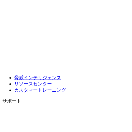
脅威インテリジェンス
リソースセンター
カスタマートレーニング
サポート