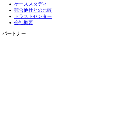
ケーススタディ
競合他社との比較
トラストセンター
会社概要
パートナー