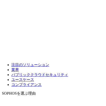
注目のソリューション
業界
パブリッククラウドセキュリティ
ユースケース
コンプライアンス
SOPHOSを選ぶ理由