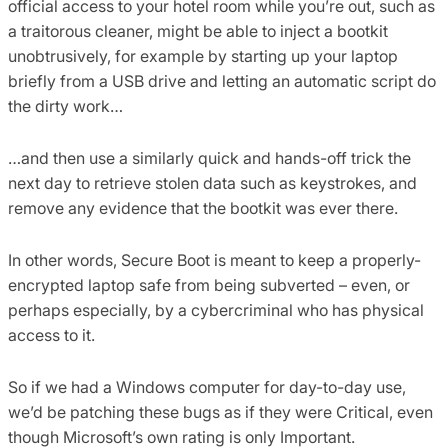
official access to your hotel room while you’re out, such as
a traitorous cleaner, might be able to inject a bootkit
unobtrusively, for example by starting up your laptop
briefly from a USB drive and letting an automatic script do
the dirty work…
…and then use a similarly quick and hands-off trick the
next day to retrieve stolen data such as keystrokes, and
remove any evidence that the bootkit was ever there.
In other words, Secure Boot is meant to keep a properly-
encrypted laptop safe from being subverted – even, or
perhaps especially, by a cybercriminal who has physical
access to it.
So if we had a Windows computer for day-to-day use,
we’d be patching these bugs as if they were Critical, even
though Microsoft’s own rating is only Important.