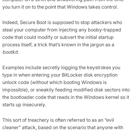
you turn it on to the point that Windows takes control.
Indeed, Secure Boot is supposed to stop attackers who
steal your computer from injecting any booby-trapped
code that could modify or subvert the initial startup
process itself, a trick that’s known in the jargon as a
bootkit
.
Examples include secretly logging the keystrokes you
type in when entering your BitLocker disk encryption
unlock code (without which booting Windows is
impossible), or sneakily feeding modified disk sectors into
the bootloader code that reads in the Windows kernel so it
starts up insecurely.
This sort of treachery is often referred to as an “evil
cleaner” attack, based on the scenario that anyone with