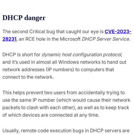
DHCP danger
The second Critical bug that caught our eye is
CVE-2023-
28231
, an RCE hole in the Microsoft
DHCP Server Service
.
DHCP is short for
dynamic host configuration protocol
,
and it’s used in almost all Windows networks to hand out
network addresses (IP numbers) to computers that
connect to the network.
This helps prevent two users from accidentally trying to
use the same IP number (which would cause their network
packets to clash with each other), as well as to keep track
of which devices are connected at any time.
Usually, remote code execution bugs in DHCP servers are