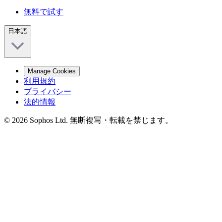
無料で試す
日本語
Manage Cookies
利用規約
プライバシー
法的情報
© 2026 Sophos Ltd. 無断複写・転載を禁じます。