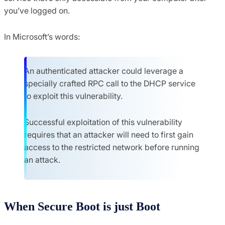
you’ve logged on.
In Microsoft’s words:
An authenticated attacker could leverage a
specially crafted RPC call to the DHCP service
to exploit this vulnerability.
Successful exploitation of this vulnerability
requires that an attacker will need to first gain
access to the restricted network before running
an attack.
When Secure Boot is just Boot