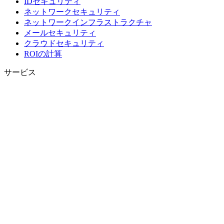
IDセキュリティ
ネットワークセキュリティ
ネットワークインフラストラクチャ
メールセキュリティ
クラウドセキュリティ
ROIの計算
サービス