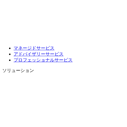
マネージドサービス
アドバイザリーサービス
プロフェッショナルサービス
ソリューション