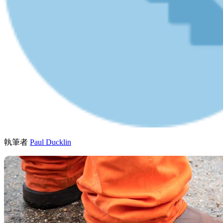
執筆者
Paul Ducklin