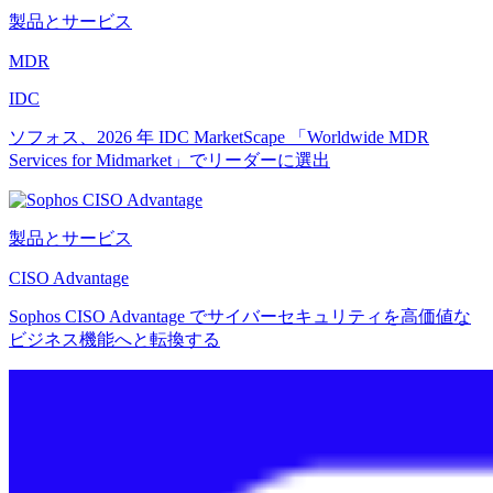
製品とサービス
MDR
IDC
ソフォス、2026 年 IDC MarketScape 「Worldwide MDR
Services for Midmarket」でリーダーに選出
製品とサービス
CISO Advantage
Sophos CISO Advantage でサイバーセキュリティを高価値な
ビジネス機能へと転換する