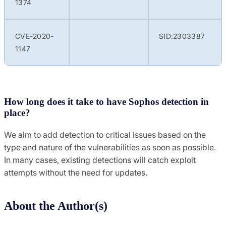
1374
CVE-2020-
SID:2303387
1147
How long does it take to have Sophos detection in
place?
We aim to add detection to critical issues based on the
type and nature of the vulnerabilities as soon as possible.
In many cases, existing detections will catch exploit
attempts without the need for updates.
About the Author(s)