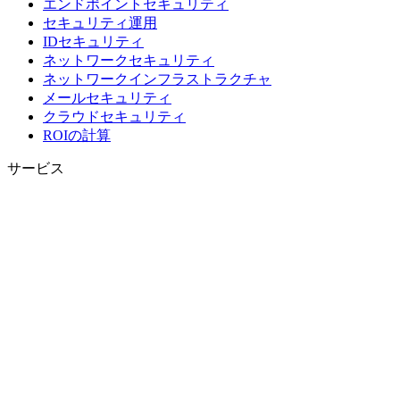
エンドポイントセキュリティ
セキュリティ運用
IDセキュリティ
ネットワークセキュリティ
ネットワークインフラストラクチャ
メールセキュリティ
クラウドセキュリティ
ROIの計算
サービス