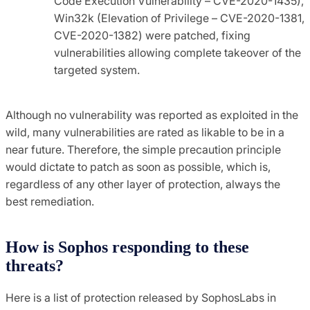
Code Execution Vulnerability – CVE-2020-1435),
Win32k (Elevation of Privilege – CVE-2020-1381,
CVE-2020-1382) were patched, fixing
vulnerabilities allowing complete takeover of the
targeted system.
Although no vulnerability was reported as exploited in the
wild, many vulnerabilities are rated as likable to be in a
near future. Therefore, the simple precaution principle
would dictate to patch as soon as possible, which is,
regardless of any other layer of protection, always the
best remediation.
How is Sophos responding to these
threats?
Here is a list of protection released by SophosLabs in