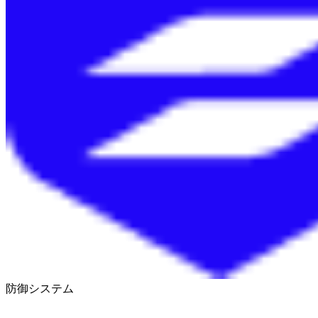
防御システム