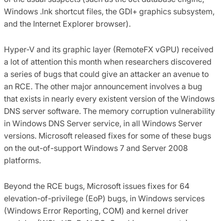
Windows .lnk shortcut files, the GDI+ graphics subsystem,
and the Internet Explorer browser).
Hyper-V and its graphic layer (RemoteFX vGPU) received
a lot of attention this month when researchers discovered
a series of bugs that could give an attacker an avenue to
an RCE. The other major announcement involves a bug
that exists in nearly every existent version of the Windows
DNS server software. The memory corruption vulnerability
in Windows DNS Server service, in all Windows Server
versions. Microsoft released fixes for some of these bugs
on the out-of-support Windows 7 and Server 2008
platforms.
Beyond the RCE bugs, Microsoft issues fixes for 64
elevation-of-privilege (EoP) bugs, in Windows services
(Windows Error Reporting, COM) and kernel driver