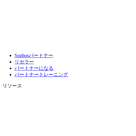
Sophosパートナー
リセラー
パートナーになる
パートナートレーニング
リソース