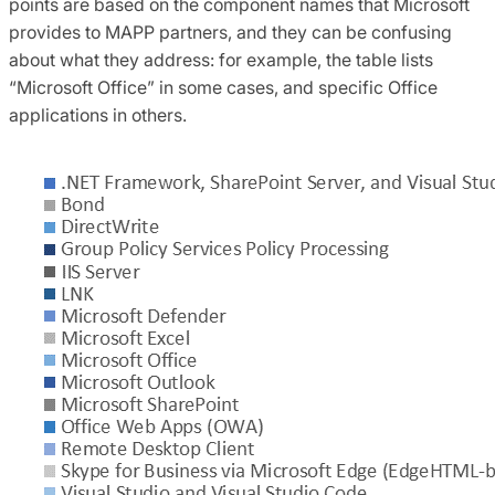
points are based on the component names that Microsoft
provides to MAPP partners, and they can be confusing
about what they address: for example, the table lists
“Microsoft Office” in some cases, and specific Office
applications in others.