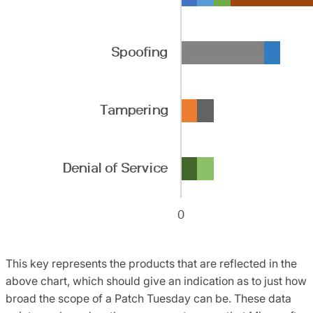
This key represents the products that are reflected in the
above chart, which should give an indication as to just how
broad the scope of a Patch Tuesday can be. These data