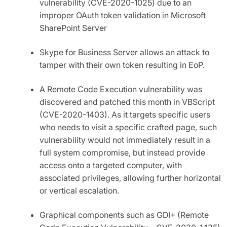
vulnerability (CVE-2020-1025) due to an
improper OAuth token validation in Microsoft
SharePoint Server
Skype for Business Server allows an attack to
tamper with their own token resulting in EoP.
A Remote Code Execution vulnerability was
discovered and patched this month in VBScript
(CVE-2020-1403). As it targets specific users
who needs to visit a specific crafted page, such
vulnerability would not immediately result in a
full system compromise, but instead provide
access onto a targeted computer, with
associated privileges, allowing further horizontal
or vertical escalation.
Graphical components such as GDI+ (Remote