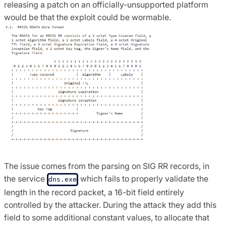
releasing a patch on an officially-unsupported platform
would be that the exploit could be wormable.
The issue comes from the parsing on SIG RR records, in
the service
which fails to properly validate the
dns.exe
length in the record packet, a 16-bit field entirely
controlled by the attacker. During the attack they add this
field to some additional constant values, to allocate that