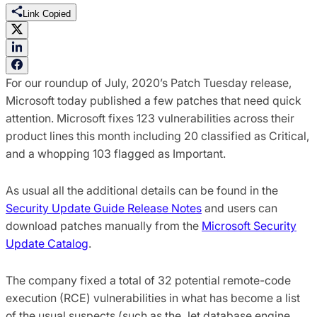
Link Copied
For our roundup of July, 2020’s Patch Tuesday release,
Microsoft today published a few patches that need quick
attention. Microsoft fixes 123 vulnerabilities across their
product lines this month including 20 classified as Critical,
and a whopping 103 flagged as Important.
As usual all the additional details can be found in the
Security Update Guide Release Notes
and users can
download patches manually from the
Microsoft Security
Update Catalog
.
The company fixed a total of 32 potential remote-code
execution (RCE) vulnerabilities in what has become a list
of the usual suspects (such as the Jet database engine,