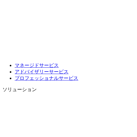
マネージドサービス
アドバイザリーサービス
プロフェッショナルサービス
ソリューション