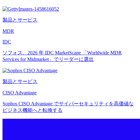
製品とサービス
MDR
IDC
ソフォス、2026 年 IDC MarketScape 「Worldwide MDR
Services for Midmarket」でリーダーに選出
製品とサービス
CISO Advantage
Sophos CISO Advantage でサイバーセキュリティを高価値な
ビジネス機能へと転換する