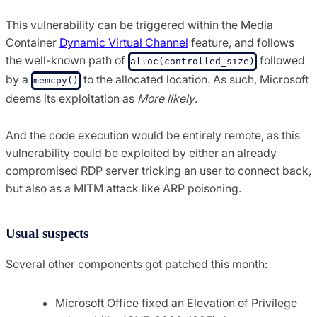
This vulnerability can be triggered within the Media
Container
Dynamic Virtual Channel
feature, and follows
the well-known path of
followed
alloc(controlled_size)
by a
to the allocated location. As such, Microsoft
memcpy()
deems its exploitation as
More likely
.
And the code execution would be entirely remote, as this
vulnerability could be exploited by either an already
compromised RDP server tricking an user to connect back,
but also as a MITM attack like ARP poisoning.
Usual suspects
Several other components got patched this month:
Microsoft Office fixed an Elevation of Privilege