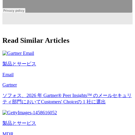
Read Similar Articles
製品とサービス
Email
Gartner
ソフォス、2026 年 Gartner® Peer Insights™ のメールセキュリ
ティ部門においてCustomers' Choiceの 1 社に選出
製品とサービス
MDR