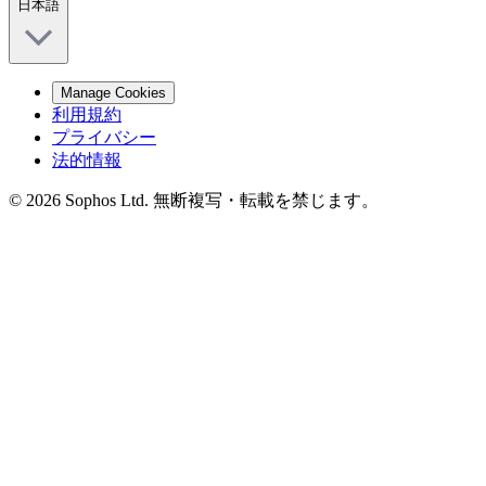
日本語
Manage Cookies
利用規約
プライバシー
法的情報
© 2026 Sophos Ltd. 無断複写・転載を禁じます。