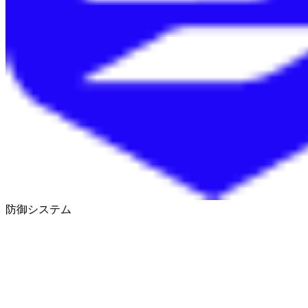
防御システム