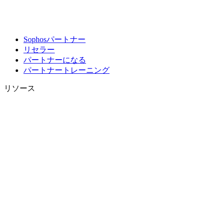
Sophosパートナー
リセラー
パートナーになる
パートナートレーニング
リソース