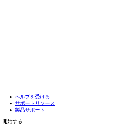
ヘルプを受ける
サポートリソース
製品サポート
開始する