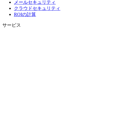
メールセキュリティ
クラウドセキュリティ
ROIの計算
サービス