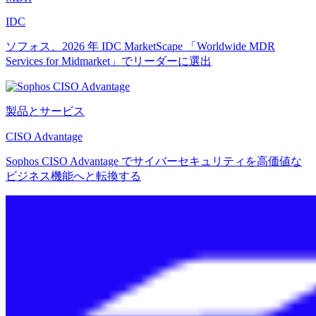
IDC
ソフォス、2026 年 IDC MarketScape 「Worldwide MDR
Services for Midmarket」でリーダーに選出
製品とサービス
CISO Advantage
Sophos CISO Advantage でサイバーセキュリティを高価値な
ビジネス機能へと転換する