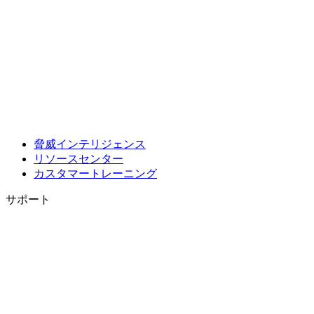
脅威インテリジェンス
リソースセンター
カスタマートレーニング
サポート