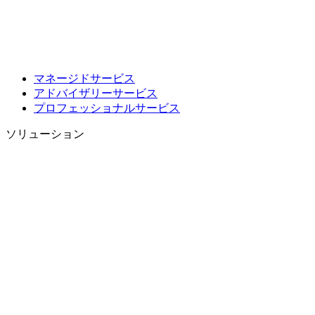
マネージドサービス
アドバイザリーサービス
プロフェッショナルサービス
ソリューション