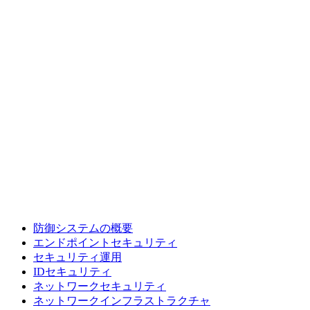
防御システムの概要
エンドポイントセキュリティ
セキュリティ運用
IDセキュリティ
ネットワークセキュリティ
ネットワークインフラストラクチャ