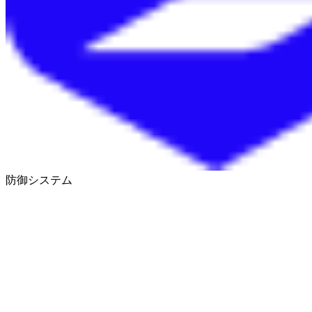
防御システム