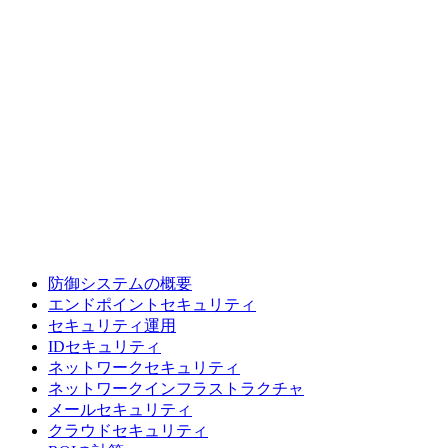
防御システムの概要
エンドポイントセキュリティ
セキュリティ運用
IDセキュリティ
ネットワークセキュリティ
ネットワークインフラストラクチャ
メールセキュリティ
クラウドセキュリティ