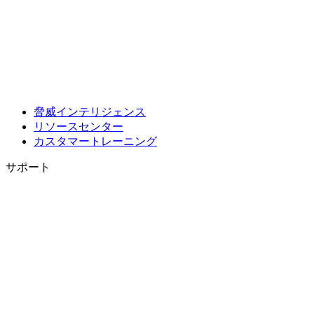
脅威インテリジェンス
リソースセンター
カスタマートレーニング
サポート