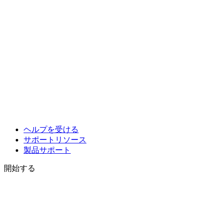
ヘルプを受ける
サポートリソース
製品サポート
開始する