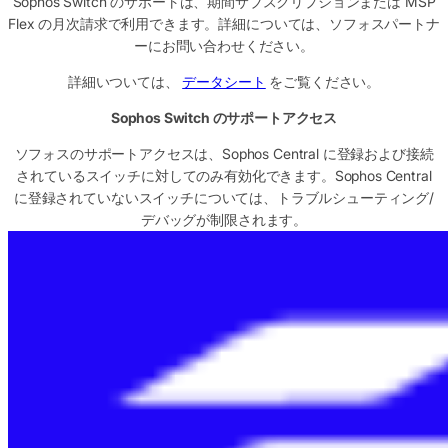
Sophos Switch のサポートは、期間サブスクリプションまたは MSP
Flex の月次請求で利用できます。詳細については、ソフォスパートナ
ーにお問い合わせください。
詳細いついては、
データシート
をご覧ください。
Sophos Switch のサポートアクセス
ソフォスのサポートアクセスは、Sophos Central に登録および接続
されているスイッチに対してのみ有効化できます。Sophos Central
に登録されていないスイッチについては、トラブルシューティング/
デバッグが制限されます。