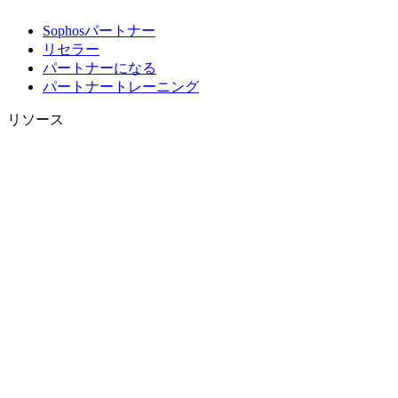
Sophosパートナー
リセラー
パートナーになる
パートナートレーニング
リソース