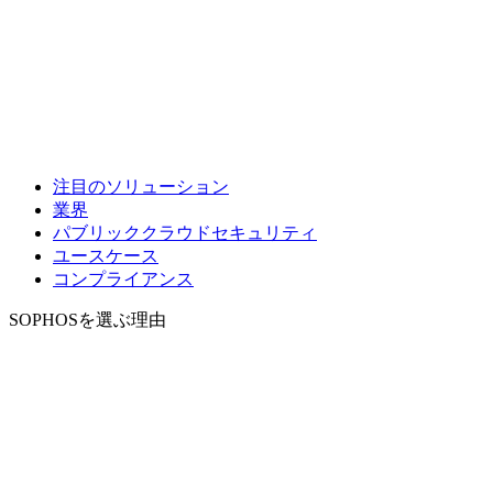
注目のソリューション
業界
パブリッククラウドセキュリティ
ユースケース
コンプライアンス
SOPHOSを選ぶ理由