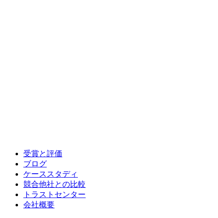
受賞と評価
ブログ
ケーススタディ
競合他社との比較
トラストセンター
会社概要