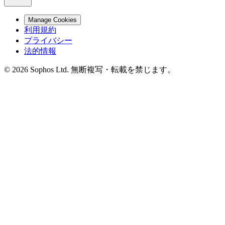
Manage Cookies
利用規約
プライバシー
法的情報
© 2026 Sophos Ltd. 無断複写・転載を禁じます。