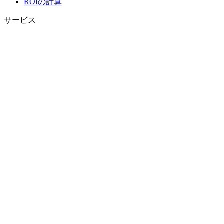
ROIの計算
サービス