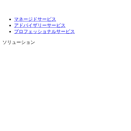
マネージドサービス
アドバイザリーサービス
プロフェッショナルサービス
ソリューション