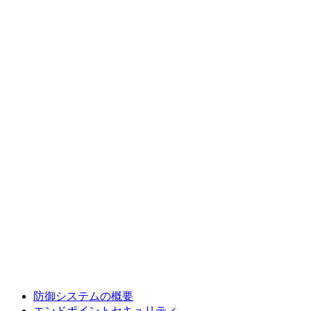
防御システムの概要
エンドポイントセキュリティ