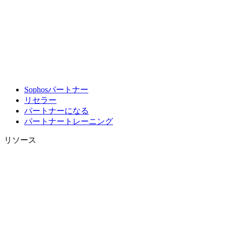
Sophosパートナー
リセラー
パートナーになる
パートナートレーニング
リソース