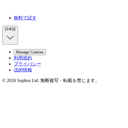
無料で試す
日本語
Manage Cookies
利用規約
プライバシー
法的情報
© 2026 Sophos Ltd. 無断複写・転載を禁じます。