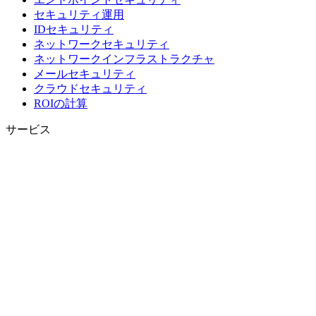
セキュリティ運用
IDセキュリティ
ネットワークセキュリティ
ネットワークインフラストラクチャ
メールセキュリティ
クラウドセキュリティ
ROIの計算
サービス