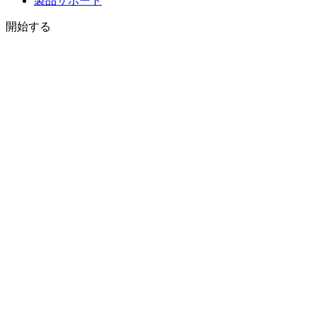
製品サポート
開始する