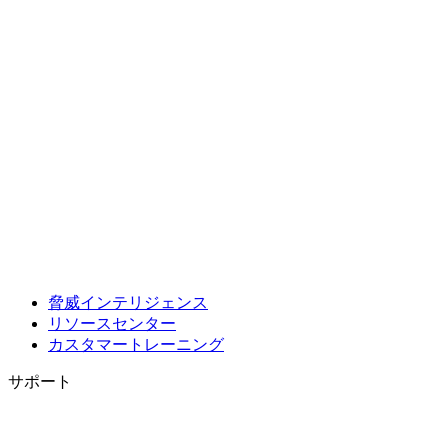
脅威インテリジェンス
リソースセンター
カスタマートレーニング
サポート