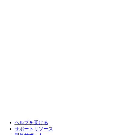
ヘルプを受ける
サポートリソース