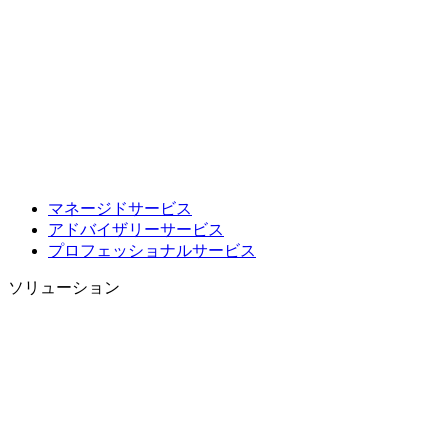
マネージドサービス
アドバイザリーサービス
プロフェッショナルサービス
ソリューション