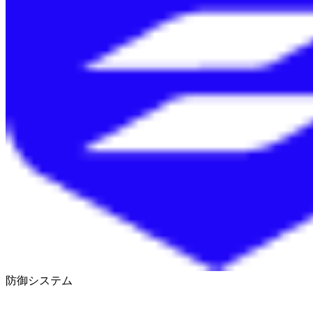
防御システム