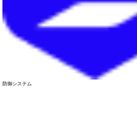
防御システム