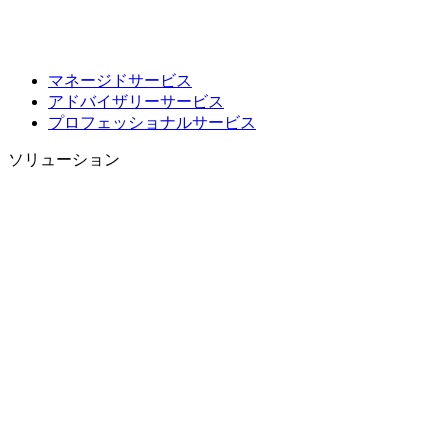
マネージドサービス
アドバイザリーサービス
プロフェッショナルサービス
ソリューション