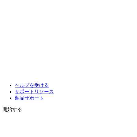
ヘルプを受ける
サポートリソース
製品サポート
開始する