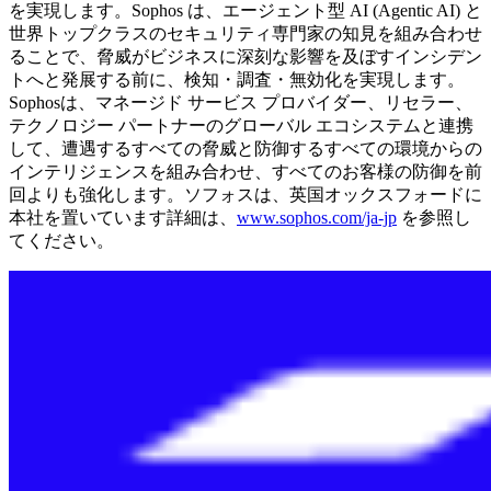
を実現します。Sophos は、エージェント型 AI (Agentic AI) と
世界トップクラスのセキュリティ専門家の知見を組み合わせ
ることで、脅威がビジネスに深刻な影響を及ぼすインシデン
トへと発展する前に、検知・調査・無効化を実現します。
Sophosは、マネージド サービス プロバイダー、リセラー、
テクノロジー パートナーのグローバル エコシステムと連携
して、遭遇するすべての脅威と防御するすべての環境からの
インテリジェンスを組み合わせ、すべてのお客様の防御を前
回よりも強化します。ソフォスは、英国オックスフォードに
本社を置いています詳細は、
www.sophos.com/ja-jp
を参照し
てください。