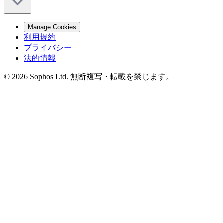
Manage Cookies
利用規約
プライバシー
法的情報
© 2026 Sophos Ltd. 無断複写・転載を禁じます。