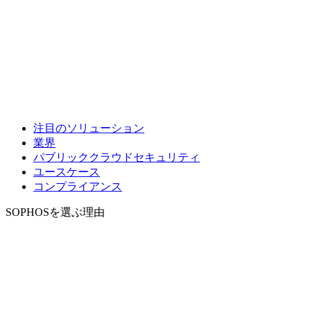
注目のソリューション
業界
パブリッククラウドセキュリティ
ユースケース
コンプライアンス
SOPHOSを選ぶ理由