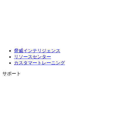
脅威インテリジェンス
リソースセンター
カスタマートレーニング
サポート