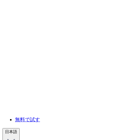
無料で試す
日本語