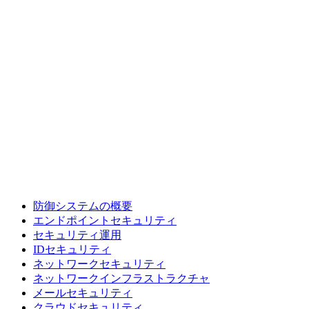
防御システムの概要
エンドポイントセキュリティ
セキュリティ運用
IDセキュリティ
ネットワークセキュリティ
ネットワークインフラストラクチャ
メールセキュリティ
クラウドセキュリティ