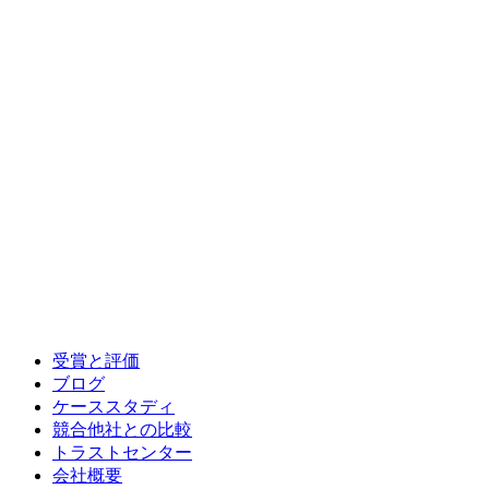
受賞と評価
ブログ
ケーススタディ
競合他社との比較
トラストセンター
会社概要