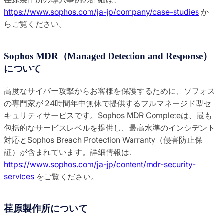
https://www.sophos.com/ja-jp/company/case-studies
か
らご覧ください。
Sophos MDR（Managed Detection and Response）
について
高度なサイバー攻撃からお客様を保護するために、ソフォス
の専門家が 24時間年中無休で提供するフルマネージド型セ
キュリティサービスです。Sophos MDR Completeは、最も
包括的なサービスレベルを提供し、最高水準のインシデント
対応とSophos Breach Protection Warranty（侵害防止保
証）が含まれています。詳細情報は、
https://www.sophos.com/ja-jp/content/mdr-security-
services
をご覧ください。
荏原製作所について