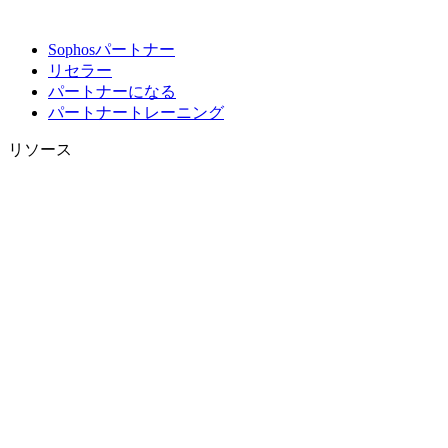
Sophosパートナー
リセラー
パートナーになる
パートナートレーニング
リソース