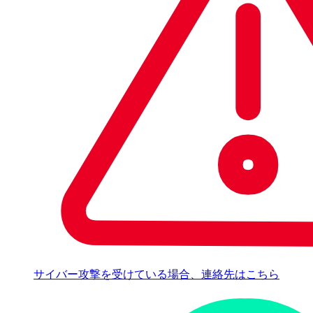
サイバー攻撃を受けている場合、連絡先はこちら