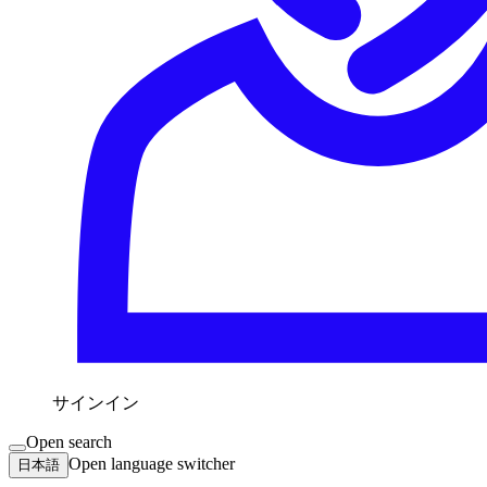
サインイン
Open search
Open language switcher
日本語