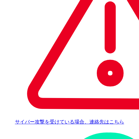
サイバー攻撃を受けている場合、連絡先はこちら