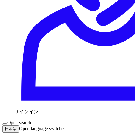
サインイン
Open search
Open language switcher
日本語