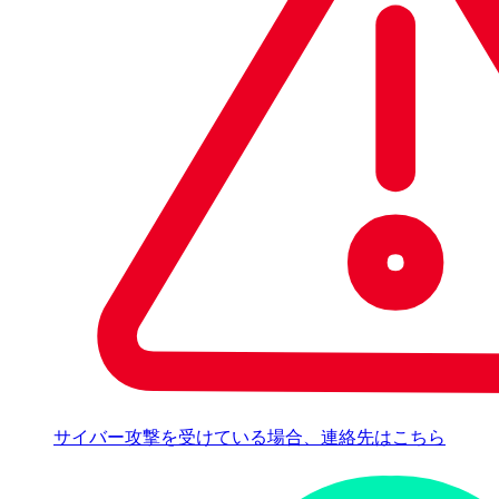
サイバー攻撃を受けている場合、連絡先はこちら