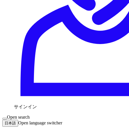
サインイン
Open search
Open language switcher
日本語