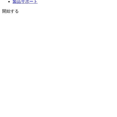
製品サポート
開始する