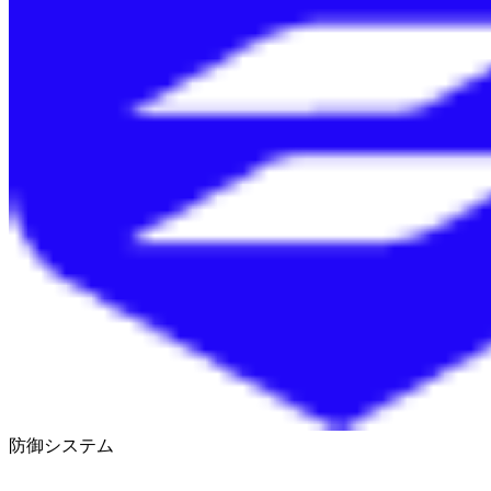
防御システム