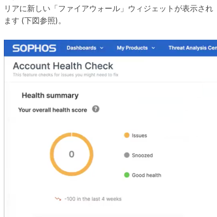
リアに新しい「ファイアウォール」ウィジェットが表示され
ます (下図参照)。