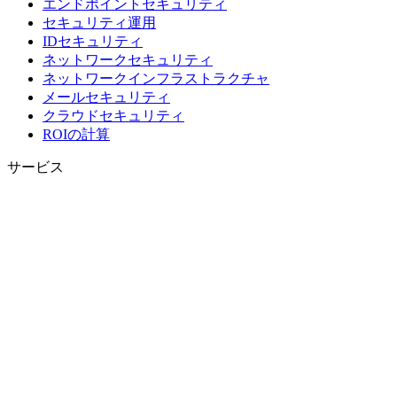
エンドポイントセキュリティ
セキュリティ運用
IDセキュリティ
ネットワークセキュリティ
ネットワークインフラストラクチャ
メールセキュリティ
クラウドセキュリティ
ROIの計算
サービス