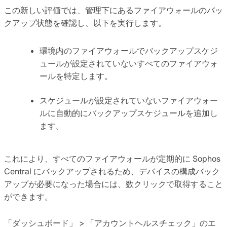
この新しい評価では、管理下にあるファイアウォールのバッ
クアップ状態を確認し、以下を実行します。
環境内のファイアウォールでバックアップスケジ
ュールが設定されていないすべてのファイアウォ
ールを特定します。
スケジュールが設定されていないファイアウォー
ルに自動的にバックアップスケジュールを追加し
ます。
これにより、すべてのファイアウォールが定期的に Sophos
Central にバックアップされるため、デバイスの構成バック
アップが必要になった場合には、数クリックで取得すること
ができます。
「ダッシュボード」 > 「アカウントヘルスチェック」のエ