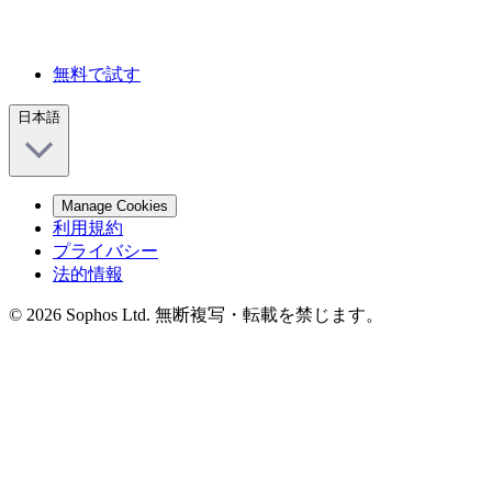
無料で試す
日本語
Manage Cookies
利用規約
プライバシー
法的情報
© 2026 Sophos Ltd. 無断複写・転載を禁じます。