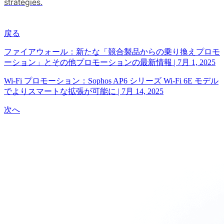
strategies.
戻る
ファイアウォール：新たな「競合製品からの乗り換えプロモ
ーション」とその他プロモーションの最新情報
|
7月 1, 2025
Wi-Fi プロモーション：Sophos AP6 シリーズ Wi-Fi 6E モデル
でよりスマートな拡張が可能に
|
7月 14, 2025
次へ