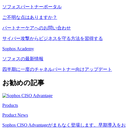
ソフォスパートナーポータル
ご不明な点はありますか？
パートナーケアへのお問い合わせ
サイバー攻撃からビジネスを守る方法を習得する
Sophos Academy
ソフォスの最新情報
四半期に一度のチャネルパートナー向けアップデート
お勧めの記事
Products
Product News
Sophos CISO Advantageがまもなく登場します。早期導入をお