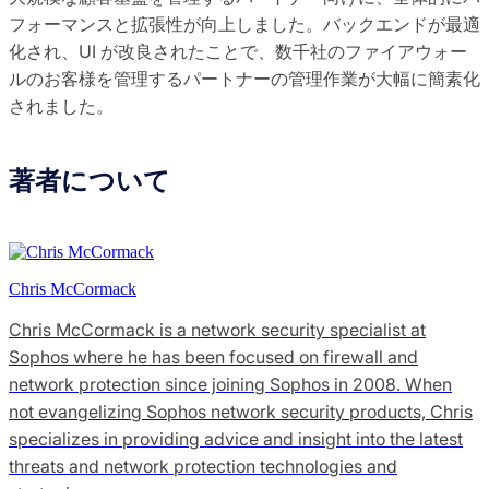
フォーマンスと拡張性が向上しました。バックエンドが最適
化され、UI が改良されたことで、数千社のファイアウォー
ルのお客様を管理するパートナーの管理作業が大幅に簡素化
されました。
著者について
Chris McCormack
Chris McCormack is a network security specialist at
Sophos where he has been focused on firewall and
network protection since joining Sophos in 2008. When
not evangelizing Sophos network security products, Chris
specializes in providing advice and insight into the latest
threats and network protection technologies and