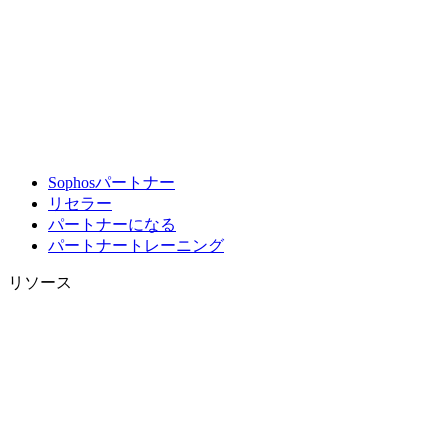
Sophosパートナー
リセラー
パートナーになる
パートナートレーニング
リソース