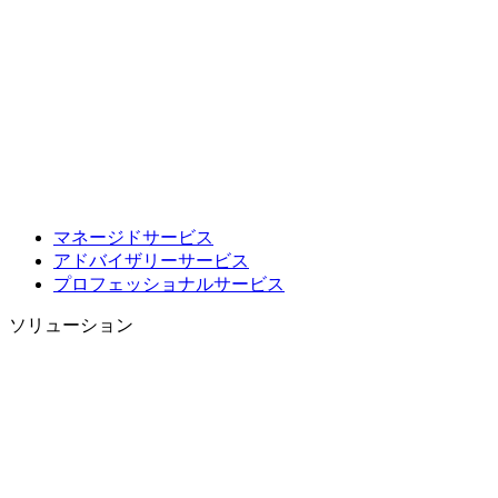
マネージドサービス
アドバイザリーサービス
プロフェッショナルサービス
ソリューション