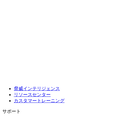
脅威インテリジェンス
リソースセンター
カスタマートレーニング
サポート