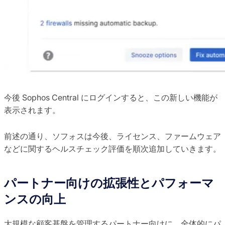
今後 Sophos Central にログインすると、この新しい機能が
表示されます。
前述の通り、ソフォスは今後、ライセンス、ファームウェア
などに関するヘルスチェック評価を順次追加していきます。
パートナー向けの拡張性とパフォーマ
ンスの向上
大規模な顧客基盤を管理するパートナー向けに、全体的にパ