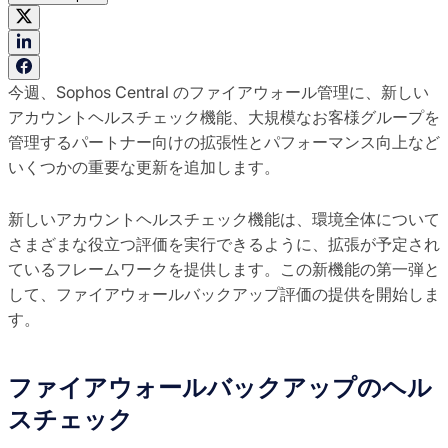
今週、Sophos Central のファイアウォール管理に、新しい
アカウントヘルスチェック機能、大規模なお客様グループを
管理するパートナー向けの拡張性とパフォーマンス向上など
いくつかの重要な更新を追加します。
新しいアカウントヘルスチェック機能は、環境全体について
さまざまな役立つ評価を実行できるように、拡張が予定され
ているフレームワークを提供します。この新機能の第一弾と
して、ファイアウォールバックアップ評価の提供を開始しま
す。
ファイアウォールバックアップのヘル
スチェック