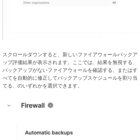
スクロールダウンすると、新しいファイアウォールバックア
ップ評価結果が表示されます。ここでは、結果を無視する、
バックアップがないファイアウォールを確認する、またはす
べてを自動的に修正してバックアップスケジュールを割り当
てる、のいずれかを選択できます。