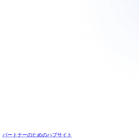
パートナーのためのハブサイト