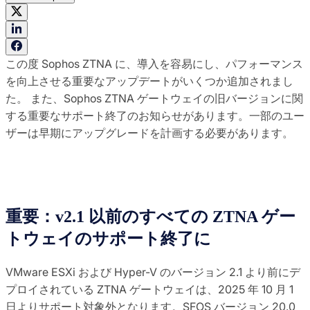
この度 Sophos ZTNA に、導入を容易にし、パフォーマンス
を向上させる重要なアップデートがいくつか追加されまし
た。 また、Sophos ZTNA ゲートウェイの旧バージョンに関
する重要なサポート終了のお知らせがあります。一部のユー
ザーは早期にアップグレードを計画する必要があります。
重要：v2.1 以前のすべての ZTNA ゲー
トウェイのサポート終了に
VMware ESXi および Hyper-V のバージョン 2.1 より前にデ
プロイされている ZTNA ゲートウェイは、2025 年 10 月 1
日よりサポート対象外となります。SFOS バージョン 20.0