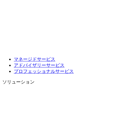
マネージドサービス
アドバイザリーサービス
プロフェッショナルサービス
ソリューション