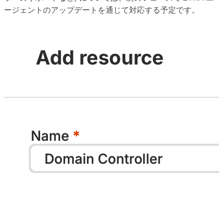
ージェントのアップデートを通じて対応する予定です。