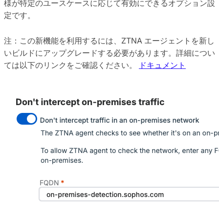
様が特定のユースケースに応じて有効にできるオプション設
定です。
注：この新機能を利用するには、ZTNA エージェントを新し
いビルドにアップグレードする必要があります。詳細につい
ては以下のリンクをご確認ください。
ドキュメント