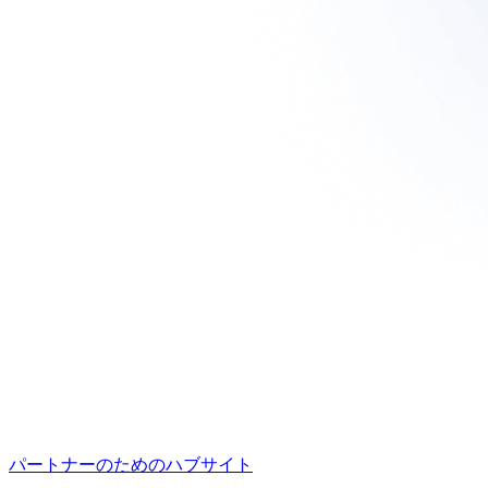
パートナーのためのハブサイト