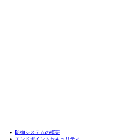
防御システムの概要
エンドポイントセキュリティ