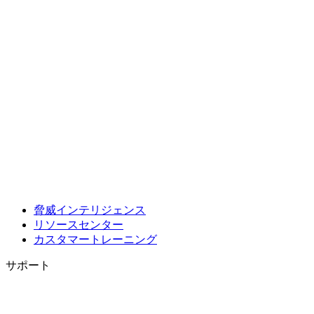
脅威インテリジェンス
リソースセンター
カスタマートレーニング
サポート