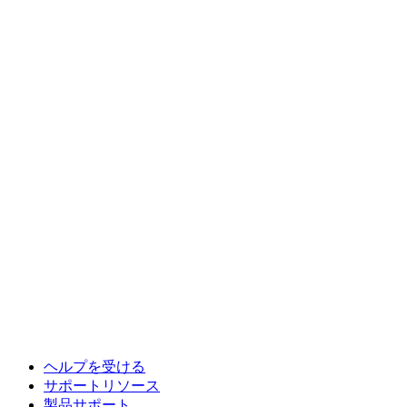
ヘルプを受ける
サポートリソース
製品サポート