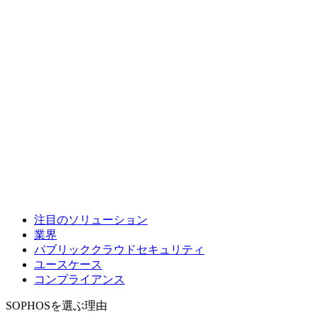
注目のソリューション
業界
パブリッククラウドセキュリティ
ユースケース
コンプライアンス
SOPHOSを選ぶ理由