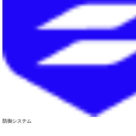
防御システム