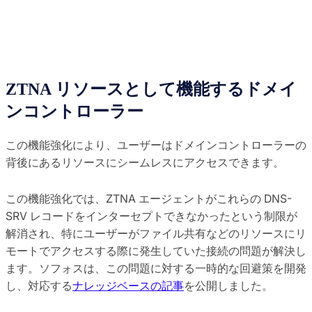
ZTNA リソースとして機能するドメイ
ンコントローラー
この機能強化により、ユーザーはドメインコントローラーの
背後にあるリソースにシームレスにアクセスできます。
この機能強化では、ZTNA エージェントがこれらの DNS-
SRV レコードをインターセプトできなかったという制限が
解消され、特にユーザーがファイル共有などのリソースにリ
モートでアクセスする際に発生していた接続の問題が解決し
ます。ソフォスは、この問題に対する一時的な回避策を開発
し、対応する
ナレッジベースの記事
を公開しました。