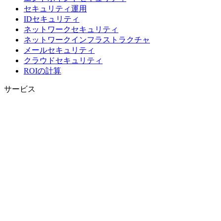
セキュリティ運用
IDセキュリティ
ネットワークセキュリティ
ネットワークインフラストラクチャ
メールセキュリティ
クラウドセキュリティ
ROIの計算
サービス