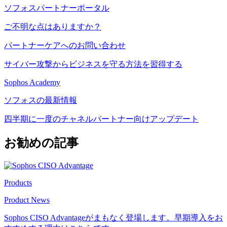
ソフォスパートナーポータル
ご不明な点はありますか？
パートナーケアへのお問い合わせ
サイバー攻撃からビジネスを守る方法を習得する
Sophos Academy
ソフォスの最新情報
四半期に一度のチャネルパートナー向けアップデート
お勧めの記事
Products
Product News
Sophos CISO Advantageがまもなく登場します。早期導入をお