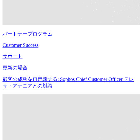
パートナープログラム
Customer Success
サポート
更新の場合
顧客の成功を再定義する: Sophos Chief Customer Officer テレ
サ・アナニアとの対談