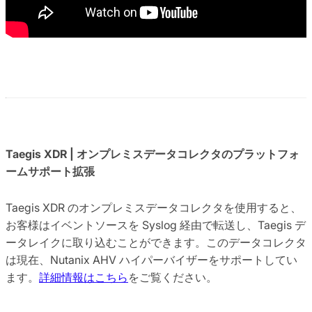
Taegis XDR | オンプレミスデータコレクタのプラットフォ
ームサポート拡張
Taegis XDR のオンプレミスデータコレクタを使用すると、
お客様はイベントソースを Syslog 経由で転送し、Taegis デ
ータレイクに取り込むことができます。このデータコレクタ
は現在、Nutanix AHV ハイパーバイザーをサポートしてい
ます。
詳細情報はこちら
をご覧ください。