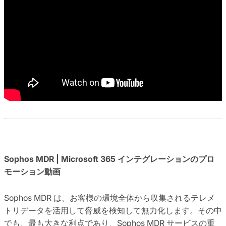
Sophos MDR | Microsoft 365 インテグレーションのプロ
モーション動画
Sophos MDR は、お客様の環境全体から収集されるテレメ
トリデータを活用して脅威を検知して無力化します。その中
でも、最も大きな利点であり、Sophos MDR サービスの重