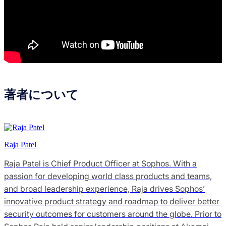
著者について
Raja Patel
Raja Patel is Chief Product Officer at Sophos. With a
passion for developing world class products and teams,
and broad leadership experience, Raja drives Sophos’
innovative product strategy and roadmap to deliver better
security outcomes for customers around the globe. Prior to