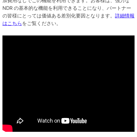
加費用なしでこの機能を利用できます。お客様は、強力な
NDR の基本的な機能を利用できることになり、パートナー
の皆様にとっては価値ある差別化要因となります。
詳細情報
はこちら
をご覧ください。