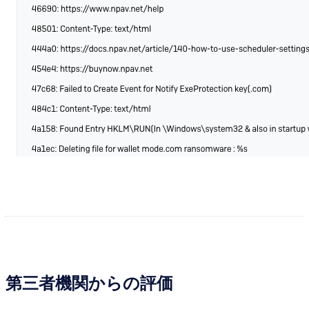
第三者機関からの評価