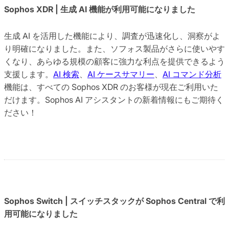
Sophos XDR | 生成 AI 機能が利用可能になりました
生成 AI を活用した機能により、調査が迅速化し、洞察がよ
り明確になりました。また、ソフォス製品がさらに使いやす
くなり、あらゆる規模の顧客に強力な利点を提供できるよう
支援します。
AI 検索
、
AI ケースサマリー
、
AI コマンド分析
機能は、すべての Sophos XDR のお客様が現在ご利用いた
だけます。Sophos AI アシスタントの新着情報にもご期待く
ださい！
Sophos Switch | スイッチスタックが Sophos Central で利
用可能になりました