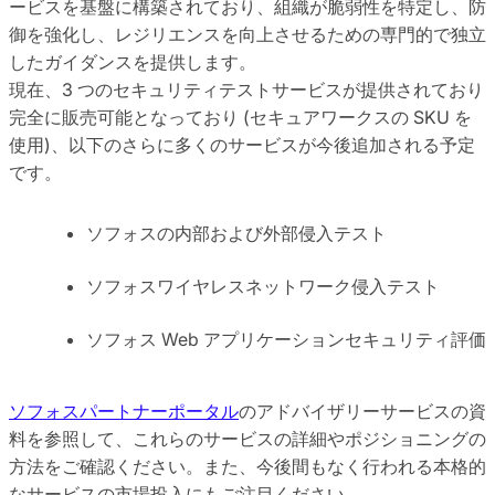
ービスを基盤に構築されており、組織が脆弱性を特定し、防
御を強化し、レジリエンスを向上させるための専門的で独立
したガイダンスを提供します。
現在、3 つのセキュリティテストサービスが提供されており
完全に販売可能となっており (セキュアワークスの SKU を
使用)、以下のさらに多くのサービスが今後追加される予定
です。
ソフォスの内部および外部侵入テスト
ソフォスワイヤレスネットワーク侵入テスト
ソフォス Web アプリケーションセキュリティ評価
ソフォスパートナーポータル
のアドバイザリーサービスの資
料を参照して、これらのサービスの詳細やポジショニングの
方法をご確認ください。また、今後間もなく行われる本格的
なサービスの市場投入にもご注目ください。