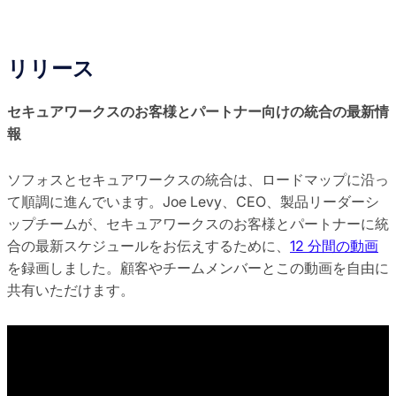
リリース
セキュアワークスのお客様とパートナー向けの統合の最新情
報
ソフォスとセキュアワークスの統合は、ロードマップに沿っ
て順調に進んでいます。Joe Levy、CEO、製品リーダーシ
ップチームが、セキュアワークスのお客様とパートナーに統
合の最新スケジュールをお伝えするために、
12 分間の動画
を録画しました。顧客やチームメンバーとこの動画を自由に
共有いただけます。