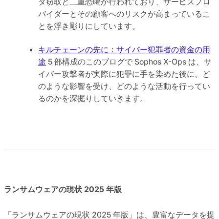
タ窃取と二重恐喝が行われており、サービスプロ
バイダーとその顧客へのリスクが高まっているこ
とを浮き彫りにしています。
キルチェーンの先に：サイバー犯罪者の資金の用
途
5 部構成のこのブログで Sophos X-Ops は、サ
イバー攻撃者が実際に犯罪に手を染めた後に、ど
のような影響を受け、どのような活動を行ってい
るのかを深掘りしていきます。
ランサムウェアの現状 2025 年版
「ランサムウェアの現状 2025 年版」は、豊富なデータを提