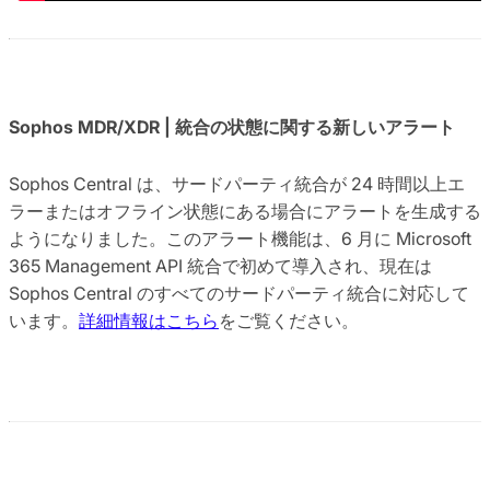
Sophos MDR/XDR | 統合の状態に関する新しいアラート
Sophos Central は、サードパーティ統合が 24 時間以上エ
ラーまたはオフライン状態にある場合にアラートを生成する
ようになりました。このアラート機能は、6 月に Microsoft
365 Management API 統合で初めて導入され、現在は
Sophos Central のすべてのサードパーティ統合に対応して
います。
詳細情報はこちら
をご覧ください。