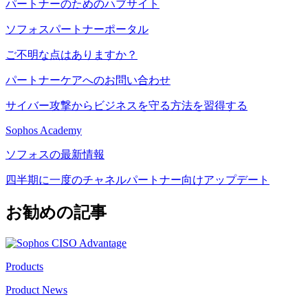
パートナーのためのハブサイト
ソフォスパートナーポータル
ご不明な点はありますか？
パートナーケアへのお問い合わせ
サイバー攻撃からビジネスを守る方法を習得する
Sophos Academy
ソフォスの最新情報
四半期に一度のチャネルパートナー向けアップデート
お勧めの記事
Products
Product News