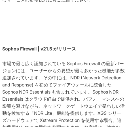
Sophos Firewall | v21.5 がリリース
市場で最も広く認知されている Sophos Firewall の最新バー
ジョンには、ユーザーからの要望が最も多かった機能が多数
追加されています。その中には、NDR (Network Detection
and Response) を初めてファイアウォールに統合した
Sophos NDR Essentials も含まれています。Sophos NDR
Essentials はクラウド経由で提供され、パフォーマンスへの
影響を避けながら、ネットワークゲートウェイで疑わしい活
動を検知する「NDR Lite」機能を提供します。XGS シリー
ズハードウェアで Xstream Protection を使用する場合、追