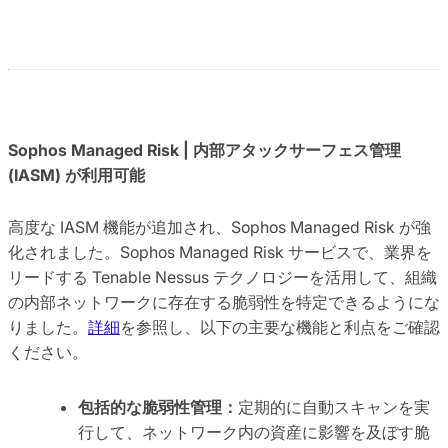
Sophos Managed Risk | 内部アタックサーフェス管理
(IASM) が利用可能
高度な IASM 機能が追加され、Sophos Managed Risk が強
化されました。Sophos Managed Risk サービスで、業界を
リードする Tenable Nessus テクノロジーを活用して、組織
の内部ネットワークに存在する脆弱性を特定できるようにな
りました。
詳細
を参照し、以下の主要な機能と利点をご確認
ください。
包括的な脆弱性管理：
定期的に自動スキャンを実
行して、ネットワーク内の資産に影響を及ぼす脆