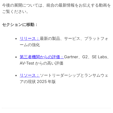
今後の展開については、統合の最新情報をお伝えする動画を
ご覧ください。
セクションに移動：
リリース：
最新の製品、サービス、プラットフォ
ームの強化
第三者機関からの評価：
Gartner、G2、SE Labs、
AV-Test からの高い評価
リソース：
ソートリーダーシップとランサムウェ
アの現状 2025 年版