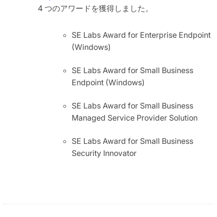
4 つのアワードを獲得しました。
SE Labs Award for Enterprise Endpoint
(Windows)
SE Labs Award for Small Business
Endpoint (Windows)
SE Labs Award for Small Business
Managed Service Provider Solution
SE Labs Award for Small Business
Security Innovator