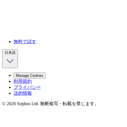
無料で試す
日本語
Manage Cookies
利用規約
プライバシー
法的情報
© 2026 Sophos Ltd. 無断複写・転載を禁じます。