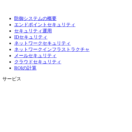
防御システムの概要
エンドポイントセキュリティ
セキュリティ運用
IDセキュリティ
ネットワークセキュリティ
ネットワークインフラストラクチャ
メールセキュリティ
クラウドセキュリティ
ROIの計算
サービス