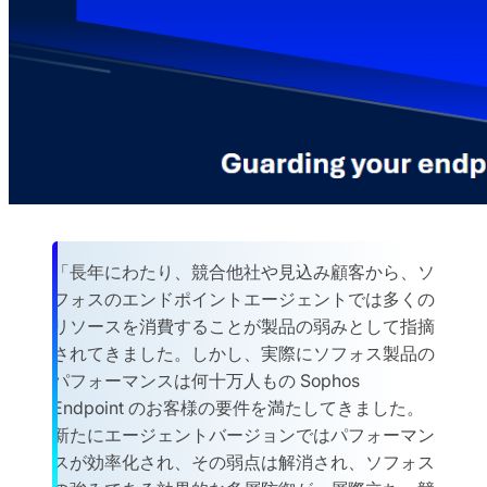
「長年にわたり、競合他社や見込み顧客から、ソ
フォスのエンドポイントエージェントでは多くの
リソースを消費することが製品の弱みとして指摘
されてきました。しかし、実際にソフォス製品の
パフォーマンスは何十万人もの Sophos
Endpoint のお客様の要件を満たしてきました。
新たにエージェントバージョンではパフォーマン
スが効率化され、その弱点は解消され、ソフォス