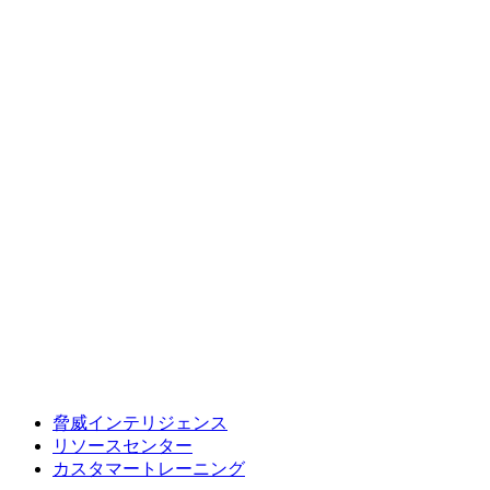
脅威インテリジェンス
リソースセンター
カスタマートレーニング