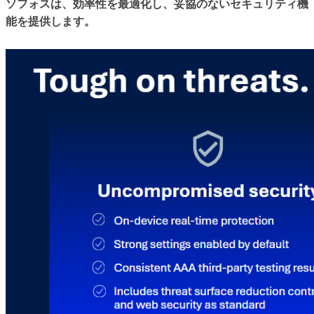
ソフォスは、効率性を最適化し、妥協のないセキュリティ機
能を提供します。