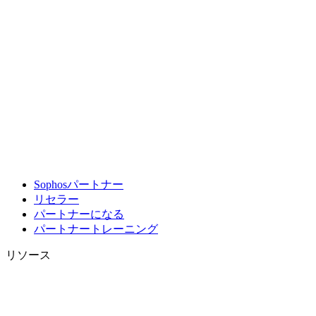
Sophosパートナー
リセラー
パートナーになる
パートナートレーニング
リソース