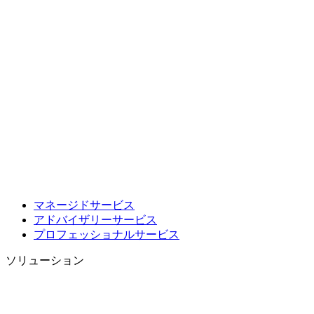
マネージドサービス
アドバイザリーサービス
プロフェッショナルサービス
ソリューション