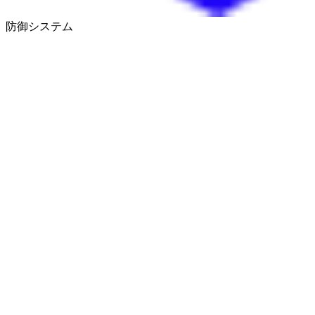
防御システム