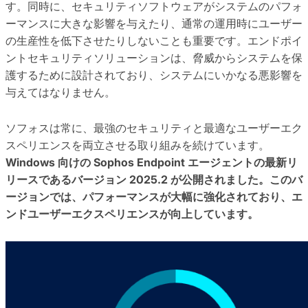
す。同時に、セキュリティソフトウェアがシステムのパフォ
ーマンスに大きな影響を与えたり、通常の運用時にユーザー
の生産性を低下させたりしないことも重要です。エンドポイ
ントセキュリティソリューションは、脅威からシステムを保
護するために設計されており、システムにいかなる悪影響を
与えてはなりません。
ソフォスは常に、最強のセキュリティと最適なユーザーエク
スペリエンスを両立させる取り組みを続けています。
Windows 向けの Sophos Endpoint エージェントの最新リ
リースであるバージョン 2025.2 が公開されました。このバ
ージョンでは、パフォーマンスが大幅に強化されており、エ
ンドユーザーエクスペリエンスが向上しています。