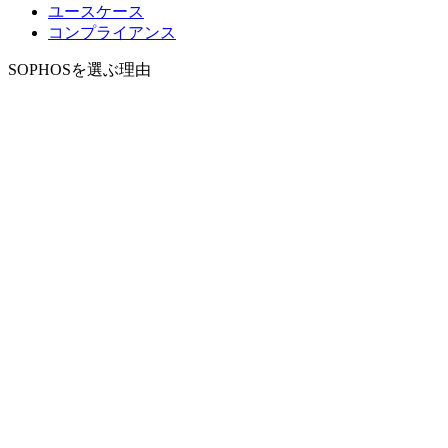
ユースケース
コンプライアンス
SOPHOSを選ぶ理由