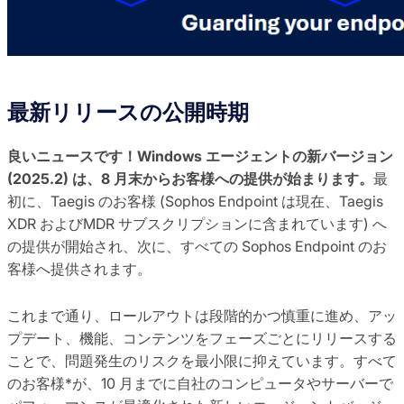
最新リリースの公開時期
良いニュースです！Windows エージェントの新バージョン
(2025.2) は、8 月末からお客様への提供が始まります。
最
初に、Taegis のお客様 (Sophos Endpoint は現在、Taegis
XDR およびMDR サブスクリプションに含まれています) へ
の提供が開始され、次に、すべての Sophos Endpoint のお
客様へ提供されます。
これまで通り、ロールアウトは段階的かつ慎重に進め、アッ
プデート、機能、コンテンツをフェーズごとにリリースする
ことで、問題発生のリスクを最小限に抑えています。すべて
のお客様*が、10 月までに自社のコンピュータやサーバーで