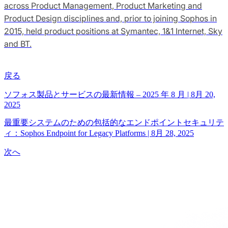
across Product Management, Product Marketing and
Product Design disciplines and, prior to joining Sophos in
2015, held product positions at Symantec, 1&1 Internet, Sky
and BT.
戻る
ソフォス製品とサービスの最新情報 – 2025 年 8 月
|
8月 20,
2025
最重要システムのための包括的なエンドポイントセキュリテ
ィ：Sophos Endpoint for Legacy Platforms
|
8月 28, 2025
次へ