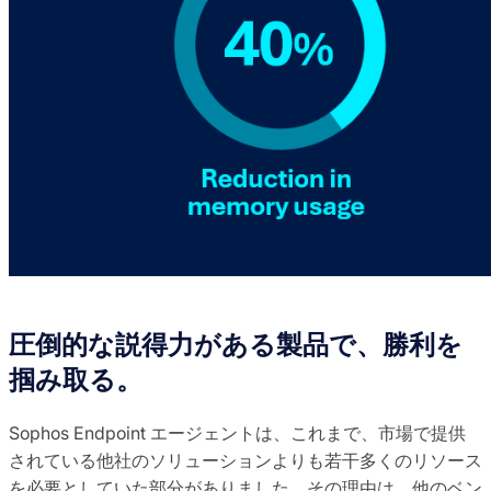
圧倒的な説得力がある製品で、勝利を
掴み取る。
Sophos Endpoint エージェントは、これまで、市場で提供
されている他社のソリューションよりも若干多くのリソース
を必要としていた部分がありました。その理由は、他のベン