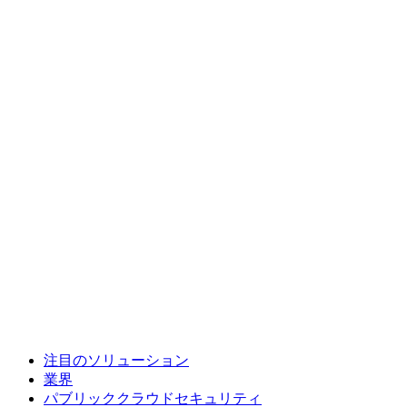
注目のソリューション
業界
パブリッククラウドセキュリティ