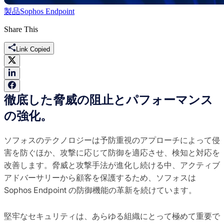
製品
Sophos Endpoint
Share This
Link Copied
徹底した脅威の阻止とパフォーマンス
の強化。
ソフォスのテクノロジーは予防重視のアプローチによって侵
害を防ぐほか、攻撃に応じて防御を適応させ、検知と対応を
改善します。脅威と攻撃手法が進化し続ける中、アクティブ
アドバーサリーから顧客を保護するため、ソフォスは
Sophos Endpoint の防御機能の革新を続けています。
堅牢なセキュリティは、あらゆる組織にとって極めて重要で