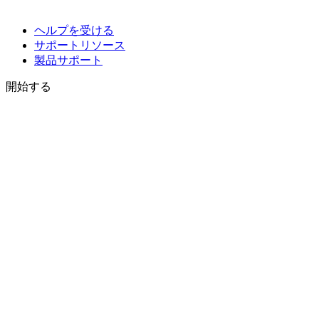
ヘルプを受ける
サポートリソース
製品サポート
開始する