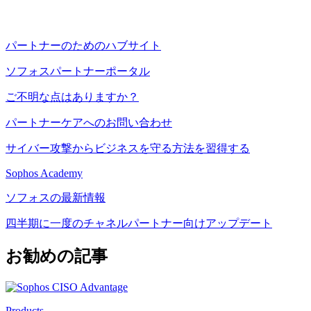
パートナーのためのハブサイト
ソフォスパートナーポータル
ご不明な点はありますか？
パートナーケアへのお問い合わせ
サイバー攻撃からビジネスを守る方法を習得する
Sophos Academy
ソフォスの最新情報
四半期に一度のチャネルパートナー向けアップデート
お勧めの記事
Products