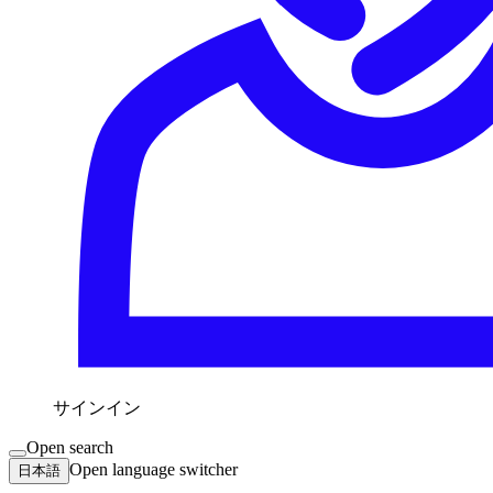
サインイン
Open search
Open language switcher
日本語