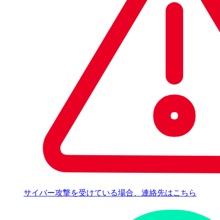
サイバー攻撃を受けている場合、連絡先はこちら