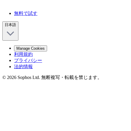
無料で試す
日本語
Manage Cookies
利用規約
プライバシー
法的情報
© 2026 Sophos Ltd. 無断複写・転載を禁じます。