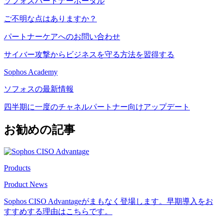
ソフォスパートナーポータル
ご不明な点はありますか？
パートナーケアへのお問い合わせ
サイバー攻撃からビジネスを守る方法を習得する
Sophos Academy
ソフォスの最新情報
四半期に一度のチャネルパートナー向けアップデート
お勧めの記事
Products
Product News
Sophos CISO Advantageがまもなく登場します。早期導入をお
すすめする理由はこちらです。