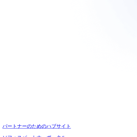
パートナーのためのハブサイト