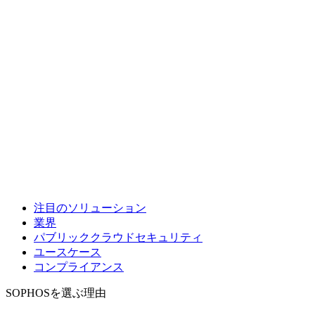
注目のソリューション
業界
パブリッククラウドセキュリティ
ユースケース
コンプライアンス
SOPHOSを選ぶ理由