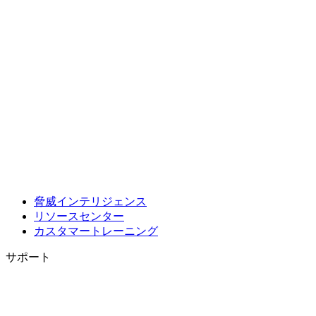
脅威インテリジェンス
リソースセンター
カスタマートレーニング
サポート