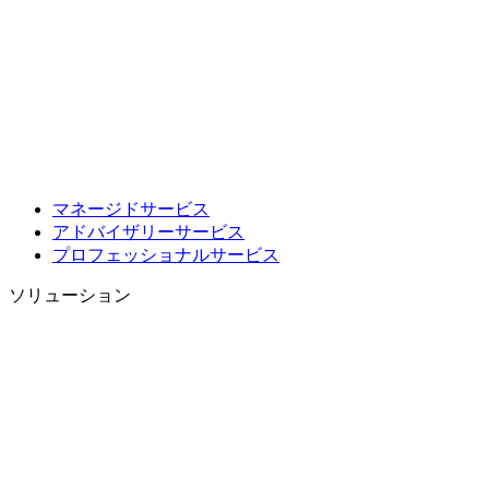
マネージドサービス
アドバイザリーサービス
プロフェッショナルサービス
ソリューション