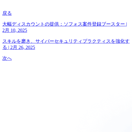
戻る
大幅ディスカウントの提供：ソフォス案件登録ブースター
|
2月 10, 2025
スキルを磨き、サイバーセキュリティプラクティスを強化す
る
|
2月 26, 2025
次へ