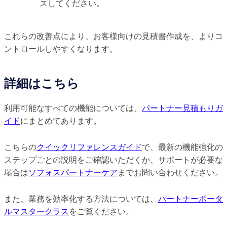
スしてください。
これらの改善点により、お客様向けの見積書作成を、よりコ
ントロールしやすくなります。
詳細はこちら
利用可能なすべての機能については、
パートナー見積もりガ
イド
にまとめてあります。
こちらの
クイックリファレンスガイド
で、最新の機能強化の
ステップごとの説明をご確認いただくか、サポートが必要な
場合は
ソフォスパートナーケア
までお問い合わせください。
また、業務を効率化する方法については、
パートナーポータ
ルマスタークラス
をご覧ください。