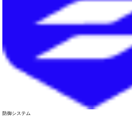
防御システム