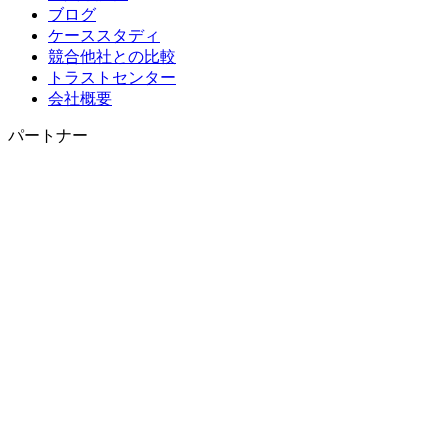
ブログ
ケーススタディ
競合他社との比較
トラストセンター
会社概要
パートナー