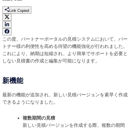
Link Copied
この度、パートナーポータルの見積システムにおいて、パー
トナー様の利便性を高める待望の機能強化が行われました。
これにより、納期は短縮され、より簡単でサポートを必要と
しない見積書の作成と編集が可能になります。
新機能
最新の機能が追加され、新しい見積バージョンを素早く作成
できるようになりました。
複数期間の見積
新しい見積バージョンを作成する際、複数の期間