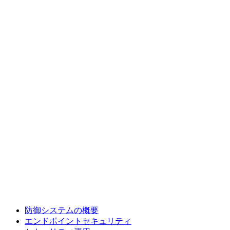
防御システムの概要
エンドポイントセキュリティ