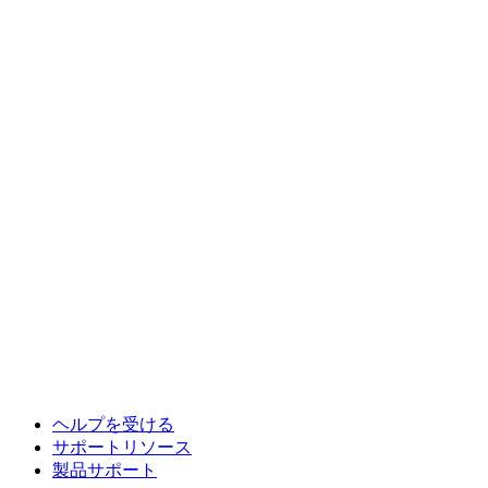
ヘルプを受ける
サポートリソース
製品サポート