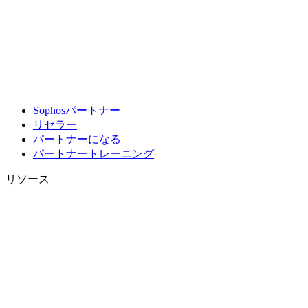
Sophosパートナー
リセラー
パートナーになる
パートナートレーニング
リソース