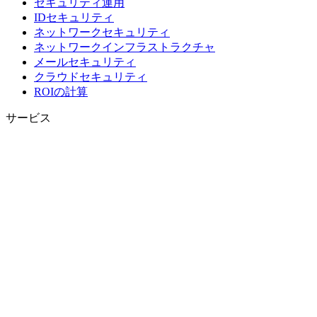
セキュリティ運用
IDセキュリティ
ネットワークセキュリティ
ネットワークインフラストラクチャ
メールセキュリティ
クラウドセキュリティ
ROIの計算
サービス