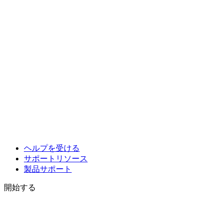
ヘルプを受ける
サポートリソース
製品サポート
開始する