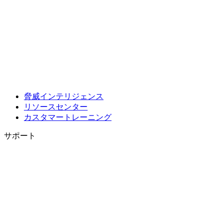
脅威インテリジェンス
リソースセンター
カスタマートレーニング
サポート