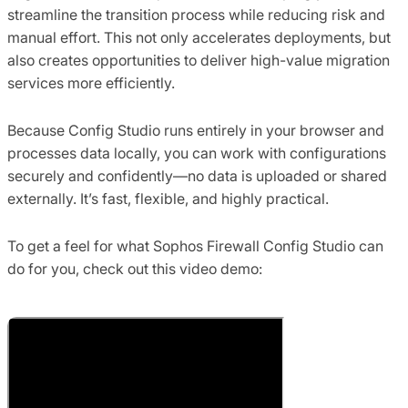
streamline the transition process while reducing risk and
manual effort. This not only accelerates deployments, but
also creates opportunities to deliver high-value migration
services more efficiently.
Because Config Studio runs entirely in your browser and
processes data locally, you can work with configurations
securely and confidently—no data is uploaded or shared
externally. It’s fast, flexible, and highly practical.
To get a feel for what Sophos Firewall Config Studio can
do for you, check out this video demo: