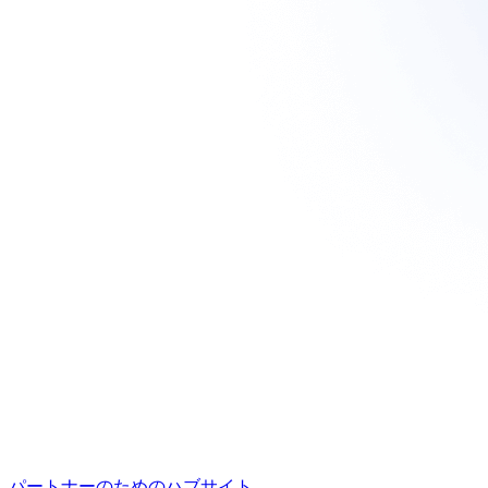
パートナーのためのハブサイト