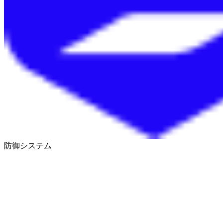
防御システム