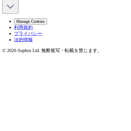
Manage Cookies
利用規約
プライバシー
法的情報
© 2026 Sophos Ltd. 無断複写・転載を禁じます。