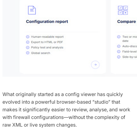
What originally started as a config viewer has quickly
evolved into a powerful browser-based “studio” that
makes it significantly easier to review, analyse, and work
with firewall configurations—without the complexity of
raw XML or live system changes.