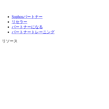
Sophosパートナー
リセラー
パートナーになる
パートナートレーニング
リソース