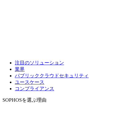
注目のソリューション
業界
パブリッククラウドセキュリティ
ユースケース
コンプライアンス
SOPHOSを選ぶ理由