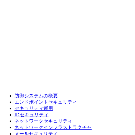
防御システムの概要
エンドポイントセキュリティ
セキュリティ運用
IDセキュリティ
ネットワークセキュリティ
ネットワークインフラストラクチャ
メールセキュリティ