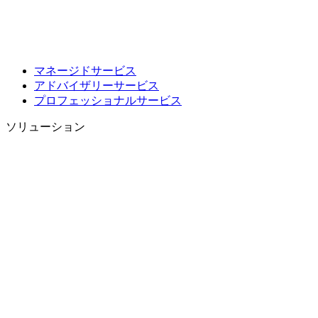
マネージドサービス
アドバイザリーサービス
プロフェッショナルサービス
ソリューション