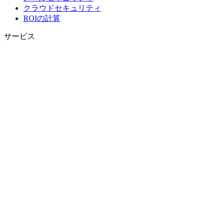
クラウドセキュリティ
ROIの計算
サービス