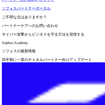
ソフォスパートナーポータル
ご不明な点はありますか？
パートナーケアへのお問い合わせ
サイバー攻撃からビジネスを守る方法を習得する
Sophos Academy
ソフォスの最新情報
四半期に一度のチャネルパートナー向けアップデート