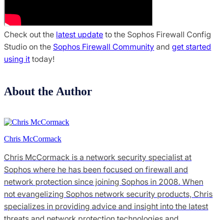
Check out the
latest update
to the Sophos Firewall Config
Studio on the
Sophos Firewall Community
and
get started
using it
today!
About the Author
Chris McCormack
Chris McCormack is a network security specialist at
Sophos where he has been focused on firewall and
network protection since joining Sophos in 2008. When
not evangelizing Sophos network security products, Chris
specializes in providing advice and insight into the latest
threats and network protection technologies and