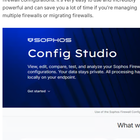
powerful and can save you a lot of time if you’re managing
multiple firewalls or migrating firewalls.