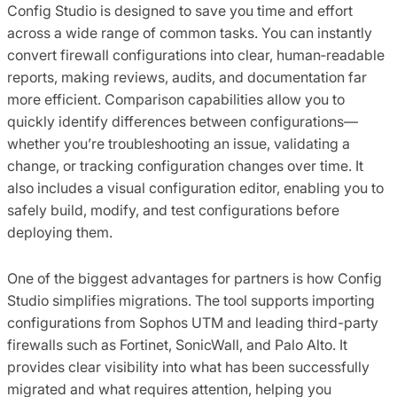
Config Studio is designed to save you time and effort
across a wide range of common tasks. You can instantly
convert firewall configurations into clear, human‑readable
reports, making reviews, audits, and documentation far
more efficient. Comparison capabilities allow you to
quickly identify differences between configurations—
whether you’re troubleshooting an issue, validating a
change, or tracking configuration changes over time. It
also includes a visual configuration editor, enabling you to
safely build, modify, and test configurations before
deploying them.
One of the biggest advantages for partners is how Config
Studio simplifies migrations. The tool supports importing
configurations from Sophos UTM and leading third-party
firewalls such as Fortinet, SonicWall, and Palo Alto. It
provides clear visibility into what has been successfully
migrated and what requires attention, helping you