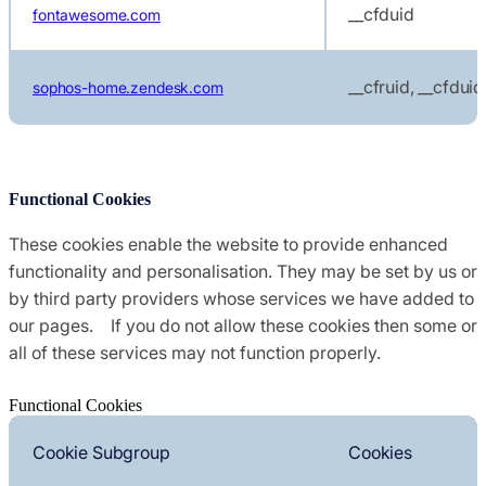
__cfduid
fontawesome.com
__cfruid, __cfduid
sophos-home.zendesk.com
Functional Cookies
These cookies enable the website to provide enhanced
functionality and personalisation. They may be set by us or
by third party providers whose services we have added to
our pages. If you do not allow these cookies then some or
all of these services may not function properly.
Functional Cookies
Cookie Subgroup
Cookies