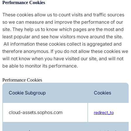
Performance Cookies
These cookies allow us to count visits and traffic sources
so we can measure and improve the performance of our
site. They help us to know which pages are the most and
least popular and see how visitors move around the site.
All information these cookies collect is aggregated and
therefore anonymous. If you do not allow these cookies we
will not know when you have visited our site, and will not
be able to monitor its performance.
Performance Cookies
Cookie Subgroup
Cookies
cloud-assets.sophos.com
redirect_to