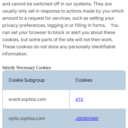
and cannot be switched off in our systems. They are
usually only set in response to actions made by you which
amount to a request for services, such as setting your
privacy preferences, logging in or filling in forms. You
can set your browser to block or alert you about these
cookies, but some parts of the site will not then work.
These cookies do not store any personally identifiable
information.
Strictly Necessary Cookies
Cookie Subgroup
Cookies
event.sophos.com
ATS
optix.sophos.com
JSESSIONID