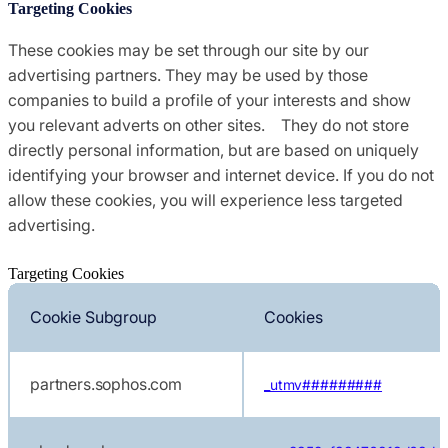
Targeting Cookies
These cookies may be set through our site by our
advertising partners. They may be used by those
companies to build a profile of your interests and show
you relevant adverts on other sites. They do not store
directly personal information, but are based on uniquely
identifying your browser and internet device. If you do not
allow these cookies, you will experience less targeted
advertising.
Targeting Cookies
Cookie Subgroup
Cookies
partners.sophos.com
_utmv#########