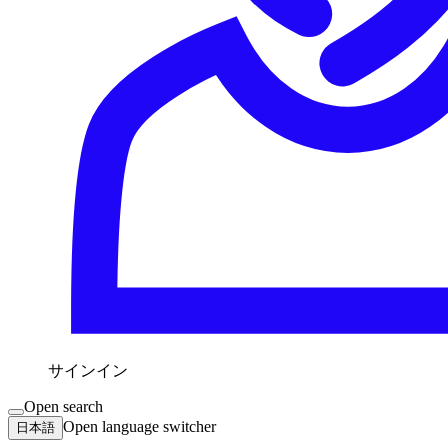
サインイン
Open search
Open language switcher
日本語