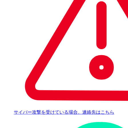
サイバー攻撃を受けている場合、連絡先はこちら