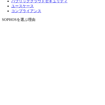
パブリッククラウドセキュリティ
ユースケース
コンプライアンス
SOPHOSを選ぶ理由