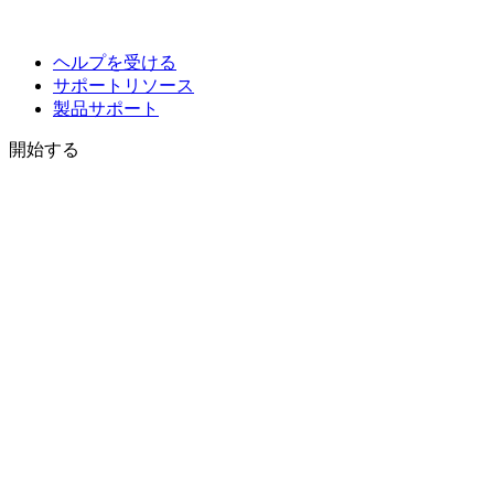
ヘルプを受ける
サポートリソース
製品サポート
開始する