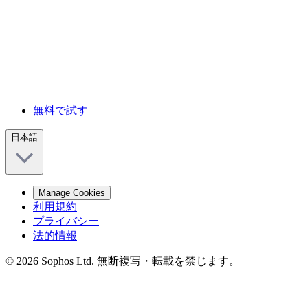
無料で試す
日本語
Manage Cookies
利用規約
プライバシー
法的情報
© 2026 Sophos Ltd. 無断複写・転載を禁じます。