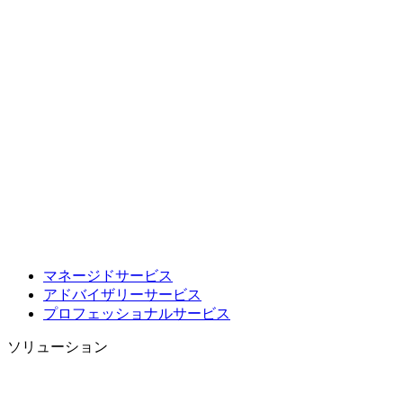
マネージドサービス
アドバイザリーサービス
プロフェッショナルサービス
ソリューション