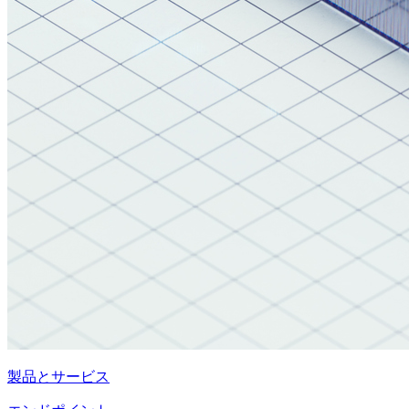
製品とサービス