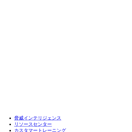
脅威インテリジェンス
リソースセンター
カスタマートレーニング