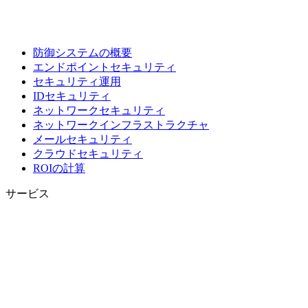
防御システムの概要
エンドポイントセキュリティ
セキュリティ運用
IDセキュリティ
ネットワークセキュリティ
ネットワークインフラストラクチャ
メールセキュリティ
クラウドセキュリティ
ROIの計算
サービス