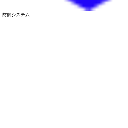
防御システム