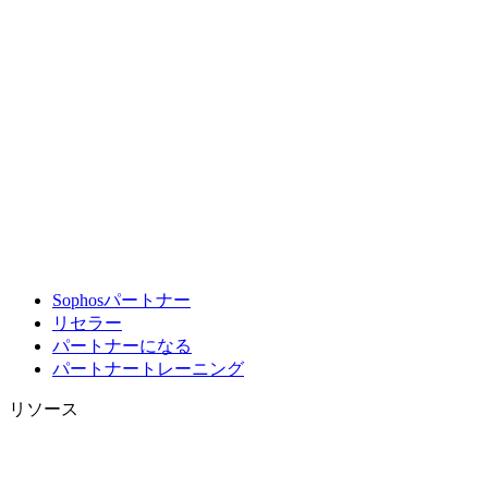
Sophosパートナー
リセラー
パートナーになる
パートナートレーニング
リソース