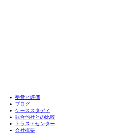
受賞と評価
ブログ
ケーススタディ
競合他社との比較
トラストセンター
会社概要