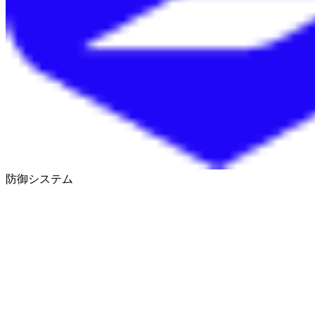
防御システム