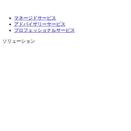
マネージドサービス
アドバイザリーサービス
プロフェッショナルサービス
ソリューション