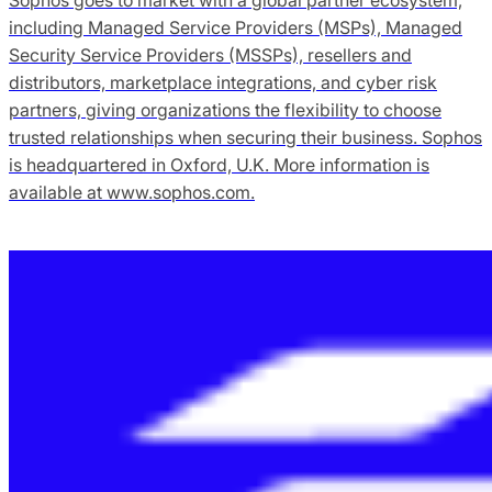
including Managed Service Providers (MSPs), Managed
Security Service Providers (MSSPs), resellers and
distributors, marketplace integrations, and cyber risk
partners, giving organizations the flexibility to choose
trusted relationships when securing their business. Sophos
is headquartered in Oxford, U.K. More information is
available at www.sophos.com.