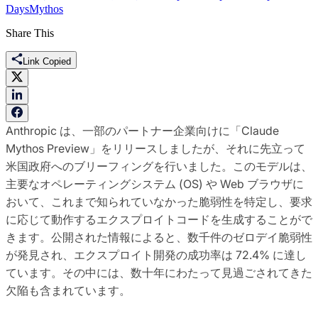
Days
Mythos
Share This
Link Copied
Anthropic は、一部のパートナー企業向けに「Claude
Mythos Preview」をリリースしましたが、それに先立って
米国政府へのブリーフィングを行いました。このモデルは、
主要なオペレーティングシステム (OS) や Web ブラウザに
おいて、これまで知られていなかった脆弱性を特定し、要求
に応じて動作するエクスプロイトコードを生成することがで
きます。公開された情報によると、数千件のゼロデイ脆弱性
が発見され、エクスプロイト開発の成功率は 72.4% に達し
ています。その中には、数十年にわたって見過ごされてきた
欠陥も含まれています。