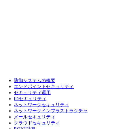
防御システムの概要
エンドポイントセキュリティ
セキュリティ運用
IDセキュリティ
ネットワークセキュリティ
ネットワークインフラストラクチャ
メールセキュリティ
クラウドセキュリティ
ROIの計算