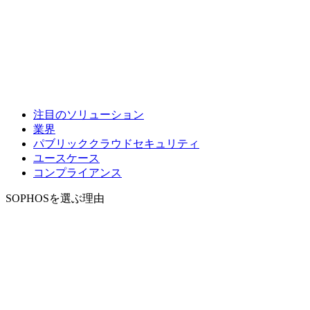
注目のソリューション
業界
パブリッククラウドセキュリティ
ユースケース
コンプライアンス
SOPHOSを選ぶ理由