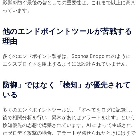
影響を防ぐ最後の砦としての重要性は、これまで以上に高ま
っています。
他のエンドポイントツールが苦戦する
理由
多くのエンドポイント製品は、Sophos Endpoint のように
エクスプロイトを阻止するようには設計されていません。
防御」ではなく「検知」が優先されて
いる
多くのエンドポイントツールは、「すべてをログに記録し、
後で相関分析を行い、異常があればアラートを出す」という
検知優先の思想で構築されています。AI によって生成され
たゼロデイ攻撃の場合、アラートが発せられたときにはすで