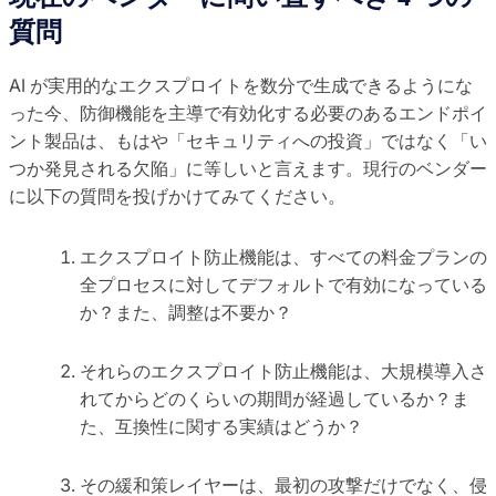
質問
AI が実用的なエクスプロイトを数分で生成できるようにな
った今、防御機能を主導で有効化する必要のあるエンドポイ
ント製品は、もはや「セキュリティへの投資」ではなく「い
つか発見される欠陥」に等しいと言えます。現行のベンダー
に以下の質問を投げかけてみてください。
エクスプロイト防止機能は、すべての料金プランの
全プロセスに対してデフォルトで有効になっている
か？また、調整は不要か？
それらのエクスプロイト防止機能は、大規模導入さ
れてからどのくらいの期間が経過しているか？ま
た、互換性に関する実績はどうか？
その緩和策レイヤーは、最初の攻撃だけでなく、侵