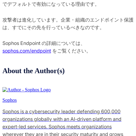
でデフォルトで有効になっている理由です。
攻撃者は進化しています。企業・組織のエンドポイント保護
は、すでにその先を行っているべきなのです。
Sophos Endpoint の詳細については、
sophos.com/endpoint
をご覧ください。
About the Author(s)
Sophos
Sophos is a cybersecurity leader defending 600,000
organizations globally with an AI-driven platform and
expert-led services. Sophos meets organizations
wherever they are in their security maturity and grows