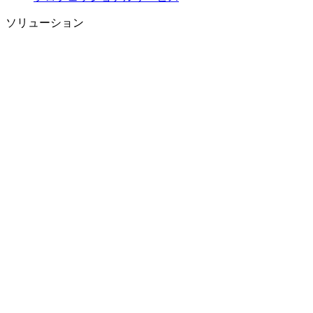
ソリューション