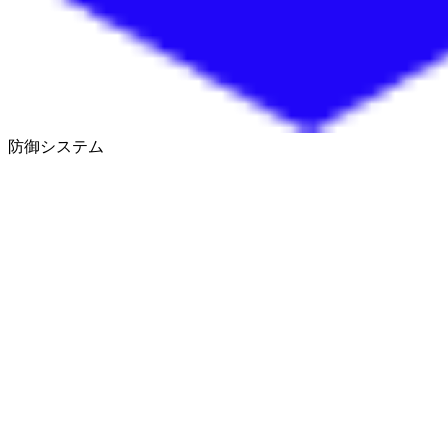
防御システム