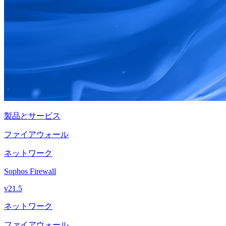
製品とサービス
ファイアウォール
ネットワーク
Sophos Firewall
v21.5
ネットワーク
ファイアウォール