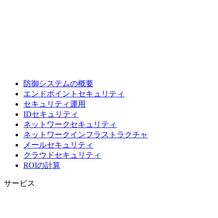
防御システムの概要
エンドポイントセキュリティ
セキュリティ運用
IDセキュリティ
ネットワークセキュリティ
ネットワークインフラストラクチャ
メールセキュリティ
クラウドセキュリティ
ROIの計算
サービス