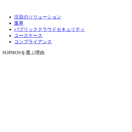
注目のソリューション
業界
パブリッククラウドセキュリティ
ユースケース
コンプライアンス
SOPHOSを選ぶ理由