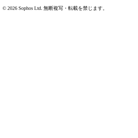
© 2026 Sophos Ltd. 無断複写・転載を禁じます。