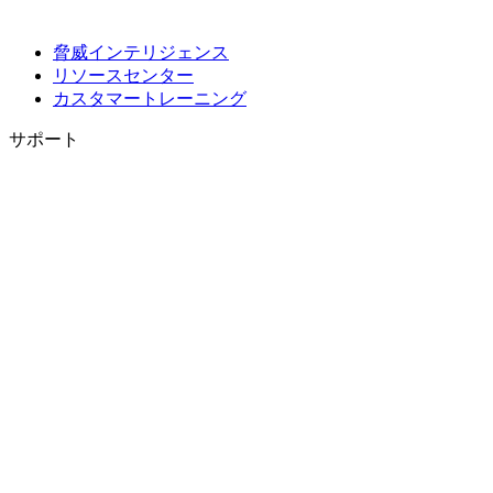
脅威インテリジェンス
リソースセンター
カスタマートレーニング
サポート