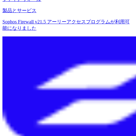
製品とサービス
Sophos Firewall v21.5 アーリーアクセスプログラムが利用可
能になりました