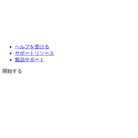
ヘルプを受ける
サポートリソース
製品サポート
開始する