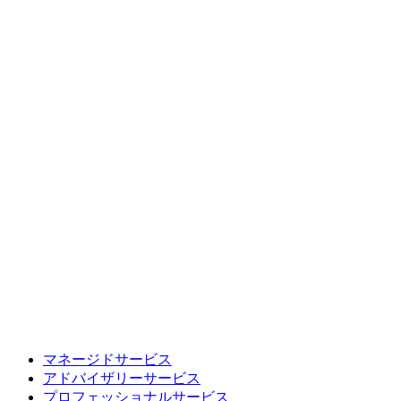
マネージドサービス
アドバイザリーサービス
プロフェッショナルサービス