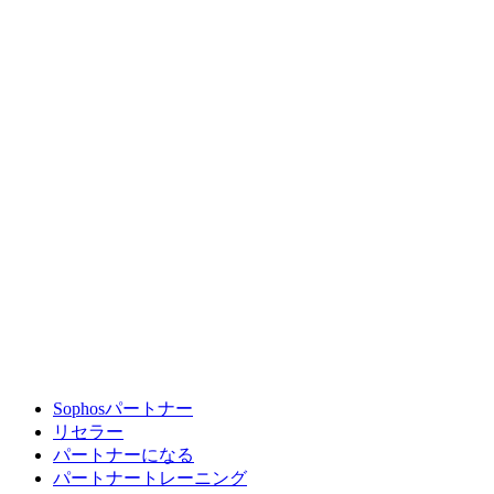
Sophosパートナー
リセラー
パートナーになる
パートナートレーニング