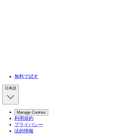
無料で試す
日本語
Manage Cookies
利用規約
プライバシー
法的情報