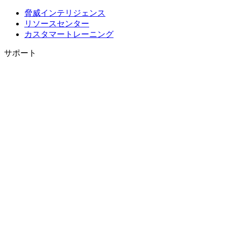
脅威インテリジェンス
リソースセンター
カスタマートレーニング
サポート