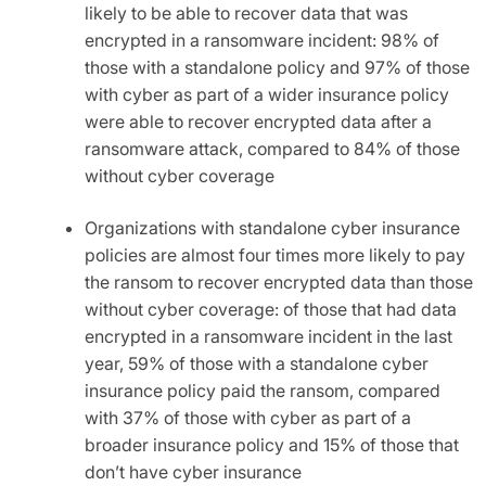
likely to be able to recover data that was
encrypted in a ransomware incident: 98% of
those with a standalone policy and 97% of those
with cyber as part of a wider insurance policy
were able to recover encrypted data after a
ransomware attack, compared to 84% of those
without cyber coverage
Organizations with standalone cyber insurance
policies are almost four times more likely to pay
the ransom to recover encrypted data than those
without cyber coverage: of those that had data
encrypted in a ransomware incident in the last
year, 59% of those with a standalone cyber
insurance policy paid the ransom, compared
with 37% of those with cyber as part of a
broader insurance policy and 15% of those that
don’t have cyber insurance