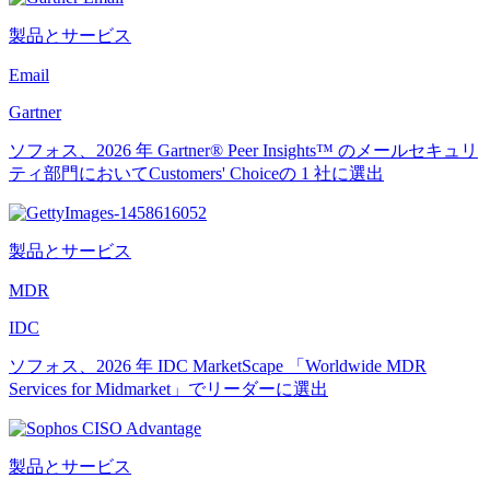
製品とサービス
Email
Gartner
ソフォス、2026 年 Gartner® Peer Insights™ のメールセキュリ
ティ部門においてCustomers' Choiceの 1 社に選出
製品とサービス
MDR
IDC
ソフォス、2026 年 IDC MarketScape 「Worldwide MDR
Services for Midmarket」でリーダーに選出
製品とサービス