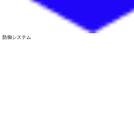
防御システム