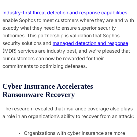
Industry-first threat detection and response capabilities
enable Sophos to meet customers where they are and with
exactly what they need to ensure superior security
outcomes. This partnership is validation that Sophos
security solutions and
managed detection and response
(MDR) services are industry best, and we’re pleased that
our customers can now be rewarded for their
commitments to optimizing defenses.
Cyber Insurance Accelerates
Ransomware Recovery
The research revealed that insurance coverage also plays
a role in an organization’s ability to recover from an attack:
Organizations with cyber insurance are more