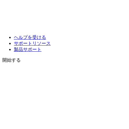
ヘルプを受ける
サポートリソース
製品サポート
開始する