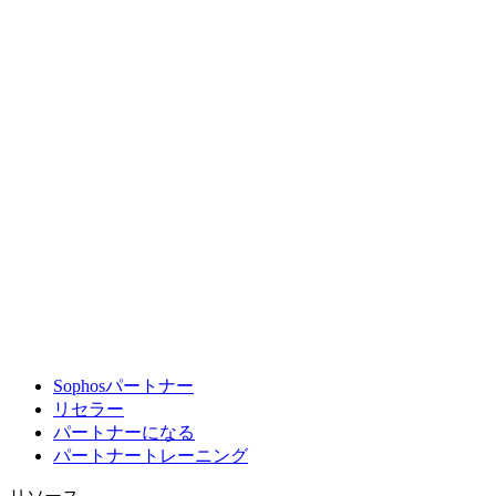
Sophosパートナー
リセラー
パートナーになる
パートナートレーニング