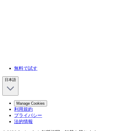
無料で試す
日本語
Manage Cookies
利用規約
プライバシー
法的情報