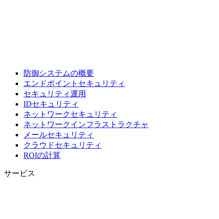
防御システムの概要
エンドポイントセキュリティ
セキュリティ運用
IDセキュリティ
ネットワークセキュリティ
ネットワークインフラストラクチャ
メールセキュリティ
クラウドセキュリティ
ROIの計算
サービス