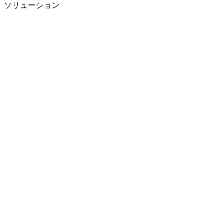
ソリューション