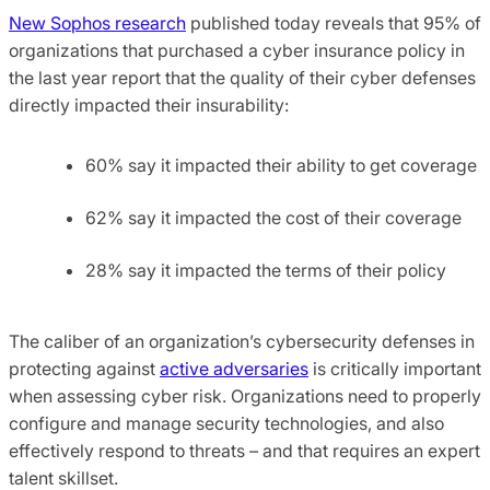
New Sophos research
published today reveals that 95% of
organizations that purchased a cyber insurance policy in
the last year report that the quality of their cyber defenses
directly impacted their insurability:
60% say it impacted their ability to get coverage
62% say it impacted the cost of their coverage
28% say it impacted the terms of their policy
The caliber of an organization’s cybersecurity defenses in
protecting against
active adversaries
is critically important
when assessing cyber risk. Organizations need to properly
configure and manage security technologies, and also
effectively respond to threats – and that requires an expert
talent skillset.