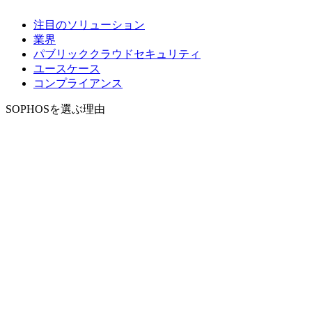
注目のソリューション
業界
パブリッククラウドセキュリティ
ユースケース
コンプライアンス
SOPHOSを選ぶ理由