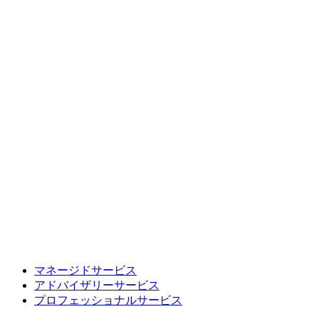
マネージドサービス
アドバイザリーサービス
プロフェッショナルサービス