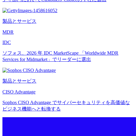
製品とサービス
MDR
IDC
ソフォス、2026 年 IDC MarketScape 「Worldwide MDR
Services for Midmarket」でリーダーに選出
製品とサービス
CISO Advantage
Sophos CISO Advantage でサイバーセキュリティを高価値な
ビジネス機能へと転換する