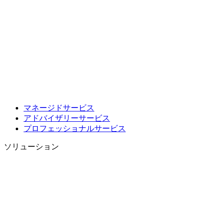
マネージドサービス
アドバイザリーサービス
プロフェッショナルサービス
ソリューション