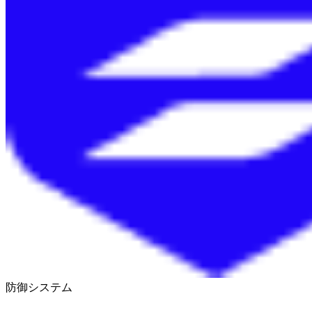
防御システム