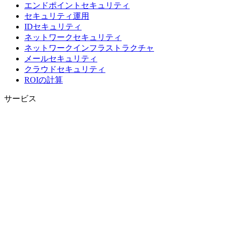
エンドポイントセキュリティ
セキュリティ運用
IDセキュリティ
ネットワークセキュリティ
ネットワークインフラストラクチャ
メールセキュリティ
クラウドセキュリティ
ROIの計算
サービス