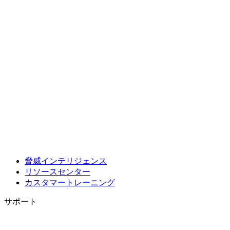
脅威インテリジェンス
リソースセンター
カスタマートレーニング
サポート