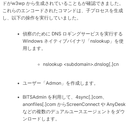
ドがw3wp から生成されていることもが確認できました。
これらのエンコードされたコマンドは、子プロセスを生成
し、以下の操作を実行していました。
偵察のために DNS ロギングサービスを実行する
Windows ネイティブバイナリ「nslookup」を使
用します。
nslookup <subdomain>.dnslog[.]cn
ユーザー「Admon」を作成します。
BITSAdmin を利用して、4sync[.]com、
anonfiles[.]com からScreenConnect や AnyDesk
などの複数のデュアルユースエージェントをダウ
ンロードします。