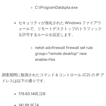
C:\ProgramData\pta.exe
セキュリティが強化された Windows ファイアウ
ォールで、リモートデスクトップのトラフィック
を許可するルールを設定します。
netsh advfirewall firewall set rule
group=”remote desktop” new
enable=Yes
調査期間に観測されたコマンド＆コントロール (C2) の IP ア
ドレスは以下の通りです。
179.60.149[.]28
141.98.9[.]4