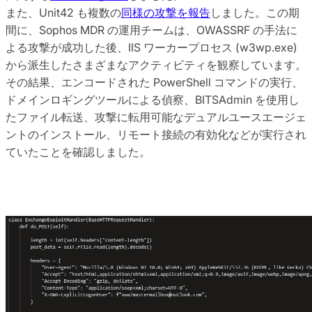
また、Unit42 も複数の
同様の攻撃を報告
しました。この期
間に、Sophos MDR の運用チームは、OWASSRF の手法に
よる攻撃が成功した後、IIS ワーカープロセス (w3wp.exe)
から派生したさまざまなアクティビティを観察しています。
その結果、エンコードされた PowerShell コマンドの実行、
ドメインロギングツールによる偵察、BITSAdmin を使用し
たファイル転送、攻撃に転用可能なデュアルユースエージェ
ントのインストール、リモート接続の有効化などが実行され
ていたことを確認しました。