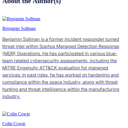
About the Author(s)
Benjamin Sollman
Benjamin Sollman is a former incident responder turned
threat intel within Sophos Managed Detection Response
(MDR) Operations. He has participated in various blue-
team related cybersecurity assessments, including the
MITRE Engenuity ATT&CK evaluation for managed
services. In past roles, he has worked on hardening and
compliance within the space industry, along with threat
hunting and threat intelligence within the manufacturing
industry.
Colin Cowie