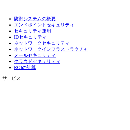
防御システムの概要
エンドポイントセキュリティ
セキュリティ運用
IDセキュリティ
ネットワークセキュリティ
ネットワークインフラストラクチャ
メールセキュリティ
クラウドセキュリティ
ROIの計算
サービス