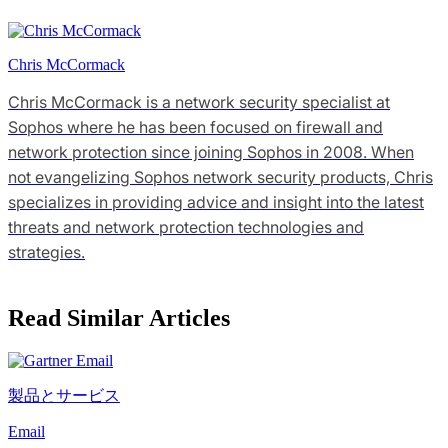
Chris McCormack
Chris McCormack is a network security specialist at
Sophos where he has been focused on firewall and
network protection since joining Sophos in 2008. When
not evangelizing Sophos network security products, Chris
specializes in providing advice and insight into the latest
threats and network protection technologies and
strategies.
Read Similar Articles
製品とサービス
Email