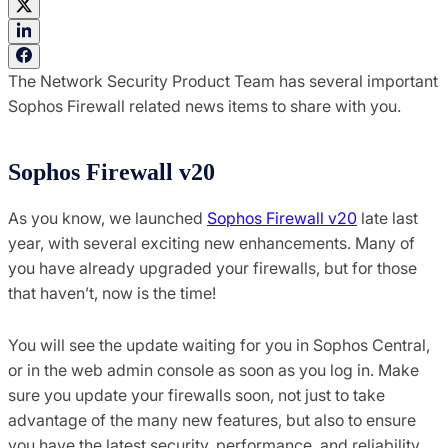
The Network Security Product Team has several important
Sophos Firewall related news items to share with you.
Sophos Firewall v20
As you know, we launched
Sophos Firewall v20
late last
year, with several exciting new enhancements. Many of
you have already upgraded your firewalls, but for those
that haven’t, now is the time!
You will see the update waiting for you in Sophos Central,
or in the web admin console as soon as you log in. Make
sure you update your firewalls soon, not just to take
advantage of the many new features, but also to ensure
you have the latest security, performance, and reliability