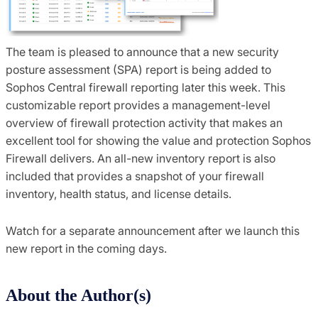
The team is pleased to announce that a new security
posture assessment (SPA) report is being added to
Sophos Central firewall reporting later this week. This
customizable report provides a management-level
overview of firewall protection activity that makes an
excellent tool for showing the value and protection Sophos
Firewall delivers. An all-new inventory report is also
included that provides a snapshot of your firewall
inventory, health status, and license details.
Watch for a separate announcement after we launch this
new report in the coming days.
About the Author(s)