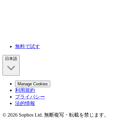
無料で試す
日本語
Manage Cookies
利用規約
プライバシー
法的情報
© 2026 Sophos Ltd. 無断複写・転載を禁じます。