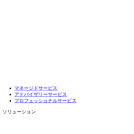
マネージドサービス
アドバイザリーサービス
プロフェッショナルサービス
ソリューション