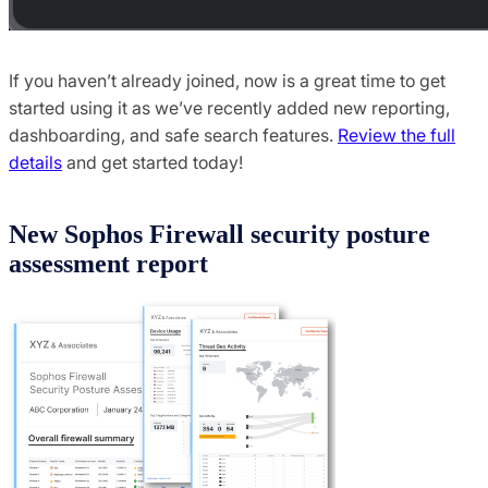
If you haven’t already joined, now is a great time to get
started using it as we’ve recently added new reporting,
dashboarding, and safe search features.
Review the full
details
and get started today!
New Sophos Firewall security posture
assessment report