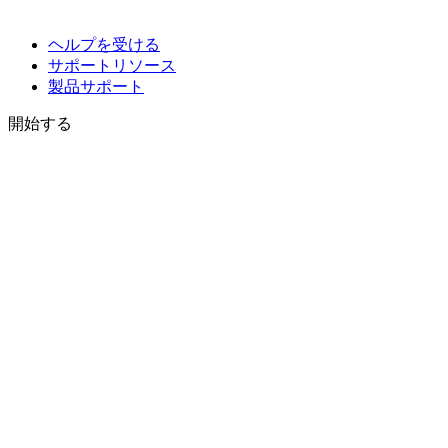
ヘルプを受ける
サポートリソース
製品サポート
開始する