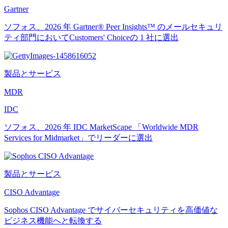
Gartner
ソフォス、2026 年 Gartner® Peer Insights™ のメールセキュリ
ティ部門においてCustomers' Choiceの 1 社に選出
製品とサービス
MDR
IDC
ソフォス、2026 年 IDC MarketScape 「Worldwide MDR
Services for Midmarket」でリーダーに選出
製品とサービス
CISO Advantage
Sophos CISO Advantage でサイバーセキュリティを高価値な
ビジネス機能へと転換する