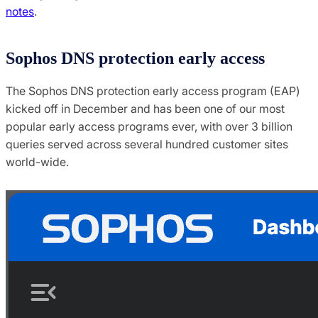
notes
.
Sophos DNS protection early access
The Sophos DNS protection early access program (EAP)
kicked off in December and has been one of our most
popular early access programs ever, with over 3 billion
queries served across several hundred customer sites
world-wide.