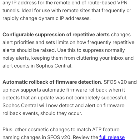
any IP address for the remote end of route-based VPN
tunnels. Ideal for use with remote sites that frequently or
rapidly change dynamic IP addresses.
Configurable suppression of repetitive alerts
changes
alert priorities and sets limits on how frequently repetitive
alerts should be raised. Use this to suppress normally
noisy alerts, keeping them from cluttering your inbox and
alert counts in Sophos Central.
Automatic rollback of firmware detection.
SFOS v20 and
up now supports automatic firmware rollback when it
detects that an update was not completely successful.
Sophos Central will now detect and alert on firmware
rollback events, should they occur.
Plus: other cosmetic changes to match ATP feature
naming changes in SFOS v20. Review the
full release