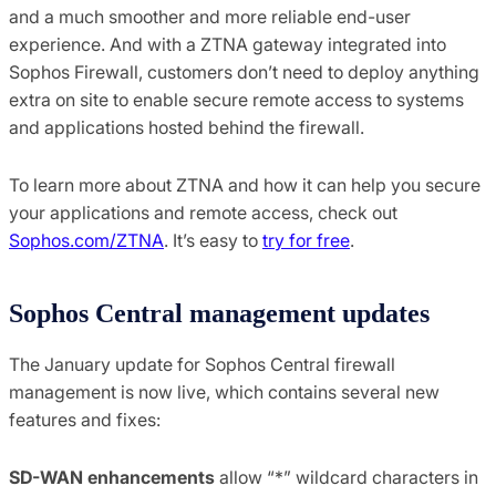
and a much smoother and more reliable end-user
experience. And with a ZTNA gateway integrated into
Sophos Firewall, customers don’t need to deploy anything
extra on site to enable secure remote access to systems
and applications hosted behind the firewall.
To learn more about ZTNA and how it can help you secure
your applications and remote access, check out
Sophos.com/ZTNA
. It’s easy to
try for free
.
Sophos Central management updates
The January update for Sophos Central firewall
management is now live, which contains several new
features and fixes:
SD-WAN enhancements
allow “*” wildcard characters in