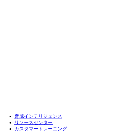
脅威インテリジェンス
リソースセンター
カスタマートレーニング