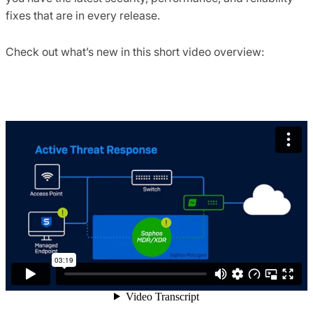
fixes that are in every release.
Check out what’s new in this short video overview: