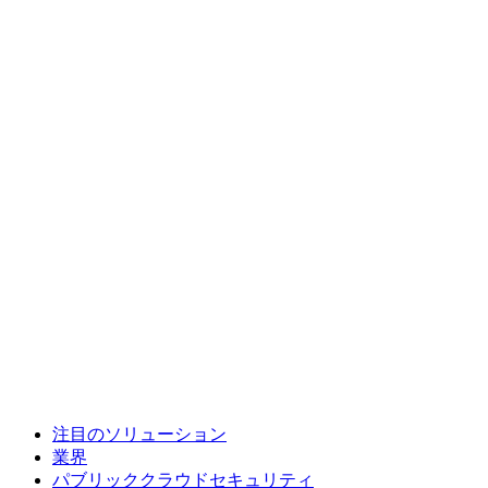
注目のソリューション
業界
パブリッククラウドセキュリティ