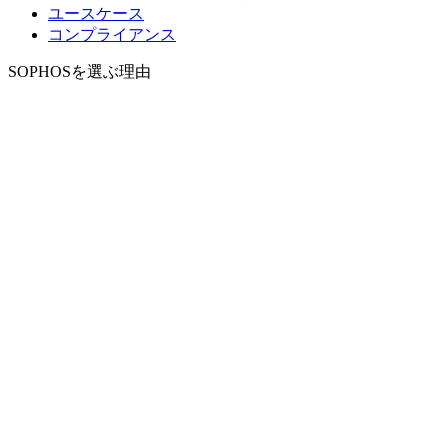
ユースケース
コンプライアンス
SOPHOSを選ぶ理由