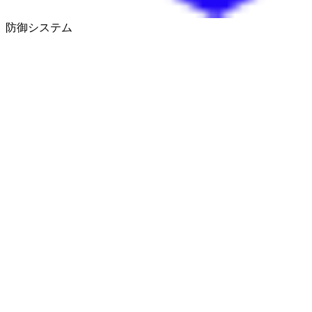
防御システム