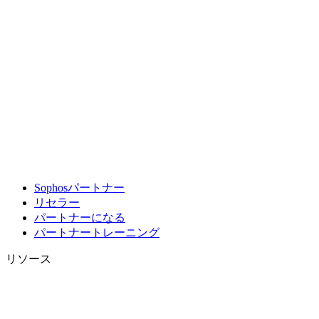
Sophosパートナー
リセラー
パートナーになる
パートナートレーニング
リソース